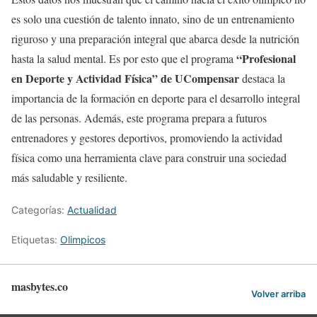
es solo una cuestión de talento innato, sino de un entrenamiento
riguroso y una preparación integral que abarca desde la nutrición
“Profesional
hasta la salud mental. Es por esto que el programa
en Deporte y Actividad Física” de UCompensar
destaca la
importancia de la formación en deporte para el desarrollo integral
de las personas. Además, este programa prepara a futuros
entrenadores y gestores deportivos, promoviendo la actividad
física como una herramienta clave para construir una sociedad
más saludable y resiliente.
Categorías:
Actualidad
Etiquetas:
Olimpicos
masbytes.co
Volver arriba