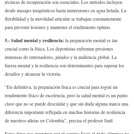
técnicas de recuperación son esenciales. Los métodos incluyen
desde masajes terapéuticos hasta inmersiones en agua helada. La
flexibilidad y la movilidad articular se trabajan constantemente
para prevenir lesiones y mantener el rendimiento óptimo.
5.- Salud mental y resiliencia:
la preparación mental es tan
crucial como la física. Los deportistas enfrentan presiones
inmensas de entrenadores, jurados y la audiencia global. La
fuerza mental y la resiliencia son determinantes para superar los
desafíos y alcanzar la victoria.
“En definitiva, la preparación física es crucial para lograr un
rendimiento físico de excelencia, pero la salud mental es un punto
clave que no se puede descuidar y que sin duda alguna marca una
diferencia importante reflejada en muchas historias de resiliencia
de nuestros atletas en Colombia”, precisa el profesor Saúl.
Estos datos nos muestran que el camino hacia el éxito olímpico no