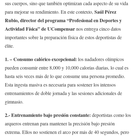
sus cuerpos, sino que también optimizan cada aspecto de su vida
Saúl Pérez
para mejorar su rendimiento. En este contexto,
Rubio, director del programa
“Profesional en Deportes y
Actividad Física” de UCompensar
nos entrega cinco datos
importantes sobre la preparación física de estos deportistas de
élite.
1. – Consumo calórico excepcional:
los nadadores olímpicos
pueden consumir entre 8,000 y 10,000 calorías diarias, lo cual es
hasta seis veces más de lo que consume una persona promedio.
Esta ingesta masiva es necesaria para sostener los intensos
entrenamientos de doble jornada y las sesiones adicionales de
gimnasio.
2.- Entrenamiento bajo presión constante:
deportistas como los
arqueros entrenan para mantener la precisión bajo presión
extrema. Ellos no sostienen el arco por más de 40 segundos, pero