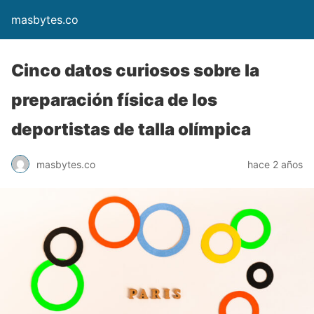
masbytes.co
Cinco datos curiosos sobre la
preparación física de los
deportistas de talla olímpica
masbytes.co
hace 2 años