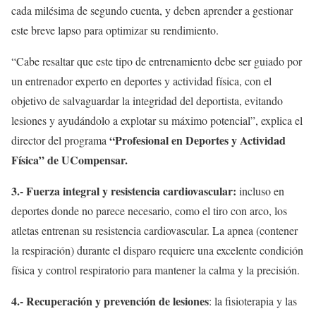
cada milésima de segundo cuenta, y deben aprender a gestionar
este breve lapso para optimizar su rendimiento.
“Cabe resaltar que este tipo de entrenamiento debe ser guiado por
un entrenador experto en deportes y actividad física, con el
objetivo de salvaguardar la integridad del deportista, evitando
lesiones y ayudándolo a explotar su máximo potencial”, explica el
“Profesional en Deportes y Actividad
director del programa
Física” de UCompensar.
3.- Fuerza integral y resistencia cardiovascular:
incluso en
deportes donde no parece necesario, como el tiro con arco, los
atletas entrenan su resistencia cardiovascular. La apnea (contener
la respiración) durante el disparo requiere una excelente condición
física y control respiratorio para mantener la calma y la precisión.
4.- Recuperación y prevención de lesiones
: la fisioterapia y las