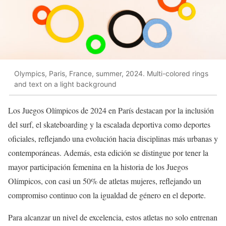
Olympics, Paris, France, summer, 2024. Multi-colored rings
and text on a light background
Los Juegos Olímpicos de 2024 en París destacan por la inclusión
del surf, el skateboarding y la escalada deportiva como deportes
oficiales, reflejando una evolución hacia disciplinas más urbanas y
contemporáneas. Además, esta edición se distingue por tener la
mayor participación femenina en la historia de los Juegos
Olímpicos, con casi un 50% de atletas mujeres, reflejando un
compromiso continuo con la igualdad de género en el deporte.
Para alcanzar un nivel de excelencia, estos atletas no solo entrenan