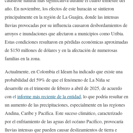
catástrofe natural más significativa durante el cuarto trimestre del
año. En noviembre, los efectos de este huracán se sintieron
principalmente en la región de La Guajira, donde las intensas
lluvias provocadas por su influencia causaron desbordamientos de
arroyos e inundaciones que afectaron a municipios como Uribia.
Estas condiciones resultaron en pérdidas económicas aproximadas
de $150 millones de dólares y en la afectación de numerosas
familias en la zona.
Actualmente, en Colombia el Ideam ha indicado que existe una
probabilidad del 59% de que el fenómeno de La Niña se
desarrolle en el trimestre de febrero a abril de 2025, de acuerdo
con
el
informe más reciente de la entidad
, lo que podría resultar en
un aumento de las precipitaciones, especialmente en las regiones
Andina, Caribe y Pacífica. Este suceso climático, caracterizado
por el enfriamiento de las aguas del océano Pacífico, provocaría
lluvias intensas que pueden causar deslizamientos de tierra e