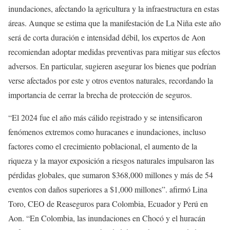
inundaciones, afectando la agricultura y la infraestructura en estas
áreas. Aunque se estima que la manifestación de La Niña este año
será de corta duración e intensidad débil, los expertos de Aon
recomiendan adoptar medidas preventivas para mitigar sus efectos
adversos. En particular, sugieren asegurar los bienes que podrían
verse afectados por este y otros eventos naturales, recordando la
importancia de cerrar la brecha de protección de seguros.
“El 2024 fue el año más cálido registrado y se intensificaron
fenómenos extremos como huracanes e inundaciones, incluso
factores como el crecimiento poblacional, el aumento de la
riqueza y la mayor exposición a riesgos naturales impulsaron las
pérdidas globales, que sumaron $368,000 millones y más de 54
eventos con daños superiores a $1,000 millones”. afirmó Lina
Toro, CEO de Reaseguros para Colombia, Ecuador y Perú en
Aon. “En Colombia, las inundaciones en Chocó y el huracán