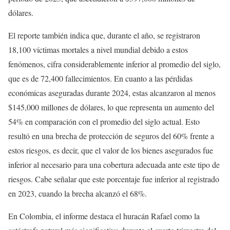
dólares.
El reporte también indica que, durante el año, se registraron
18,100 víctimas mortales a nivel mundial debido a estos
fenómenos, cifra considerablemente inferior al promedio del siglo,
que es de 72,400 fallecimientos. En cuanto a las pérdidas
económicas aseguradas durante 2024, estas alcanzaron al menos
$145,000 millones de dólares, lo que representa un aumento del
54% en comparación con el promedio del siglo actual. Esto
resultó en una brecha de protección de seguros del 60% frente a
estos riesgos, es decir, que el valor de los bienes asegurados fue
inferior al necesario para una cobertura adecuada ante este tipo de
riesgos. Cabe señalar que este porcentaje fue inferior al registrado
en 2023, cuando la brecha alcanzó el 68%.
En Colombia, el informe destaca el huracán Rafael como la