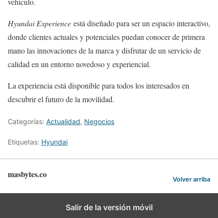
vehículo.
Hyundai Experience
está diseñado para ser un espacio interactivo,
donde clientes actuales y potenciales puedan conocer de primera
mano las innovaciones de la marca y disfrutar de un servicio de
calidad en un entorno novedoso y experiencial.
La experiencia está disponible para todos los interesados en
descubrir el futuro de la movilidad.
Categorías:
Actualidad
,
Negocios
Etiquetas:
Hyundai
masbytes.co
Volver arriba
Salir de la versión móvil