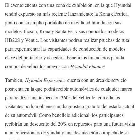
El evento cuenta con una zona de exhibición, en la que Hyundai
tendrá expuesto su más reciente lanzamiento: la Kona eléctrica,
junto con su amplio portafolio de movilidad hibrida con sus
modelos Tucson, Kona y Santa Fe, y sus conocidos modelos
HB20S y Venue. Los visitantes podrán realizar pruebas de ruta
para experimentar las capacidades de conducción de modelos
clave del portafolio y acceder a beneficios financieros para la
compra de vehículos nuevos con
Hyundai Finance
También,
Hyundai Experience
cuenta con un área de servicio
postventa en la que podrá recibir automóviles de cualquier marca
para realizar una inspección 360° del vehículo, con ella los
visitantes podrán obtener un diagnóstico gratuito del estado actual
de su automóvil. Como beneficio adicional, los participantes
recibirán un descuento del 20% en repuestos para una futura visita
a un concesionario Hyundai y una desinfección completa de su