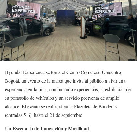
Hyundai Experience se toma el Centro Comercial Unicentro
Bogotá, un evento de la marca que invita al público a vivir una
experiencia en familia, combinando experiencias, la exhibición de
su portafolio de vehículos y un servicio postventa de amplio
alcance. El evento se realizará en la Plazoleta de Banderas
(entradas 5-6), hasta el 21 de septiembre.
Un Escenario de Innovación y Movilidad