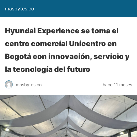
masbytes.co
Hyundai Experience se toma el
centro comercial Unicentro en
Bogotá con innovación, servicio y
la tecnología del futuro
masbytes.co
hace 11 meses