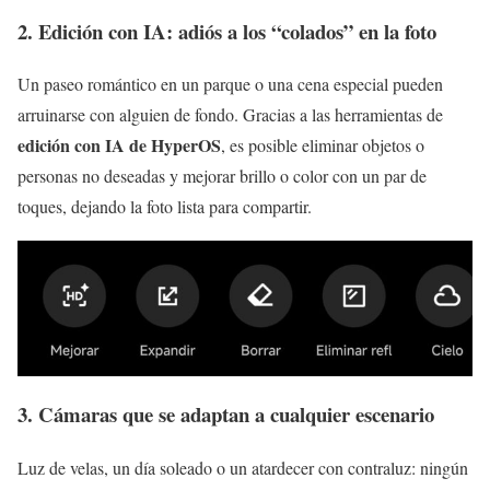
2. Edición con IA: adiós a los “colados” en la foto
Un paseo romántico en un parque o una cena especial pueden
arruinarse con alguien de fondo. Gracias a las herramientas de
edición con IA de HyperOS
, es posible eliminar objetos o
personas no deseadas y mejorar brillo o color con un par de
toques, dejando la foto lista para compartir.
3. Cámaras que se adaptan a cualquier escenario
Luz de velas, un día soleado o un atardecer con contraluz: ningún