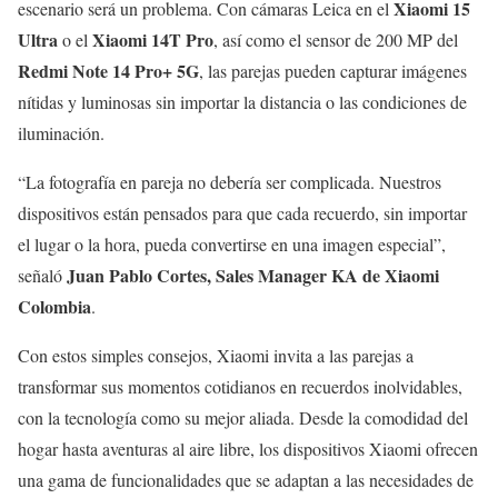
Xiaomi 15
escenario será un problema. Con cámaras Leica en el
Ultra
Xiaomi 14T Pro
o el
, así como el sensor de 200 MP del
Redmi Note 14 Pro+ 5G
, las parejas pueden capturar imágenes
nítidas y luminosas sin importar la distancia o las condiciones de
iluminación.
“La fotografía en pareja no debería ser complicada. Nuestros
dispositivos están pensados para que cada recuerdo, sin importar
el lugar o la hora, pueda convertirse en una imagen especial”,
Juan Pablo Cortes, Sales Manager KA de Xiaomi
señaló
Colombia
.
Con estos simples consejos, Xiaomi invita a las parejas a
transformar sus momentos cotidianos en recuerdos inolvidables,
con la tecnología como su mejor aliada. Desde la comodidad del
hogar hasta aventuras al aire libre, los dispositivos Xiaomi ofrecen
una gama de funcionalidades que se adaptan a las necesidades de