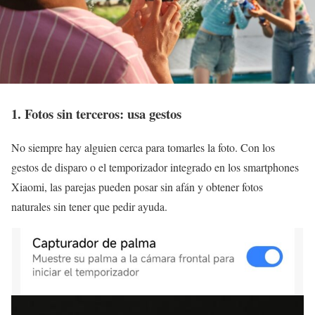
1. Fotos sin terceros: usa gestos
No siempre hay alguien cerca para tomarles la foto. Con los
gestos de disparo o el temporizador integrado en los smartphones
Xiaomi, las parejas pueden posar sin afán y obtener fotos
naturales sin tener que pedir ayuda.