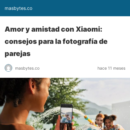
masbytes.co
Amor y amistad con Xiaomi:
consejos para la fotografía de
parejas
masbytes.co
hace 11 meses