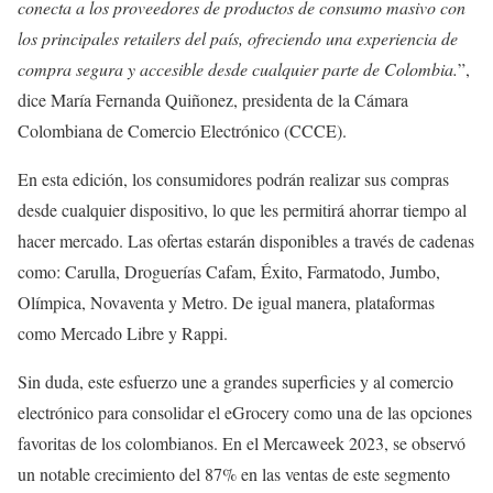
conecta a los proveedores de productos de consumo masivo con
los principales retailers del país, ofreciendo una experiencia de
compra segura y accesible desde cualquier parte de Colombia.
”,
dice María Fernanda Quiñonez, presidenta de la Cámara
Colombiana de Comercio Electrónico (CCCE).
En esta edición, los consumidores podrán realizar sus compras
desde cualquier dispositivo, lo que les permitirá ahorrar tiempo al
hacer mercado. Las ofertas estarán disponibles a través de cadenas
como: Carulla, Droguerías Cafam, Éxito, Farmatodo, Jumbo,
Olímpica, Novaventa y Metro. De igual manera, plataformas
como Mercado Libre y Rappi.
Sin duda, este esfuerzo une a grandes superficies y al comercio
electrónico para consolidar el eGrocery como una de las opciones
favoritas de los colombianos. En el Mercaweek 2023, se observó
un notable crecimiento del 87% en las ventas de este segmento