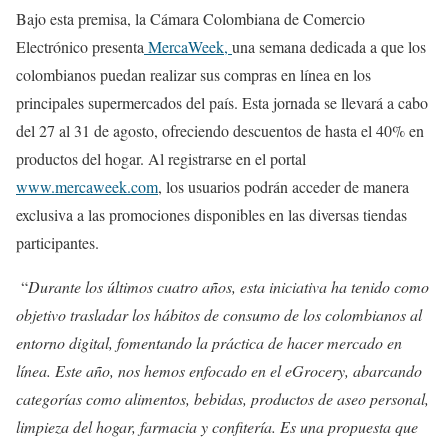
Bajo esta premisa, la Cámara Colombiana de Comercio
Electrónico presenta
MercaWeek,
una semana dedicada a que los
colombianos puedan realizar sus compras en línea en los
principales supermercados del país. Esta jornada se llevará a cabo
del 27 al 31 de agosto, ofreciendo descuentos de hasta el 40% en
productos del hogar. Al registrarse en el portal
www.mercaweek.com
, los usuarios podrán acceder de manera
exclusiva a las promociones disponibles en las diversas tiendas
participantes.
“
Durante los últimos cuatro años, esta iniciativa ha tenido como
objetivo trasladar los hábitos de consumo de los colombianos al
entorno digital, fomentando la práctica de hacer mercado en
línea. Este año, nos hemos enfocado en el eGrocery, abarcando
categorías como alimentos, bebidas, productos de aseo personal,
limpieza del hogar, farmacia y confitería. Es una propuesta que