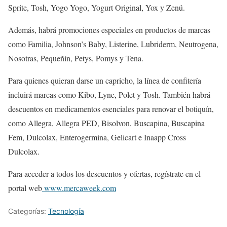
Sprite, Tosh, Yogo Yogo, Yogurt Original, Yox y Zenú.
Además, habrá promociones especiales en productos de marcas
como Familia, Johnson’s Baby, Listerine, Lubriderm, Neutrogena,
Nosotras, Pequeñín, Petys, Pomys y Tena.
Para quienes quieran darse un capricho, la línea de confitería
incluirá marcas como Kibo, Lyne, Polet y Tosh. También habrá
descuentos en medicamentos esenciales para renovar el botiquín,
como Allegra, Allegra PED, Bisolvon, Buscapina, Buscapina
Fem, Dulcolax, Enterogermina, Gelicart e Inaapp Cross
Dulcolax.
Para acceder a todos los descuentos y ofertas, regístrate en el
portal web
www.mercaweek.com
Categorías:
Tecnología