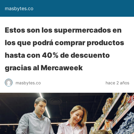
masbytes.co
Estos son los supermercados en
los que podrá comprar productos
hasta con 40% de descuento
gracias al Mercaweek
masbytes.co
hace 2 años