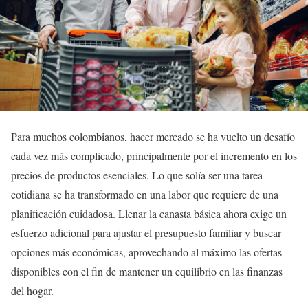
Para muchos colombianos, hacer mercado se ha vuelto un desafío
cada vez más complicado, principalmente por el incremento en los
precios de productos esenciales. Lo que solía ser una tarea
cotidiana se ha transformado en una labor que requiere de una
planificación cuidadosa. Llenar la canasta básica ahora exige un
esfuerzo adicional para ajustar el presupuesto familiar y buscar
opciones más económicas, aprovechando al máximo las ofertas
disponibles con el fin de mantener un equilibrio en las finanzas
del hogar.