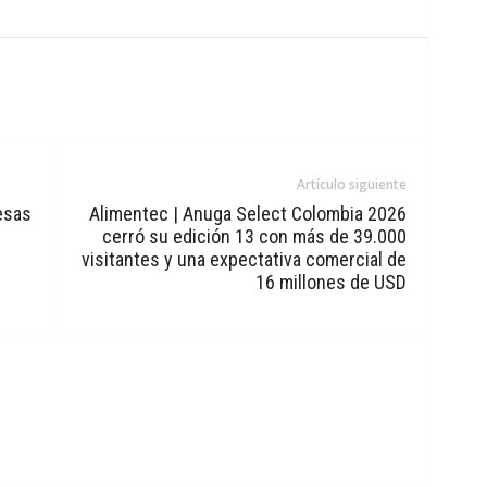
Artículo siguiente
esas
Alimentec | Anuga Select Colombia 2026
cerró su edición 13 con más de 39.000
visitantes y una expectativa comercial de
16 millones de USD