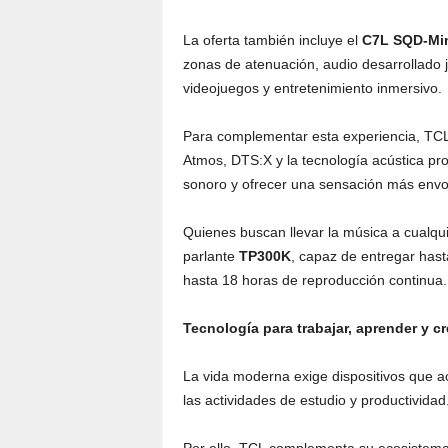
La oferta también incluye el
C7L SQD-Mi
zonas de atenuación, audio desarrollado
videojuegos y entretenimiento inmersivo.
Para complementar esta experiencia, TCL
Atmos, DTS:X y la tecnología acústica pr
sonoro y ofrecer una sensación más envo
Quienes buscan llevar la música a cualqui
parlante
TP300K
, capaz de entregar hast
hasta 18 horas de reproducción continua.
Tecnología para trabajar, aprender y cr
La vida moderna exige dispositivos que
las actividades de estudio y productividad