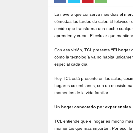
La nevera que conserva más días el merc
cómodas las tardes de calor. El televisor
sonido que transforma una noche cualquie
aprenden y crean. El celular que mantiene
Con esa visión, TCL presenta
“El hogar 
cómo la tecnología ya no habita únicamen
especial cada día.
Hoy TCL está presente en las salas, cocin
hogares colombianos, con un ecosistema
momentos de la vida familiar.
Un hogar conectado por experiencias
TCL entiende que el hogar es mucho más q
momentos que más importan. Por eso, la 