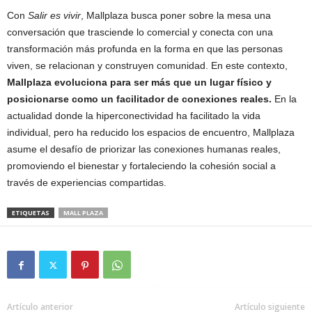
Con
Salir es vivir
, Mallplaza busca poner sobre la mesa una
conversación que trasciende lo comercial y conecta con una
transformación más profunda en la forma en que las personas
viven, se relacionan y construyen comunidad. En este contexto,
Mallplaza evoluciona para ser más que un lugar físico y
posicionarse como un facilitador de conexiones reales.
En la
actualidad donde la hiperconectividad ha facilitado la vida
individual, pero ha reducido los espacios de encuentro, Mallplaza
asume el desafío de priorizar las conexiones humanas reales,
promoviendo el bienestar y fortaleciendo la cohesión social a
través de experiencias compartidas.
ETIQUETAS
MALL PLAZA
Artículo anterior
Artículo siguiente