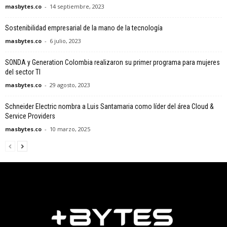
masbytes.co
-
14 septiembre, 2023
Sostenibilidad empresarial de la mano de la tecnología
masbytes.co
-
6 julio, 2023
SONDA y Generation Colombia realizaron su primer programa para mujeres
del sector TI
masbytes.co
-
29 agosto, 2023
Schneider Electric nombra a Luis Santamaria como líder del área Cloud &
Service Providers
masbytes.co
-
10 marzo, 2025