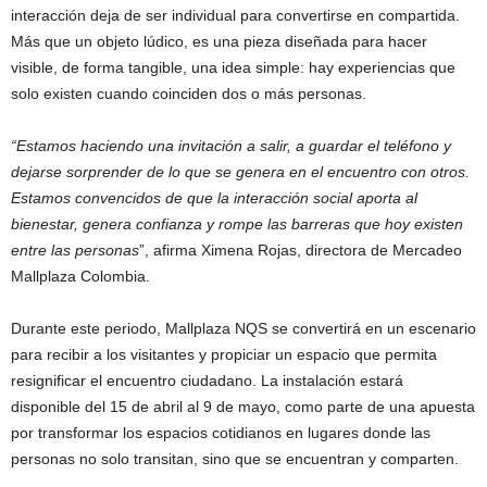
interacción deja de ser individual para convertirse en compartida.
Más que un objeto lúdico, es una pieza diseñada para hacer
visible, de forma tangible, una idea simple: hay experiencias que
solo existen cuando coinciden dos o más personas.
“Estamos haciendo una invitación a salir, a guardar el teléfono y
dejarse sorprender de lo que se genera en el encuentro con otros.
Estamos convencidos de que la interacción social aporta al
bienestar, genera confianza y rompe las barreras que hoy existen
entre las personas
”, afirma Ximena Rojas, directora de Mercadeo
Mallplaza Colombia.
Durante este periodo, Mallplaza NQS se convertirá en un escenario
para recibir a los visitantes y propiciar un espacio que permita
resignificar el encuentro ciudadano. La instalación estará
disponible del 15 de abril al 9 de mayo, como parte de una apuesta
por transformar los espacios cotidianos en lugares donde las
personas no solo transitan, sino que se encuentran y comparten.