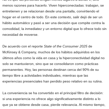
menos razones para hacerlo. Viven hiperconectadas: trabajan, se
entretienen y se relacionan desde una pantalla, convirtiendo el
hogar en el centro de todo. En este contexto, salir dejó de ser un
hábito automático y pasó a ser una decisión que compite contra la
comodidad, la inmediatez y un entorno digital que lo ofrece todo sin
necesidad de moverse.
De acuerdo con el reporte
State of the Consumer 2025
de
McKinsey & Company, muchos de los hábitos adquiridos en los
últimos años como la vida en casa y la hiperconectividad digital no
solo se mantuvieron, sino que se consolidaron como prácticas
permanentes. Hoy, las personas destinan cerca del 90% de su
tiempo libre a actividades individuales, mientras que las
experiencias presenciales han perdido peso relativo en su rutina.
La conveniencia se ha convertido en el principal filtro de decisión:
si una experiencia no ofrece algo significativamente distinto a lo
que ya se obtiene desde casa, pierde relevancia. Al mismo tiempo,