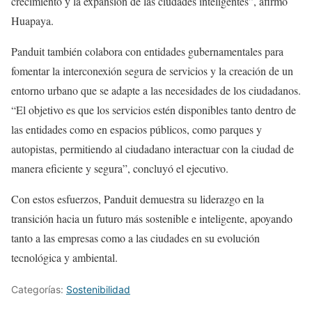
crecimiento y la expansión de las ciudades inteligentes”, afirmó
Huapaya.
Panduit también colabora con entidades gubernamentales para
fomentar la interconexión segura de servicios y la creación de un
entorno urbano que se adapte a las necesidades de los ciudadanos.
“El objetivo es que los servicios estén disponibles tanto dentro de
las entidades como en espacios públicos, como parques y
autopistas, permitiendo al ciudadano interactuar con la ciudad de
manera eficiente y segura”, concluyó el ejecutivo.
Con estos esfuerzos, Panduit demuestra su liderazgo en la
transición hacia un futuro más sostenible e inteligente, apoyando
tanto a las empresas como a las ciudades en su evolución
tecnológica y ambiental.
Categorías:
Sostenibilidad