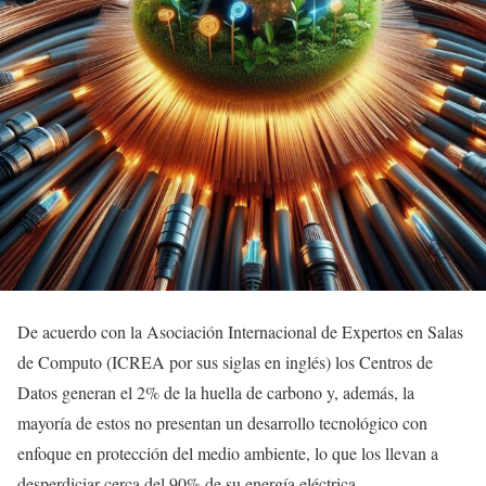
De acuerdo con la Asociación Internacional de Expertos en Salas
de Computo (ICREA por sus siglas en inglés) los Centros de
Datos generan el 2% de la huella de carbono y, además, la
mayoría de estos no presentan un desarrollo tecnológico con
enfoque en protección del medio ambiente, lo que los llevan a
desperdiciar cerca del 90% de su energía eléctrica.