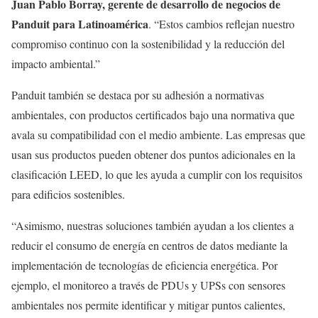
Juan
Pablo Borray, gerente de desarrollo de negocios de
Panduit para Latinoamérica
. “Estos cambios reflejan nuestro
compromiso continuo con la sostenibilidad y la reducción del
impacto ambiental.”
Panduit también se destaca por su adhesión a normativas
ambientales, con productos certificados bajo una normativa que
avala su compatibilidad con el medio ambiente. Las empresas que
usan sus productos pueden obtener dos puntos adicionales en la
clasificación LEED, lo que les ayuda a cumplir con los requisitos
para edificios sostenibles.
“Asimismo, nuestras soluciones también ayudan a los clientes a
reducir el consumo de energía en centros de datos mediante la
implementación de tecnologías de eficiencia energética. Por
ejemplo, el monitoreo a través de PDUs y UPSs con sensores
ambientales nos permite identificar y mitigar puntos calientes,