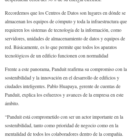
Recordemos que los Centros de Datos son lugares en dónde se
almacenan los equipos de cómputo y toda la infraestructura que
requieren los sistemas de tecnología de la información, como
servidores, unidades de almacenamiento de datos y equipos de
red. Básicamente, es lo que permite que todos los aparatos
tecnológicos de un edificio funcionen con normalidad
Frente a este panorama, Panduit reafirma su compromiso con la
sostenibilidad y la innovación en el desarrollo de edificios y
ciudades inteligentes. Pablo Huapaya, gerente de cuentas de
Panduit, explica los esfuerzos y avances de la empresa en este
ámbito.
“Panduit está comprometido con ser un actor importante en la
sostenibilidad, tanto como prioridad de negocio como en la
mentalidad de todos los colaboradores dentro de la compañía.