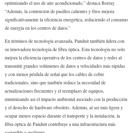
optimizando el uso de aire acondicionado,” destaca Borray.
“Además, la contención de pasillos calientes y fríos mejora
significativamente la eficiencia energética, reduciendo el consumo
de energía en los centros de datos.”
En términos de tecnología avanzada, Panduit también lidera con
su innovadora tecnología de fibra óptica. Esta tecnología no solo
mejora la eficiencia operativa de los centros de datos y redes al
transmitir grandes volúmenes de datos a velocidades más rápidas
y con menor pérdida de señal que los cables de cobre
tradicionales, sino que también reduce la necesidad de
actualizaciones frecuentes y el reemplazo de equipos,
minimizando así el impacto ambiental asociado con la producción
y el desecho de hardware obsoleto. Además, al ser más ligera y
ocupar menos espacio durante el transporte y la instalación, la
fibra óptica de Panduit contribuye a una infraestructura más
sostenible y resiliente.