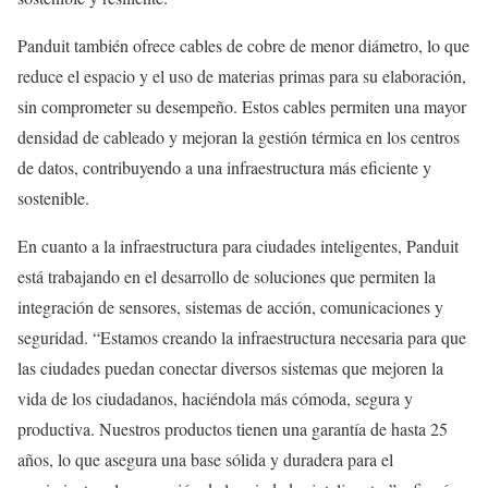
Panduit también ofrece cables de cobre de menor diámetro, lo que
reduce el espacio y el uso de materias primas para su elaboración,
sin comprometer su desempeño. Estos cables permiten una mayor
densidad de cableado y mejoran la gestión térmica en los centros
de datos, contribuyendo a una infraestructura más eficiente y
sostenible.
En cuanto a la infraestructura para ciudades inteligentes, Panduit
está trabajando en el desarrollo de soluciones que permiten la
integración de sensores, sistemas de acción, comunicaciones y
seguridad. “Estamos creando la infraestructura necesaria para que
las ciudades puedan conectar diversos sistemas que mejoren la
vida de los ciudadanos, haciéndola más cómoda, segura y
productiva. Nuestros productos tienen una garantía de hasta 25
años, lo que asegura una base sólida y duradera para el