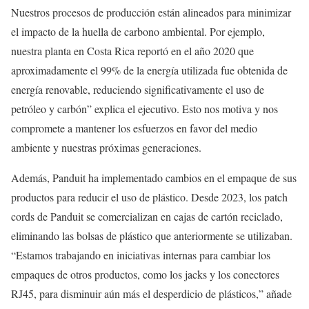
Nuestros procesos de producción están alineados para minimizar
el impacto de la huella de carbono ambiental. Por ejemplo,
nuestra planta en Costa Rica reportó en el año 2020 que
aproximadamente el 99% de la energía utilizada fue obtenida de
energía renovable, reduciendo significativamente el uso de
petróleo y carbón” explica el ejecutivo. Esto nos motiva y nos
compromete a mantener los esfuerzos en favor del medio
ambiente y nuestras próximas generaciones.
Además, Panduit ha implementado cambios en el empaque de sus
productos para reducir el uso de plástico. Desde 2023, los patch
cords de Panduit se comercializan en cajas de cartón reciclado,
eliminando las bolsas de plástico que anteriormente se utilizaban.
“Estamos trabajando en iniciativas internas para cambiar los
empaques de otros productos, como los jacks y los conectores
RJ45, para disminuir aún más el desperdicio de plásticos,” añade