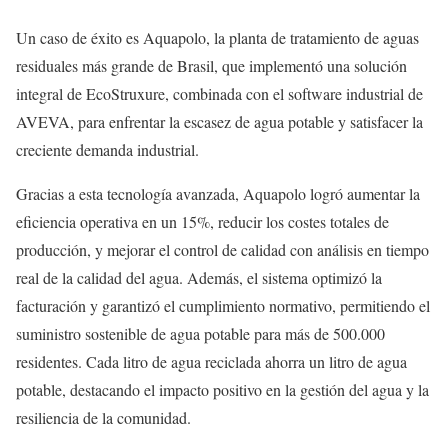
Un caso de éxito es Aquapolo, la planta de tratamiento de aguas
residuales más grande de Brasil, que implementó una solución
integral de EcoStruxure, combinada con el software industrial de
AVEVA, para enfrentar la escasez de agua potable y satisfacer la
creciente demanda industrial.
Gracias a esta tecnología avanzada, Aquapolo logró aumentar la
eficiencia operativa en un 15%, reducir los costes totales de
producción, y mejorar el control de calidad con análisis en tiempo
real de la calidad del agua. Además, el sistema optimizó la
facturación y garantizó el cumplimiento normativo, permitiendo el
suministro sostenible de agua potable para más de 500.000
residentes. Cada litro de agua reciclada ahorra un litro de agua
potable, destacando el impacto positivo en la gestión del agua y la
resiliencia de la comunidad.