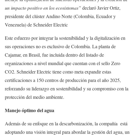
un impacto positivo en los ecosistemas”
declaró Javier Ortiz,
presidente del clúster Andino Norte (Colombia, Ecuador y
Venezuela) de Schneider Electric
Este esfuerzo por integrar la sostenibilidad y la digitalización en
sus operaciones no es exclusivo de Colombia. La planta de
Cajamar, en Brasil, fue incluida dentro del listado de
organizaciones a nivel mundial que cuentan con el sello Zero
CO2. Schneider Electric tiene como meta expandir estas
certificaciones a 150 centros de producción para el año 2025,
reforzando su liderazgo en sostenibilidad y su compromiso con la
protección del medio ambiente.
Manejo óptimo del agua
Además de su enfoque en la descarbonización, la compañía está
adoptando una visión integral para abordar la gestión del agua, un