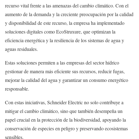
recurso vital frente a las amenazas del cambio climático. Con el
aumento de la demanda y la creciente preocupación por la calidad
y disponibilidad de este recurso, la empresa ha implementado
soluciones digitales como EcoStruxure, que optimizan la
eficiencia energética y la resiliencia de los sistemas de agua y
aguas residuales.
Estas soluciones permiten a las empresas del sector hídrico
gestionar de manera más eficiente sus recursos, reducir fugas,
mejorar la calidad del agua y garantizar un consumo energético
responsable.
Con estas iniciativas, Schneider Electric no solo contribuye a
mitigar el cambio climático, sino que también desempeña un
papel crucial en la protección de la biodiversidad, apoyando la
conservación de especies en peligro y preservando ecosistemas
sensibles.