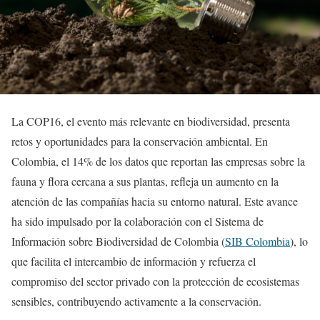
La COP16, el evento más relevante en biodiversidad, presenta
retos y oportunidades para la conservación ambiental. En
Colombia, el 14% de los datos que reportan las empresas sobre la
fauna y flora cercana a sus plantas, refleja un aumento en la
atención de las compañías hacia su entorno natural. Este avance
ha sido impulsado por la colaboración con el Sistema de
Información sobre Biodiversidad de Colombia (
SIB Colombia
), lo
que facilita el intercambio de información y refuerza el
compromiso del sector privado con la protección de ecosistemas
sensibles, contribuyendo activamente a la conservación.