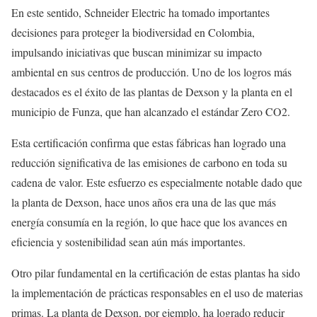
En este sentido, Schneider Electric ha tomado importantes
decisiones para proteger la biodiversidad en Colombia,
impulsando iniciativas que buscan minimizar su impacto
ambiental en sus centros de producción. Uno de los logros más
destacados es el éxito de las plantas de Dexson y la planta en el
municipio de Funza, que han alcanzado el estándar Zero CO2.
Esta certificación confirma que estas fábricas han logrado una
reducción significativa de las emisiones de carbono en toda su
cadena de valor. Este esfuerzo es especialmente notable dado que
la planta de Dexson, hace unos años era una de las que más
energía consumía en la región, lo que hace que los avances en
eficiencia y sostenibilidad sean aún más importantes.
Otro pilar fundamental en la certificación de estas plantas ha sido
la implementación de prácticas responsables en el uso de materias
primas. La planta de Dexson, por ejemplo, ha logrado reducir