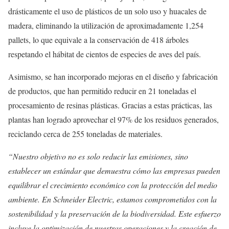
drásticamente el uso de plásticos de un solo uso y huacales de
madera, eliminando la utilización de aproximadamente 1,254
pallets, lo que equivale a la conservación de 418 árboles
respetando el hábitat de cientos de especies de aves del país.
Asimismo, se han incorporado mejoras en el diseño y fabricación
de productos, que han permitido reducir en 21 toneladas el
procesamiento de resinas plásticas. Gracias a estas prácticas, las
plantas han logrado aprovechar el 97% de los residuos generados,
reciclando cerca de 255 toneladas de materiales.
“Nuestro objetivo no es solo reducir las emisiones, sino
establecer un estándar que demuestra cómo las empresas pueden
equilibrar el crecimiento económico con la protección del medio
ambiente. En Schneider Electric, estamos comprometidos con la
sostenibilidad y la preservación de la biodiversidad. Este esfuerzo
incluye la optimización de nuestras operaciones y la creación de