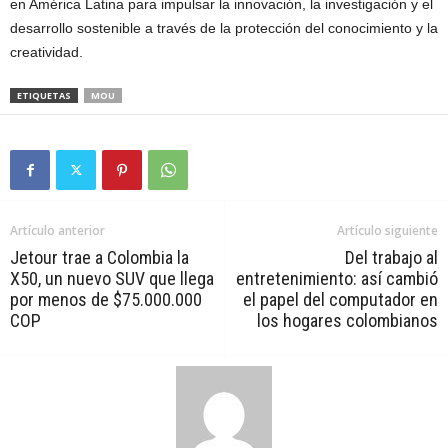
en América Latina para impulsar la innovación, la investigación y el
desarrollo sostenible a través de la protección del conocimiento y la
creatividad.
ETIQUETAS
MOU
Artículo anterior
Artículo siguiente
Jetour trae a Colombia la
Del trabajo al
X50, un nuevo SUV que llega
entretenimiento: así cambió
por menos de $75.000.000
el papel del computador en
COP
los hogares colombianos