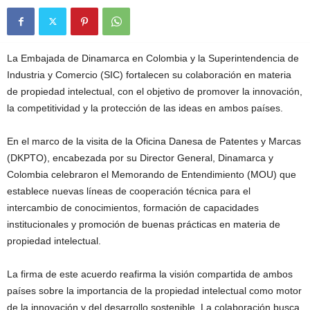
La Embajada de Dinamarca en Colombia y la Superintendencia de
Industria y Comercio (SIC) fortalecen su colaboración en materia
de propiedad intelectual, con el objetivo de promover la innovación,
la competitividad y la protección de las ideas en ambos países.
En el marco de la visita de la Oficina Danesa de Patentes y Marcas
(DKPTO), encabezada por su Director General, Dinamarca y
Colombia celebraron el Memorando de Entendimiento (MOU) que
establece nuevas líneas de cooperación técnica para el
intercambio de conocimientos, formación de capacidades
institucionales y promoción de buenas prácticas en materia de
propiedad intelectual.
La firma de este acuerdo reafirma la visión compartida de ambos
países sobre la importancia de la propiedad intelectual como motor
de la innovación y del desarrollo sostenible. La colaboración busca