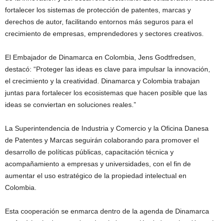
fortalecer los sistemas de protección de patentes, marcas y
derechos de autor, facilitando entornos más seguros para el
crecimiento de empresas, emprendedores y sectores creativos.
El Embajador de Dinamarca en Colombia, Jens Godtfredsen,
destacó: “Proteger las ideas es clave para impulsar la innovación,
el crecimiento y la creatividad. Dinamarca y Colombia trabajan
juntas para fortalecer los ecosistemas que hacen posible que las
ideas se conviertan en soluciones reales.”
La Superintendencia de Industria y Comercio y la Oficina Danesa
de Patentes y Marcas seguirán colaborando para promover el
desarrollo de políticas públicas, capacitación técnica y
acompañamiento a empresas y universidades, con el fin de
aumentar el uso estratégico de la propiedad intelectual en
Colombia.
Esta cooperación se enmarca dentro de la agenda de Dinamarca