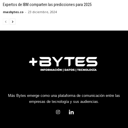
Expertos de IBM comparten las predicciones para 2025
masbytes.co
-
23 diciembre, 2024
Más Bytes emerge como una plataforma de comunicación entre las
empresas de tecnología y sus audiencias.