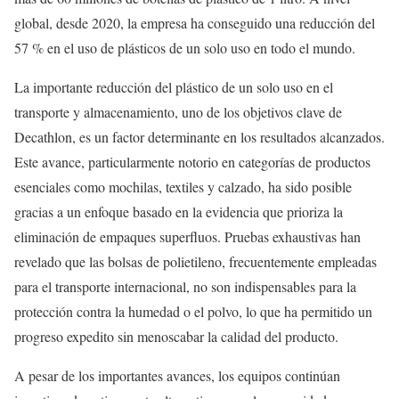
global, desde 2020, la empresa ha conseguido una reducción del
57 % en el uso de plásticos de un solo uso en todo el mundo.
La importante reducción del plástico de un solo uso en el
transporte y almacenamiento, uno de los objetivos clave de
Decathlon, es un factor determinante en los resultados alcanzados.
Este avance, particularmente notorio en categorías de productos
esenciales como mochilas, textiles y calzado, ha sido posible
gracias a un enfoque basado en la evidencia que prioriza la
eliminación de empaques superfluos. Pruebas exhaustivas han
revelado que las bolsas de polietileno, frecuentemente empleadas
para el transporte internacional, no son indispensables para la
protección contra la humedad o el polvo, lo que ha permitido un
progreso expedito sin menoscabar la calidad del producto.
A pesar de los importantes avances, los equipos continúan