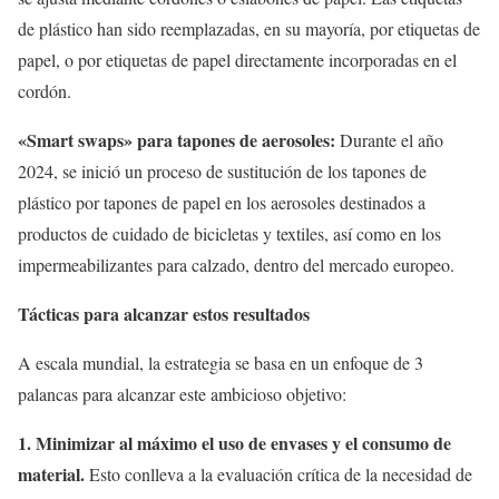
de plástico han sido reemplazadas, en su mayoría, por etiquetas de
papel, o por etiquetas de papel directamente incorporadas en el
cordón.
«Smart swaps» para tapones de aerosoles:
Durante el año
2024, se inició un proceso de sustitución de los tapones de
plástico por tapones de papel en los aerosoles destinados a
productos de cuidado de bicicletas y textiles, así como en los
impermeabilizantes para calzado, dentro del mercado europeo.
Tácticas para alcanzar estos resultados
A escala mundial, la estrategia se basa en un enfoque de 3
palancas para alcanzar este ambicioso objetivo:
1.
Minimizar al máximo el uso de envases y el consumo de
material.
Esto conlleva a la evaluación crítica de la necesidad de