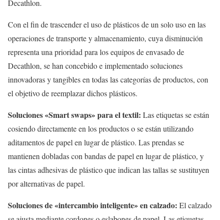
Decathlon.
Con el fin de trascender el uso de plásticos de un solo uso en las
operaciones de transporte y almacenamiento, cuya disminución
representa una prioridad para los equipos de envasado de
Decathlon, se han concebido e implementado soluciones
innovadoras y tangibles en todas las categorías de productos, con
el objetivo de reemplazar dichos plásticos.
Soluciones «Smart swaps» para el textil:
Las etiquetas se están
cosiendo directamente en los productos o se están utilizando
aditamentos de papel en lugar de plástico. Las prendas se
mantienen dobladas con bandas de papel en lugar de plástico, y
las cintas adhesivas de plástico que indican las tallas se sustituyen
por alternativas de papel.
Soluciones de «intercambio inteligente» en calzado:
El calzado
se ajusta mediante cordones o eslabones de papel. Las etiquetas