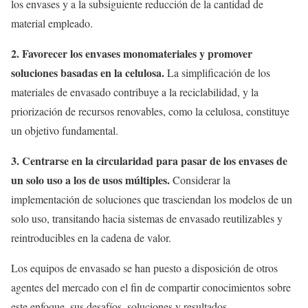
los envases y a la subsiguiente reducción de la cantidad de
material empleado.
2. Favorecer los envases monomateriales y promover
soluciones basadas en la celulosa.
La simplificación de los
materiales de envasado contribuye a la reciclabilidad, y la
priorización de recursos renovables, como la celulosa, constituye
un objetivo fundamental.
3. Centrarse en la circularidad para pasar de los envases de
un solo uso a los de usos múltiples.
Considerar la
implementación de soluciones que trasciendan los modelos de un
solo uso, transitando hacia sistemas de envasado reutilizables y
reintroducibles en la cadena de valor.
Los equipos de envasado se han puesto a disposición de otros
agentes del mercado con el fin de compartir conocimientos sobre
este enfoque, sus desafíos, soluciones y resultados.