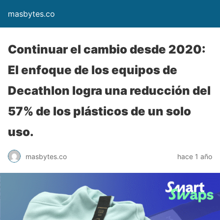
masbytes.co
Continuar el cambio desde 2020:
El enfoque de los equipos de
Decathlon logra una reducción del
57% de los plásticos de un solo
uso.
masbytes.co
hace 1 año