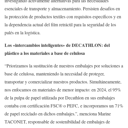
investigando activamente alternativas para las necesidades
esenciales de transporte y almacenamiento. Persisten desafíos en
la protección de productos textiles con requisitos específicos y en
la dependencia actual del film retráctil para la seguridad de los
palés en la logística.
Los «intercambios inteligentes» de DECATHLON: del
plástico a los materiales a base de celulosa
“Priorizamos la sustitución de nuestros embalajes por soluciones a
base de celulosa, manteniendo la necesidad de proteger,
transportar y comercializar nuestros productos. Simultáneamente,
nos enfocamos en materiales de menor impacto: en 2024, el 95%
de la pulpa de papel utilizada por Decathlon en sus embalajes
contaba con certificación FSC® o PEFC, e incorporamos un 71%
de papel reciclado en dichos embalajes.”, menciona Marine
TACONET, responsable de sostenibilidad de embalajes de