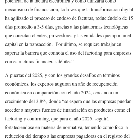
potencial de la factura electrónica y cómo utilizarla como
mecanismo de financiación, toda vez que la transformación digital
ha agilizado el proceso de endoso de facturas, reduciéndolo de 15
días promedio a 3-5 días, gracias a las plataformas tecnológicas
que conectan clientes, proveedores y las entidades que aportan el
capital en la transacción. Por último, se requiere trabajar en
superar la barrera que connota el uso del factoring para empresas
con estructuras financieras débiles”.
A puertas del 2025, y con los grandes desafíos en términos
económicos, los expertos auguran un año de recuperación
económica en comparación con el año 2024, cercano a un
crecimiento del 3,8%, donde “se espera que las empresas puedan
acceder a mayores fuentes de financiación en productos como el
factoring y confirming, que para el año 2025, seguirá
fortaleciéndose en materia de normativa, teniendo como foco la
reducción del tiempo a las empresas pagadoras en el registro del