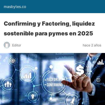
masbytes.co
Confirming y Factoring, liquidez
sostenible para pymes en 2025
Editor
hace 2 años