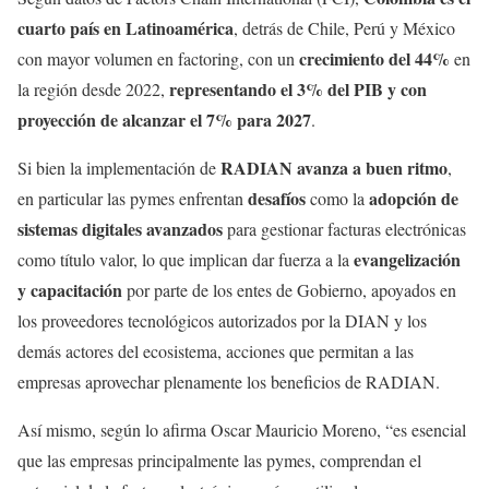
cuarto país en Latinoamérica
, detrás de Chile, Perú y México
crecimiento del 44%
con mayor volumen en factoring, con un
en
representando el 3% del PIB y con
la región desde 2022,
proyección de alcanzar el 7% para 2027
.
RADIAN avanza a buen ritmo
Si bien la implementación de
,
desafíos
adopción de
en particular las pymes enfrentan
como la
sistemas digitales avanzados
para gestionar facturas electrónicas
evangelización
como título valor, lo que implican dar fuerza a la
y capacitación
por parte de los entes de Gobierno, apoyados en
los proveedores tecnológicos autorizados por la DIAN y los
demás actores del ecosistema, acciones que permitan a las
empresas aprovechar plenamente los beneficios de RADIAN.
Así mismo, según lo afirma Oscar Mauricio Moreno, “es esencial
que las empresas principalmente las pymes, comprendan el