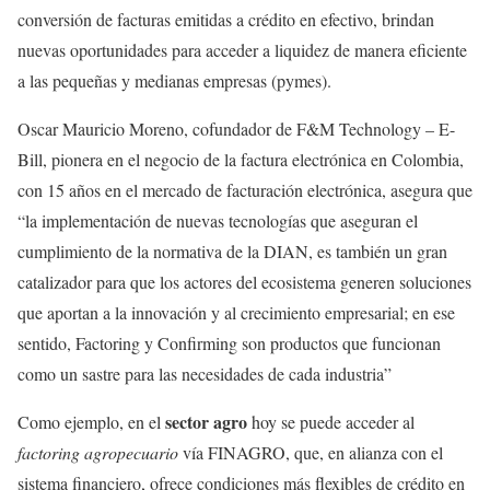
conversión de facturas emitidas a crédito en efectivo, brindan
nuevas oportunidades para acceder a liquidez de manera eficiente
a las pequeñas y medianas empresas (pymes).
Oscar Mauricio Moreno, cofundador de F&M Technology – E-
Bill, pionera en el negocio de la factura electrónica en Colombia,
con 15 años en el mercado de facturación electrónica, asegura que
“la implementación de nuevas tecnologías que aseguran el
cumplimiento de la normativa de la DIAN, es también un gran
catalizador para que los actores del ecosistema generen soluciones
que aportan a la innovación y al crecimiento empresarial; en ese
sentido, Factoring y Confirming son productos que funcionan
como un sastre para las necesidades de cada industria”
sector agro
Como ejemplo, en el
hoy se puede acceder al
factoring agropecuario
vía FINAGRO, que, en alianza con el
sistema financiero, ofrece condiciones más flexibles de crédito en