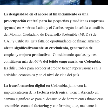
desigualdad en el acceso al financiamiento es una
La
preocupación central para las pequeñas y medianas empresas
(pymes) en América Latina y el Caribe, según lo señala el análisis
del Monitor Ciudadano de Desarrollo Sostenible (MCDS) de
CAF y Citibeats. Esta falta de oportunidades de financiamiento
afecta significativamente su crecimiento, generación de
empleo y mejora productiva
. Considerando que las pymes
60% del tejido empresarial en Colombia
constituyen más del
,
las dificultades para acceder al crédito tienen repercusiones en la
actividad económica y en el nivel de vida del país.
transformación digital en Colombia
La
, junto con la
factura electrónica
implementación de la
, vienen abriendo un
camino significativo para el desarrollo de herramientas financieras
factoring
confirming
sostenibles como el
y
, que, mediante la