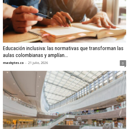
Educación inclusiva: las normativas que transforman las
aulas colombianas y amplían...
masbytes.co
-
21 julio, 2026
0