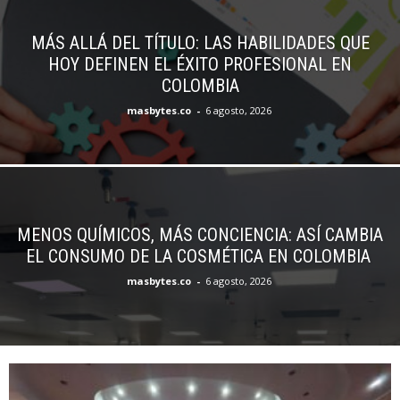
MÁS ALLÁ DEL TÍTULO: LAS HABILIDADES QUE
HOY DEFINEN EL ÉXITO PROFESIONAL EN
COLOMBIA
masbytes.co
-
6 agosto, 2026
MENOS QUÍMICOS, MÁS CONCIENCIA: ASÍ CAMBIA
EL CONSUMO DE LA COSMÉTICA EN COLOMBIA
masbytes.co
-
6 agosto, 2026