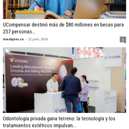
UCompensar destinó más de $80 millones en becas para
257 personas...
masbytes.co
-
22 julio, 2026
0
Odontología privada gana terreno: la tecnología y los
tratamientos estéticos impulsan...