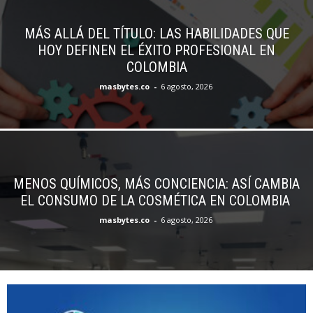
MÁS ALLÁ DEL TÍTULO: LAS HABILIDADES QUE
HOY DEFINEN EL ÉXITO PROFESIONAL EN
COLOMBIA
masbytes.co
-
6 agosto, 2026
MENOS QUÍMICOS, MÁS CONCIENCIA: ASÍ CAMBIA
EL CONSUMO DE LA COSMÉTICA EN COLOMBIA
masbytes.co
-
6 agosto, 2026