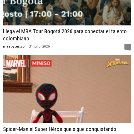
Llega el MBA Tour Bogotá 2026 para conectar el talento
colombiano...
masbytes.co
-
31 julio, 2026
0
Spider-Man el Super Héroe que sigue conquistando