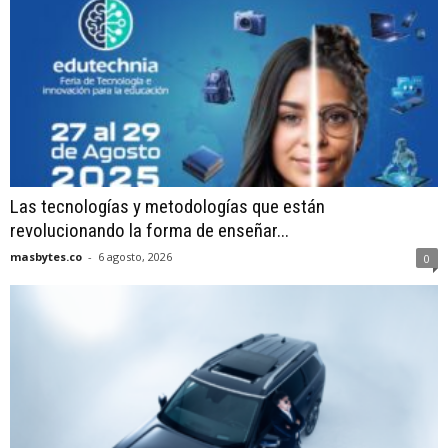
Las tecnologías y metodologías que están
revolucionando la forma de enseñar...
masbytes.co
-
6 agosto, 2026
0