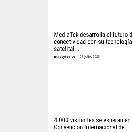
MediaTek desarrolla el futuro d
conectividad con su tecnología
satelital...
masbytes.co
-
25 julio, 2023
4.000 visitantes se esperan en 
Convención Internacional de