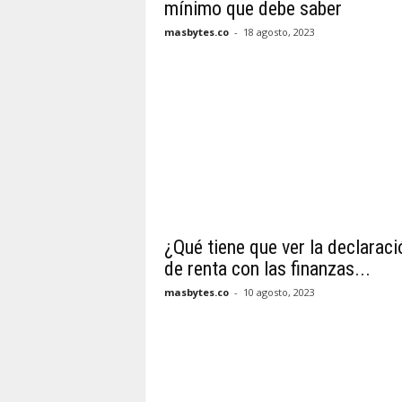
mínimo que debe saber
masbytes.co
-
18 agosto, 2023
¿Qué tiene que ver la declaraci
de renta con las finanzas...
masbytes.co
-
10 agosto, 2023