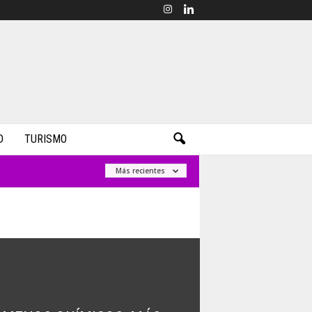
D
TURISMO
Más recientes