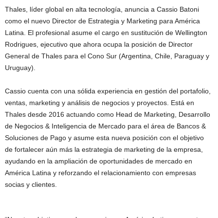
Thales, líder global en alta tecnología, anuncia a Cassio Batoni
como el nuevo Director de Estrategia y Marketing para América
Latina. El profesional asume el cargo en sustitución de Wellington
Rodrigues, ejecutivo que ahora ocupa la posición de Director
General de Thales para el Cono Sur (Argentina, Chile, Paraguay y
Uruguay).
Cassio cuenta con una sólida experiencia en gestión del portafolio,
ventas, marketing y análisis de negocios y proyectos. Está en
Thales desde 2016 actuando como Head de Marketing, Desarrollo
de Negocios & Inteligencia de Mercado para el área de Bancos &
Soluciones de Pago y asume esta nueva posición con el objetivo
de fortalecer aún más la estrategia de marketing de la empresa,
ayudando en la ampliación de oportunidades de mercado en
América Latina y reforzando el relacionamiento con empresas
socias y clientes.