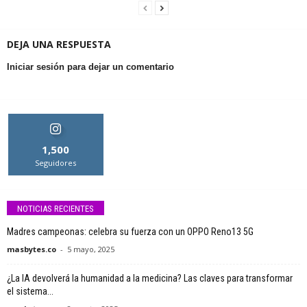
DEJA UNA RESPUESTA
Iniciar sesión para dejar un comentario
1,500
Seguidores
NOTICIAS RECIENTES
Madres campeonas: celebra su fuerza con un OPPO Reno13 5G
masbytes.co
-
5 mayo, 2025
¿La IA devolverá la humanidad a la medicina? Las claves para transformar
el sistema...