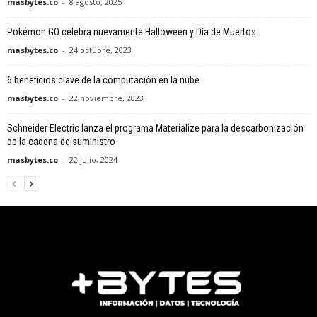
masbytes.co
-
8 agosto, 2025
Pokémon GO celebra nuevamente Halloween y Día de Muertos
masbytes.co
-
24 octubre, 2023
6 beneficios clave de la computación en la nube
masbytes.co
-
22 noviembre, 2023
Schneider Electric lanza el programa Materialize para la descarbonización
de la cadena de suministro
masbytes.co
-
22 julio, 2024