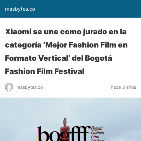
masbytes.co
Xiaomi se une como jurado en la
categoría ‘Mejor Fashion Film en
Formato Vertical’ del Bogotá
Fashion Film Festival
masbytes.co
hace 3 años