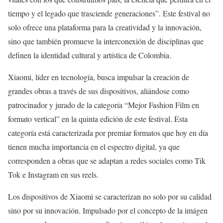
tiempo y el legado que trasciende generaciones”. Este festival no
solo ofrece una plataforma para la creatividad y la innovación,
sino que también promueve la interconexión de disciplinas que
definen la identidad cultural y artística de Colombia.
Xiaomi, líder en tecnología, busca impulsar la creación de
grandes obras a través de sus dispositivos, aliándose como
patrocinador y jurado de la categoría “Mejor Fashion Film en
formato vertical” en la quinta edición de este festival. Esta
categoría está caracterizada por premiar formatos que hoy en día
tienen mucha importancia en el espectro digital, ya que
corresponden a obras que se adaptan a redes sociales como Tik
Tok e Instagram en sus reels.
Los dispositivos de Xiaomi se caracterizan no solo por su calidad
sino por su innovación. Impulsado por el concepto de la imágen