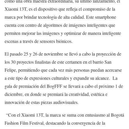
como una obra maestra extraordinaria, su último lanzamiento, el
Xiaomi 13T, es el dispositivo que refleja el compromiso de la
marca por brindar tecnología de alta calidad. Este smartphone
cuenta con centro de algoritmos de imágenes inteligentes que
permiten mejorar las imágenes y optimizar de manera inteligente
escenas a través de sensores biónicos.
El pasado 25 y 26 de noviembre se llevó a cabo la proyección de
los 30 proyectos finalistas de este certamen en el barrio San
Felipe, permitiendo que cada vez más personas puedan acercarse
a este tipo de expresiones culturales y expandir su alcance. La
gala de premiación del BogFFF se llevará a cabo el próximo 1 de
diciembre, en donde se premiará la creatividad, estética e
innovación de estas piezas audiovisuales.
“Con el Xiaomi 13T, la marca se suma con entusiasmo al Bogotá
Fashion Film Festival, destacando la convergencia de la