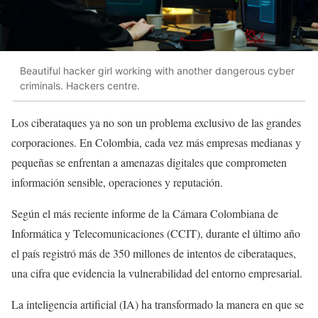
Beautiful hacker girl working with another dangerous cyber
criminals. Hackers centre.
Los ciberataques ya no son un problema exclusivo de las grandes
corporaciones. En Colombia, cada vez más empresas medianas y
pequeñas se enfrentan a amenazas digitales que comprometen
información sensible, operaciones y reputación.
Según el más reciente informe de la Cámara Colombiana de
Informática y Telecomunicaciones (CCIT), durante el último año
el país registró más de 350 millones de intentos de ciberataques,
una cifra que evidencia la vulnerabilidad del entorno empresarial.
La inteligencia artificial (IA) ha transformado la manera en que se