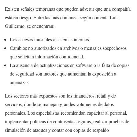
Existen señales tempranas que pueden advertir que una compañía
está en riesgo. Entre las más comunes, según comenta Luis
Guillermo, se encuentran:
Los accesos inusuales a sistemas internos
Cambios no autorizados en archivos o mensajes sospechosos
que solicitan información confidencial.
La ausencia de actualizaciones en software o la falta de copias
de seguridad son factores que aumentan la exposición a
amenazas.
Los sectores más expuestos son los financieros, retail y de
servicios, donde se manejan grandes volúmenes de datos
personales. Los especialistas recomiendan capacitar al personal,
implementar políticas de contraseñas seguras, realizar pruebas de
simulación de ataques y contar con copias de respaldo