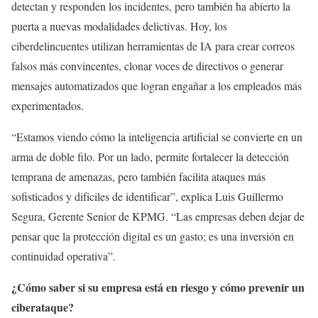
detectan y responden los incidentes, pero también ha abierto la
puerta a nuevas modalidades delictivas. Hoy, los
ciberdelincuentes utilizan herramientas de IA para crear correos
falsos más convincentes, clonar voces de directivos o generar
mensajes automatizados que logran engañar a los empleados más
experimentados.
“Estamos viendo cómo la inteligencia artificial se convierte en un
arma de doble filo. Por un lado, permite fortalecer la detección
temprana de amenazas, pero también facilita ataques más
sofisticados y difíciles de identificar”, explica Luis Guillermo
Segura, Gerente Senior de KPMG. “Las empresas deben dejar de
pensar que la protección digital es un gasto; es una inversión en
continuidad operativa”.
¿Cómo saber si su empresa está en riesgo y cómo prevenir un
ciberataque?