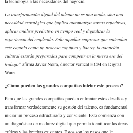
la tecnología a las necesidades del negocio.
La transformación digital del talento no es una moda, sino una
necesidad estratégica que implica automatizar tareas repetitivas,
aplicar análisis predictivo en tiempo real y digitalizar la
experiencia del empleado. Solo aquellas empresas que entiendan
este cambio como un proceso continuo y lideren la adopción
cultural estarán preparadas para competir en la nueva era del
trabajo”
afirma Javier Neira, director vertical HCM en Digital
Ware.
¿Cómo pueden las grandes compañías iniciar este proceso?
Para que las grandes compañías puedan enfrentar estos desafíos y
transformar verdaderamente su gestión del talento, es fundamental
iniciar un proceso estructurado y consciente. Esto comienza con
un diagnóstico de madurez digital que permita identificar las áreas
críticas y las brechas existentes. Estos son los pasos que le