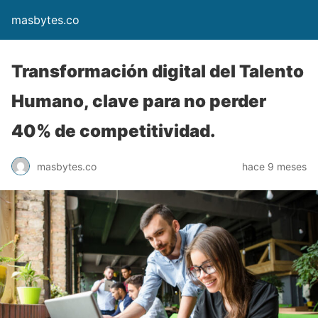
masbytes.co
Transformación digital del Talento
Humano, clave para no perder
40% de competitividad.
masbytes.co
hace 9 meses