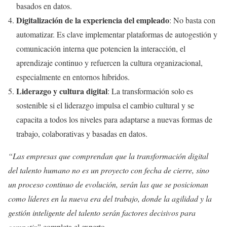
basados en datos.
Digitalización de la experiencia del empleado
: No basta con
automatizar. Es clave implementar plataformas de autogestión y
comunicación interna que potencien la interacción, el
aprendizaje continuo y refuercen la cultura organizacional,
especialmente en entornos híbridos.
Liderazgo y cultura digital
: La transformación solo es
sostenible si el liderazgo impulsa el cambio cultural y se
capacita a todos los niveles para adaptarse a nuevas formas de
trabajo, colaborativas y basadas en datos.
“Las empresas que comprendan que la transformación digital
del talento humano no es un proyecto con fecha de cierre, sino
un proceso continuo de evolución, serán las que se posicionan
como líderes en la nueva era del trabajo, donde la agilidad y la
gestión inteligente del talento serán factores decisivos para
competir”
completa el experto.