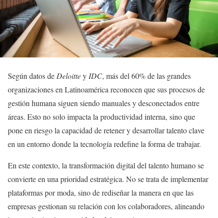
Según datos de
Deloitte
y
IDC
, más del 60% de las grandes
organizaciones en Latinoamérica reconocen que sus procesos de
gestión humana siguen siendo manuales y desconectados entre
áreas. Esto no solo impacta la productividad interna, sino que
pone en riesgo la capacidad de retener y desarrollar talento clave
en un entorno donde la tecnología redefine la forma de trabajar.
En este contexto, la transformación digital del talento humano se
convierte en una prioridad estratégica. No se trata de implementar
plataformas por moda, sino de rediseñar la manera en que las
empresas gestionan su relación con los colaboradores, alineando