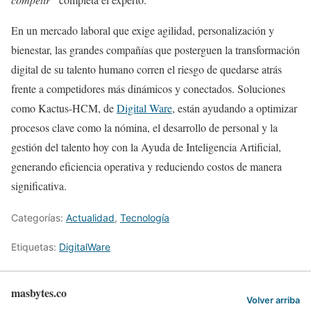
En un mercado laboral que exige agilidad, personalización y
bienestar, las grandes compañías que posterguen la transformación
digital de su talento humano corren el riesgo de quedarse atrás
frente a competidores más dinámicos y conectados. Soluciones
como Kactus-HCM, de
Digital Ware
, están ayudando a optimizar
procesos clave como la nómina, el desarrollo de personal y la
gestión del talento hoy con la Ayuda de Inteligencia Artificial,
generando eficiencia operativa y reduciendo costos de manera
significativa.
Categorías:
Actualidad
,
Tecnología
Etiquetas:
DigitalWare
masbytes.co
Volver arriba