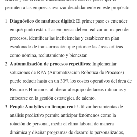
permiten a las empresas avanzar decididamente en este propósito:
Diagnóstico de madurez digital
: El primer paso es entender
en qué punto están. Las empresas deben realizar un mapeo de
procesos, identificar las ineficiencias y establecer un plan
escalonado de transformación que priorice las áreas críticas
como nómina, reclutamiento y bienestar.
Automatización de procesos repetitivos
: Implementar
soluciones de RPA (Automatización Robótica de Procesos)
puede reducir hasta en un 30% los costos operativos del área de
Recursos Humanos, al liberar al equipo de tareas rutinarias y
enfocarse en la gestión estratégica de talento.
People Analytics en tiempo real
: Utilizar herramientas de
análisis predictivo permite anticipar fenómenos como la
rotación de personal, medir el clima laboral de manera
dinámica y diseñar programas de desarrollo personalizados,