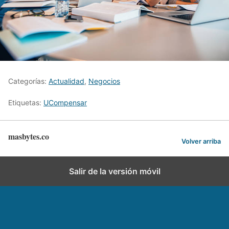
Categorías:
Actualidad
,
Negocios
Etiquetas:
UCompensar
masbytes.co
Volver arriba
Salir de la versión móvil