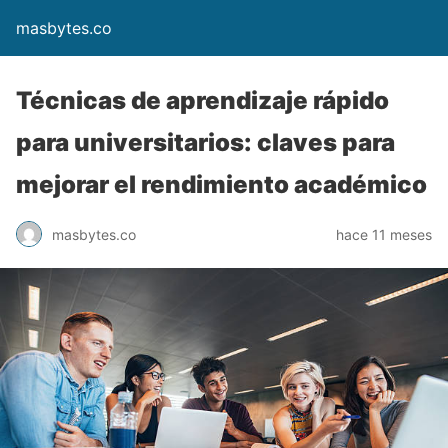
masbytes.co
Técnicas de aprendizaje rápido
para universitarios: claves para
mejorar el rendimiento académico
masbytes.co
hace 11 meses