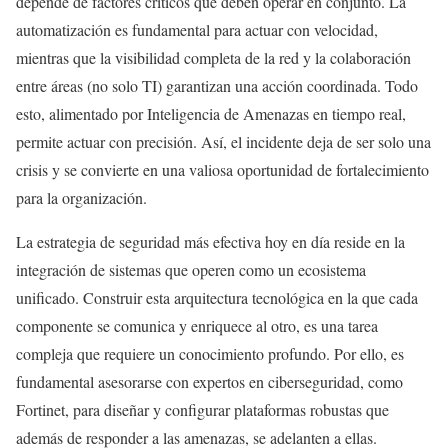
depende de factores críticos que deben operar en conjunto. La
automatización es fundamental para actuar con velocidad,
mientras que la visibilidad completa de la red y la colaboración
entre áreas (no solo TI) garantizan una acción coordinada. Todo
esto, alimentado por Inteligencia de Amenazas en tiempo real,
permite actuar con precisión. Así, el incidente deja de ser solo una
crisis y se convierte en una valiosa oportunidad de fortalecimiento
para la organización.
La estrategia de seguridad más efectiva hoy en día reside en la
integración de sistemas que operen como un ecosistema
unificado. Construir esta arquitectura tecnológica en la que cada
componente se comunica y enriquece al otro, es una tarea
compleja que requiere un conocimiento profundo. Por ello, es
fundamental asesorarse con expertos en ciberseguridad, como
Fortinet, para diseñar y configurar plataformas robustas que
además de responder a las amenazas, se adelanten a ellas.