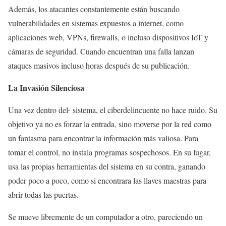
Además, los atacantes constantemente están buscando
vulnerabilidades en sistemas expuestos a internet, como
aplicaciones web, VPNs, firewalls, o incluso dispositivos IoT y
cámaras de seguridad. Cuando encuentran una falla lanzan
ataques masivos incluso horas después de su publicación.
La Invasión Silenciosa
Una vez dentro del
sistema, el ciberdelincuente no hace ruido. Su
objetivo ya no es forzar la entrada, sino moverse por la red como
un fantasma para encontrar la información más valiosa. Para
tomar el control, no instala programas sospechosos. En su lugar,
usa las propias herramientas del sistema en su contra, ganando
poder poco a poco, como si encontrara las llaves maestras para
abrir todas las puertas.
Se mueve libremente de un computador a otro, pareciendo un