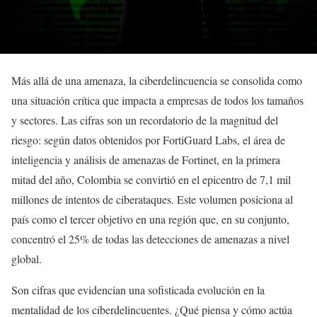
Más allá de una amenaza, la ciberdelincuencia se consolida como
una situación crítica que impacta a empresas de todos los tamaños
y sectores. Las cifras son un recordatorio de la magnitud del
riesgo: según datos obtenidos por FortiGuard Labs, el área de
inteligencia y análisis de amenazas de Fortinet, en la primera
mitad del año, Colombia se convirtió en el epicentro de 7,1 mil
millones de intentos de ciberataques. Este volumen posiciona al
país como el tercer objetivo en una región que, en su conjunto,
concentró el 25% de todas las detecciones de amenazas a nivel
global.
Son cifras que evidencian una sofisticada evolución en la
mentalidad de los ciberdelincuentes. ¿Qué piensa y cómo actúa