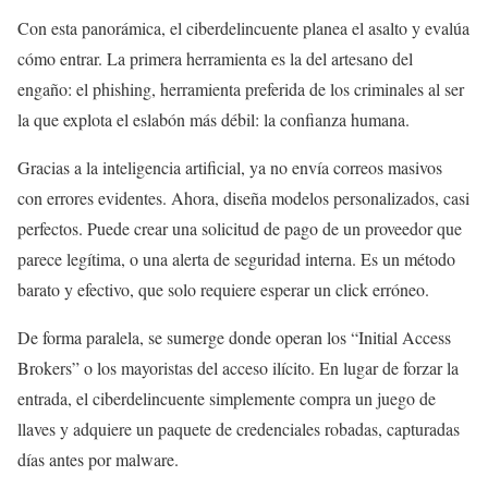
Con esta panorámica, el ciberdelincuente planea el asalto y evalúa
cómo entrar. La primera herramienta es la del artesano del
engaño: el phishing, herramienta preferida de los criminales al ser
la que explota el eslabón más débil: la confianza humana.
Gracias a la inteligencia artificial, ya no envía correos masivos
con errores evidentes. Ahora, diseña modelos personalizados, casi
perfectos. Puede crear una solicitud de pago de un proveedor que
parece legítima, o una alerta de seguridad interna. Es un método
barato y efectivo, que solo requiere esperar un click erróneo.
De forma paralela, se sumerge donde operan los “Initial Access
Brokers” o los mayoristas del acceso ilícito. En lugar de forzar la
entrada, el ciberdelincuente simplemente compra un juego de
llaves y adquiere un paquete de credenciales robadas, capturadas
días antes por malware.