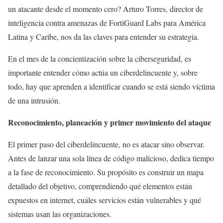
un atacante desde el momento cero? Arturo Torres, director de
inteligencia contra amenazas de FortiGuard Labs para América
Latina y Caribe, nos da las claves para entender su estrategia.
En el mes de la concientización sobre la ciberseguridad, es
importante entender cómo actúa un ciberdelincuente y, sobre
todo, hay que aprenden a identificar cuando se está siendo víctima
de una intrusión.
Reconocimiento, planeación y primer movimiento del ataque
El primer paso del ciberdelincuente, no es atacar sino observar.
Antes de lanzar una sola línea de código malicioso, dedica tiempo
a la fase de reconocimiento. Su propósito es construir un mapa
detallado del objetivo, comprendiendo qué elementos están
expuestos en internet, cuáles servicios están vulnerables y qué
sistemas usan las organizaciones.