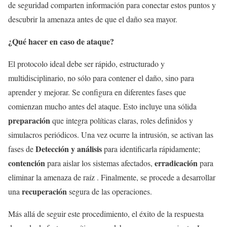
de seguridad comparten información para conectar estos puntos y
descubrir la amenaza antes de que el daño sea mayor.
¿Qué hacer en caso de ataque?
El protocolo ideal debe ser rápido, estructurado y
multidisciplinario, no sólo para contener el daño, sino para
aprender y mejorar. Se configura en diferentes fases que
comienzan mucho antes del ataque. Esto incluye una sólida
preparación
que integra políticas claras, roles definidos y
simulacros periódicos. Una vez ocurre la intrusión, se activan las
Detección y análisis
fases de
para identificarla rápidamente;
contención
erradicación
para aislar los sistemas afectados,
para
eliminar la amenaza de raíz . Finalmente, se procede a desarrollar
recuperación
una
segura de las operaciones.
Más allá de seguir este procedimiento, el éxito de la respuesta