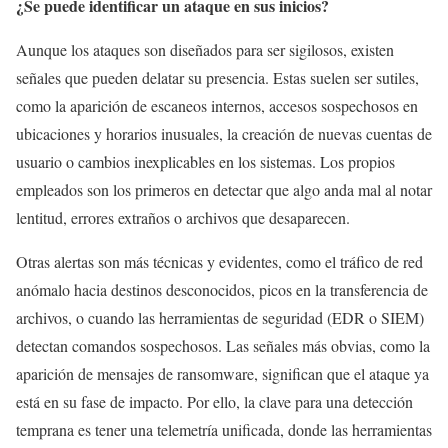
¿Se puede identificar un ataque en sus inicios?
Aunque los ataques son diseñados para ser sigilosos, existen
señales que pueden delatar su presencia. Estas suelen ser sutiles,
como la aparición de escaneos internos, accesos sospechosos en
ubicaciones y horarios inusuales, la creación de nuevas cuentas de
usuario o cambios inexplicables en los sistemas. Los propios
empleados son los primeros en detectar que algo anda mal al notar
lentitud, errores extraños o archivos que desaparecen.
Otras alertas son más técnicas y evidentes, como el tráfico de red
anómalo hacia destinos desconocidos, picos en la transferencia de
archivos, o cuando las herramientas de seguridad (EDR o SIEM)
detectan comandos sospechosos. Las señales más obvias, como la
aparición de mensajes de ransomware, significan que el ataque ya
está en su fase de impacto. Por ello, la clave para una detección
temprana es tener una telemetría unificada, donde las herramientas