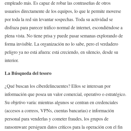
empleado más. Es capaz de robar las contraseñas de otros
usuarios directamente de los equipos, lo que le permite moverse
por toda la red sin levantar sospechas. Toda su actividad se
disfraza para parecer tráfico normal de internet, escondiéndose a
plena vista. No tiene prisa y puede pasar semanas explorando de
forma invisible. La organización no lo sabe, pero el verdadero
peligro ya no está afuera: está creciendo, en silencio, desde su
interior.
La Búsqueda del tesoro
¿Qué buscan los ciberdelincuentes? Ellos se interesan por
información que posea un valor comercial, operativo o estratégico.
Su objetivo varía: mientras algunos se centran en credenciales
(accesos a correos, VPNs, cuentas bancarias) e información
personal para venderlas y cometer fraudes, los grupos de
ransomware persiguen datos críticos para la operación con el fin