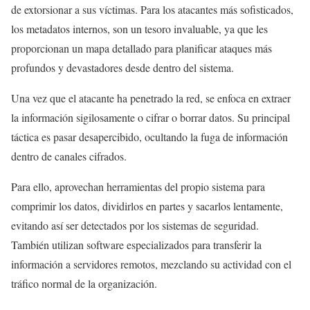
de extorsionar a sus víctimas. Para los atacantes más sofisticados,
los metadatos internos, son un tesoro invaluable, ya que les
proporcionan un mapa detallado para planificar ataques más
profundos y devastadores desde dentro del sistema.
Una vez que el atacante ha penetrado la red, se enfoca en extraer
la información sigilosamente o cifrar o borrar datos. Su principal
táctica es pasar desapercibido, ocultando la fuga de información
dentro de canales cifrados.
Para ello, aprovechan herramientas del propio sistema para
comprimir los datos, dividirlos en partes y sacarlos lentamente,
evitando así ser detectados por los sistemas de seguridad.
También utilizan software especializados para transferir la
información a servidores remotos, mezclando su actividad con el
tráfico normal de la organización.