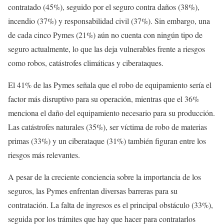
contratado (45%), seguido por el seguro contra daños (38%),
incendio (37%) y responsabilidad civil (37%). Sin embargo, una
de cada cinco Pymes (21%) aún no cuenta con ningún tipo de
seguro actualmente, lo que las deja vulnerables frente a riesgos
como robos, catástrofes climáticas y ciberataques.
El 41% de las Pymes señala que el robo de equipamiento sería el
factor más disruptivo para su operación, mientras que el 36%
menciona el daño del equipamiento necesario para su producción.
Las catástrofes naturales (35%), ser víctima de robo de materias
primas (33%) y un ciberataque (31%) también figuran entre los
riesgos más relevantes.
A pesar de la creciente conciencia sobre la importancia de los
seguros, las Pymes enfrentan diversas barreras para su
contratación. La falta de ingresos es el principal obstáculo (33%),
seguida por los trámites que hay que hacer para contratarlos