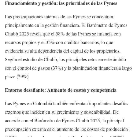
Financiamiento y gestión: las prioridades de las Pymes
Las preocupaciones internas de las Pymes se concentran
principalmente en la gestión financiera. El Barómetro de Pymes
Chubb 2025 revela que el 58% de las Pymes se financia con
recursos propios y el 35% con créditos bancarios, lo que
evidencia su alta dependencia del capital de los propietarios.
Según el estudio de Chubb, los principales retos en este ámbito
son el control de gastos (37%) y la planificación financiera a largo
plazo (29%).
Entorno desafiante: Aumento de costos y competencia
Las Pymes en Colombia también enfrentan importantes desafíos
externos que inciden en su crecimiento y sostenibilidad. De
acuerdo con el Barómetro de Pymes Chubb 2025, la principal
preocupación externa es el aumento de los costos de producción