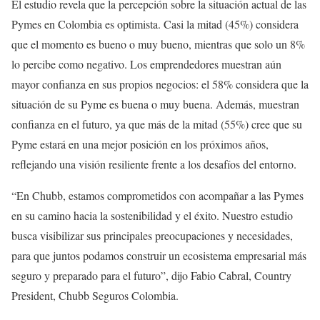
El estudio revela que la percepción sobre la situación actual de las
Pymes en Colombia es optimista. Casi la mitad (45%) considera
que el momento es bueno o muy bueno, mientras que solo un 8%
lo percibe como negativo. Los emprendedores muestran aún
mayor confianza en sus propios negocios: el 58% considera que la
situación de su Pyme es buena o muy buena. Además, muestran
confianza en el futuro, ya que más de la mitad (55%) cree que su
Pyme estará en una mejor posición en los próximos años,
reflejando una visión resiliente frente a los desafíos del entorno.
“En Chubb, estamos comprometidos con acompañar a las Pymes
en su camino hacia la sostenibilidad y el éxito. Nuestro estudio
busca visibilizar sus principales preocupaciones y necesidades,
para que juntos podamos construir un ecosistema empresarial más
seguro y preparado para el futuro”, dijo Fabio Cabral, Country
President, Chubb Seguros Colombia.