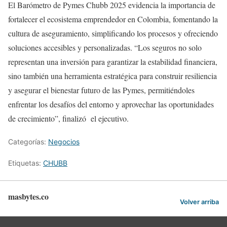
El Barómetro de Pymes Chubb 2025 evidencia la importancia de
fortalecer el ecosistema emprendedor en Colombia, fomentando la
cultura de aseguramiento, simplificando los procesos y ofreciendo
soluciones accesibles y personalizadas. “Los seguros no solo
representan una inversión para garantizar la estabilidad financiera,
sino también una herramienta estratégica para construir resiliencia
y asegurar el bienestar futuro de las Pymes, permitiéndoles
enfrentar los desafíos del entorno y aprovechar las oportunidades
de crecimiento”, finalizó el ejecutivo.
Categorías:
Negocios
Etiquetas:
CHUBB
masbytes.co
Volver arriba