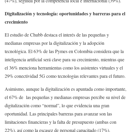
(47%), seguida por la competencia local e internacional (39%).
Digitalización y tecnología: oportunidades y barreras para el
crecimiento
El estudio de Chubb destaca el interés de las pequeñas y
medianas empresas por la digitalización y la adopción
tecnológica. El 63% de las Pymes en Colombia considera que la
inteligencia artificial será clave para su crecimiento, mientras que
el 36% menciona herramientas como los asistentes virtuales y el
29% conectividad 5G como tecnologías relevantes para el futuro.
Asimismo, aunque la digitalización es apuntada como importante,
el 67% de las pequeñas y medianas empresas percibe su nivel de
digitalización como “normal”, lo que evidencia una gran
oportunidad. Las principales barreras para avanzar son las
limitaciones financieras y la falta de presupuesto (ambas con
22%), así como la escasez de personal capacitado (17%).