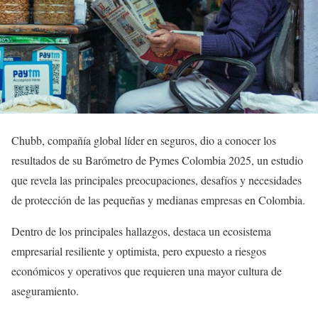
Chubb, compañía global líder en seguros, dio a conocer los
resultados de su Barómetro de Pymes Colombia 2025, un estudio
que revela las principales preocupaciones, desafíos y necesidades
de protección de las pequeñas y medianas empresas en Colombia.
Dentro de los principales hallazgos, destaca un ecosistema
empresarial resiliente y optimista, pero expuesto a riesgos
económicos y operativos que requieren una mayor cultura de
aseguramiento.