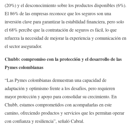
(20%) y el desconocimiento sobre los productos disponibles (6%).
El 86% de las empresas reconoce que los seguros son una
inversión clave para garantizar la estabilidad financiera, pero solo
el 68% percibe que la contratación de seguros es fácil, lo que
refuerza la necesidad de mejorar la experiencia y comunicación en
el sector asegurador.
Chubb: compromiso con la protección y el desarrollo de las
Pymes colombianas
“Las Pymes colombianas demuestran una capacidad de
adaptación y optimismo frente a los desafíos, pero requieren
mayor protección y apoyo para consolidar su crecimiento. En
Chubb, estamos comprometidos con acompañarlas en este
camino, ofreciendo productos y servicios que les permitan operar
con confianza y resiliencia”, señaló Cabral.