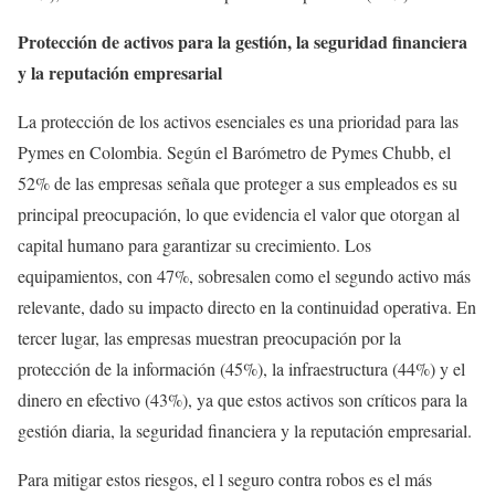
Protección de activos para la gestión, la seguridad financiera
y la reputación empresarial
La protección de los activos esenciales es una prioridad para las
Pymes en Colombia. Según el Barómetro de Pymes Chubb, el
52% de las empresas señala que proteger a sus empleados es su
principal preocupación, lo que evidencia el valor que otorgan al
capital humano para garantizar su crecimiento. Los
equipamientos, con 47%, sobresalen como el segundo activo más
relevante, dado su impacto directo en la continuidad operativa. En
tercer lugar, las empresas muestran preocupación por la
protección de la información (45%), la infraestructura (44%) y el
dinero en efectivo (43%), ya que estos activos son críticos para la
gestión diaria, la seguridad financiera y la reputación empresarial.
Para mitigar estos riesgos, el l seguro contra robos es el más