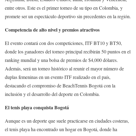
entre otros. Este es el primer torneo de su tipo en Colombia, y
promete ser un espectáculo deportivo sin precedentes en la región.
Competencia de alto nivel y premios atractivos
El evento contará con dos competiciones, ITF BT10 y BT50,
donde los ganadores del torneo principal recibirán 50 puntos en el
ranking mundial y una bolsa de premios de $4,000 dólares.
Además, será un torneo histórico al reunir el mayor número de
duplas femeninas en un evento ITF realizado en el país,
destacando el compromiso de BeachTennis Bogotá con la
inclusión y el desarrollo del deporte en Colombia.
El tenis playa conquista Bogotá
Aunque es un deporte que suele practicarse en ciudades costeras,
el tenis playa ha encontrado un hogar en Bogotá, donde ha