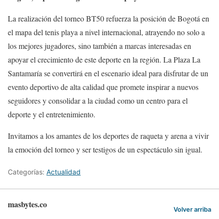
La realización del torneo BT50 refuerza la posición de Bogotá en
el mapa del tenis playa a nivel internacional, atrayendo no solo a
los mejores jugadores, sino también a marcas interesadas en
apoyar el crecimiento de este deporte en la región. La Plaza La
Santamaría se convertirá en el escenario ideal para disfrutar de un
evento deportivo de alta calidad que promete inspirar a nuevos
seguidores y consolidar a la ciudad como un centro para el
deporte y el entretenimiento.
Invitamos a los amantes de los deportes de raqueta y arena a vivir
la emoción del torneo y ser testigos de un espectáculo sin igual.
Categorías:
Actualidad
masbytes.co
Volver arriba