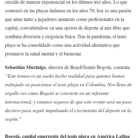
crecido de manera exponencial en los últimos tres años. Lo que
comenzó en las playas italianas en los años 70, hoy es una pasión
que atrae tanto a jugadores amateurs como profesionales en la
capital, convirtiéndose en una opción de deporte al aire libre que
combina diversión y exigencia física. Tras la pandemia, el tenis
playa se ha consolidado como una actividad alternativa que
promueve la salud mental y el bienestar.
Sebastián Murinigo
, director de BeachTennis Bogotá, comenta:
“Este torneo es un sueño hecho realidad para quienes hemos
trabajado en posicionar el tenis playa en Colombia. Nos llena de
orgullo ver cómo Bogotá se convierte en un referente
internacional, y estamos seguros de que este evento será un paso
decisivo para seguir impulsando el crecimiento del deporte en la
región.”
Bogotá, capital emergente del tenis playa en América Latina