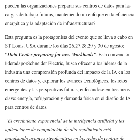
pueden las organizaciones preparar sus centros de datos para las
cargas de trabajo futuras, manteniendo un enfoque en la eficiencia
energética y la adaptación de infraestructuras?
Esta pregunta es la protagonista del evento que se lleva a cabo en
ST Louis, USA durante los días 26,27,28,29 y 30 de agosto;
“Data Center preparing for new Workloads”
. Esta convención
lideradaporSchneider Electric, busca ofrecer a los líderes de la
industria una comprensión profunda del impacto de la IA en los
centros de datos y, explorar los avances tecnológicos, los retos
emergentes y las perspectivas futuras, enfocándose en tres áreas
clave: energía, refrigeración y demanda física en el diseño de IA
para centros de datos.
“El crecimiento exponencial de la inteligencia artificial y las
aplicaciones de computación de alto rendimiento está
impulsando avances significativos en las redes de centros de