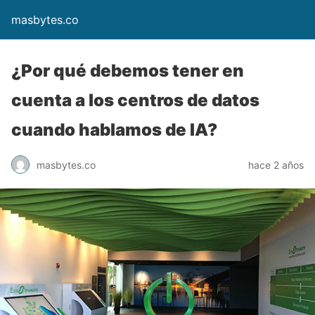
masbytes.co
¿Por qué debemos tener en
cuenta a los centros de datos
cuando hablamos de IA?
masbytes.co
hace 2 años