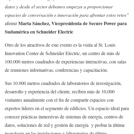
datos y desde el sector debemos empezar a proporcionar
espacios de conversación e innovación para afrontar estos retos”
Marta Sánchez, Vicepresidenta de Secure Power para
afirmó
Sudamérica en Schneider Electric
Otro de los atractivos de este evento es la visita al St. Louis
Innovation Center de Schneider Electric, un centro de más de
100.000 metros cuadrados de experiencias interactivas, con salas
de reuniones informativas, conferencias y capacitación.
Sus 10.000 metros cuadrados de laboratorios de investigación,
desarrollo y experiencia del cliente, reciben más de 10,000
visitantes anualmente con el fin de compartir espacios con
expertos líderes en el segmento de edificios. Un espacio ideal para
conocer prácticas inmersivas de sistemas de energía, centros de
datos, soluciones de red y gestión de energía y probar la última
tecnología en las instalaciones y laboratorios de última