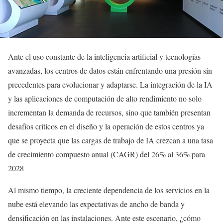
Ante el uso constante de la inteligencia artificial y tecnologías
avanzadas, los centros de datos están enfrentando una presión sin
precedentes para evolucionar y adaptarse. La integración de la IA
y las aplicaciones de computación de alto rendimiento no solo
incrementan la demanda de recursos, sino que también presentan
desafíos críticos en el diseño y la operación de estos centros ya
que se proyecta que las cargas de trabajo de IA crezcan a una tasa
de crecimiento compuesto anual (CAGR) del 26% al 36% para
2028
Al mismo tiempo, la creciente dependencia de los servicios en la
nube está elevando las expectativas de ancho de banda y
densificación en las instalaciones. Ante este escenario, ¿cómo