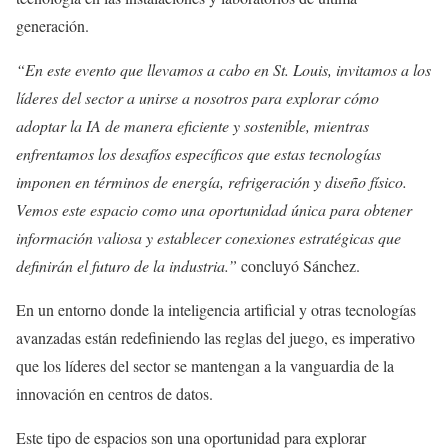
generación.
“En este evento que llevamos a cabo en St. Louis, invitamos a los
líderes del sector a unirse a nosotros para explorar cómo
adoptar la IA de manera eficiente y sostenible, mientras
enfrentamos los desafíos específicos que estas tecnologías
imponen en términos de energía, refrigeración y diseño físico.
Vemos este espacio como una oportunidad única para obtener
información valiosa y establecer conexiones estratégicas que
definirán el futuro de la industria.”
concluyó Sánchez.
En un entorno donde la inteligencia artificial y otras tecnologías
avanzadas están redefiniendo las reglas del juego, es imperativo
que los líderes del sector se mantengan a la vanguardia de la
innovación en centros de datos.
Este tipo de espacios son una oportunidad para explorar