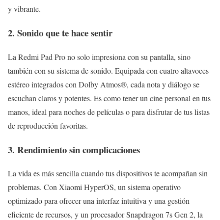
y vibrante.
2. Sonido que te hace sentir
La Redmi Pad Pro no solo impresiona con su pantalla, sino
también con su sistema de sonido. Equipada con cuatro altavoces
estéreo integrados con Dolby Atmos®, cada nota y diálogo se
escuchan claros y potentes. Es como tener un cine personal en tus
manos, ideal para noches de películas o para disfrutar de tus listas
de reproducción favoritas.
3. Rendimiento sin complicaciones
La vida es más sencilla cuando tus dispositivos te acompañan sin
problemas. Con Xiaomi HyperOS, un sistema operativo
optimizado para ofrecer una interfaz intuitiva y una gestión
eficiente de recursos, y un procesador Snapdragon 7s Gen 2, la