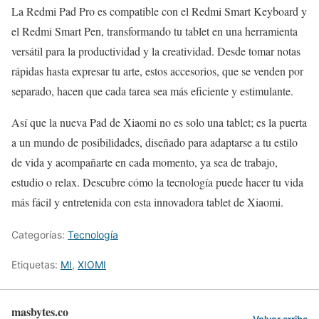
La Redmi Pad Pro es compatible con el Redmi Smart Keyboard y
el Redmi Smart Pen, transformando tu tablet en una herramienta
versátil para la productividad y la creatividad. Desde tomar notas
rápidas hasta expresar tu arte, estos accesorios, que se venden por
separado, hacen que cada tarea sea más eficiente y estimulante.
Así que la nueva Pad de Xiaomi no es solo una tablet; es la puerta
a un mundo de posibilidades, diseñado para adaptarse a tu estilo
de vida y acompañarte en cada momento, ya sea de trabajo,
estudio o relax. Descubre cómo la tecnología puede hacer tu vida
más fácil y entretenida con esta innovadora tablet de Xiaomi.
Categorías:
Tecnología
Etiquetas:
MI
,
XIOMI
masbytes.co