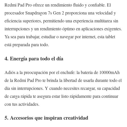
Redmi Pad Pro ofrece un rendimiento fluido y confiable. El
procesador Snapdragon 7s Gen 2 proporciona una velocidad y
eficiencia superiores, permitiendo una experiencia multitarea sin
interrupciones y un rendimiento óptimo en aplicaciones exigentes.
Ya sea para trabajar, estudiar o navegar por internet, esta tablet
está preparada para todo.
4. Energía para todo el día
Adiós a la preocupación por el enchufe: la batería de 10000mAh
de la Redmi Pad Pro te brinda la libertad de usarla durante todo el
día sin interrupciones. Y cuando necesites recargar, su capacidad
de carga rápida te asegura estar listo rápidamente para continuar
con tus actividades.
5. Accesorios que inspiran creatividad