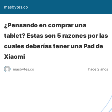
masbytes.co
¿Pensando en comprar una
tablet? Estas son 5 razones por las
cuales deberías tener una Pad de
Xiaomi
masbytes.co
hace 2 años