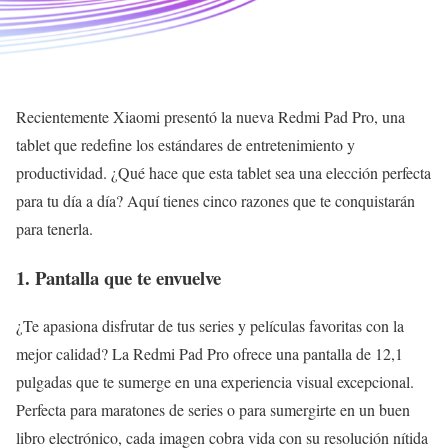
Recientemente Xiaomi presentó la nueva Redmi Pad Pro, una
tablet que redefine los estándares de entretenimiento y
productividad. ¿Qué hace que esta tablet sea una elección perfecta
para tu día a día? Aquí tienes cinco razones que te conquistarán
para tenerla.
1. Pantalla que te envuelve
¿Te apasiona disfrutar de tus series y películas favoritas con la
mejor calidad? La Redmi Pad Pro ofrece una pantalla de 12,1
pulgadas que te sumerge en una experiencia visual excepcional.
Perfecta para maratones de series o para sumergirte en un buen
libro electrónico, cada imagen cobra vida con su resolución nítida