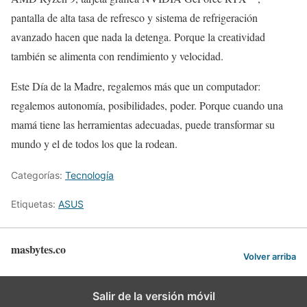
pantalla de alta tasa de refresco y sistema de refrigeración
avanzado hacen que nada la detenga. Porque la creatividad
también se alimenta con rendimiento y velocidad.
Este Día de la Madre, regalemos más que un computador:
regalemos autonomía, posibilidades, poder. Porque cuando una
mamá tiene las herramientas adecuadas, puede transformar su
mundo y el de todos los que la rodean.
Categorías:
Tecnología
Etiquetas:
ASUS
masbytes.co
Volver arriba
Salir de la versión móvil