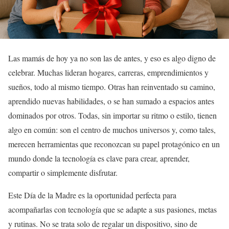
Las mamás de hoy ya no son las de antes, y eso es algo digno de
celebrar. Muchas lideran hogares, carreras, emprendimientos y
sueños, todo al mismo tiempo. Otras han reinventado su camino,
aprendido nuevas habilidades, o se han sumado a espacios antes
dominados por otros. Todas, sin importar su ritmo o estilo, tienen
algo en común: son el centro de muchos universos y, como tales,
merecen herramientas que reconozcan su papel protagónico en un
mundo donde la tecnología es clave para crear, aprender,
compartir o simplemente disfrutar.
Este Día de la Madre es la oportunidad perfecta para
acompañarlas con tecnología que se adapte a sus pasiones, metas
y rutinas. No se trata solo de regalar un dispositivo, sino de