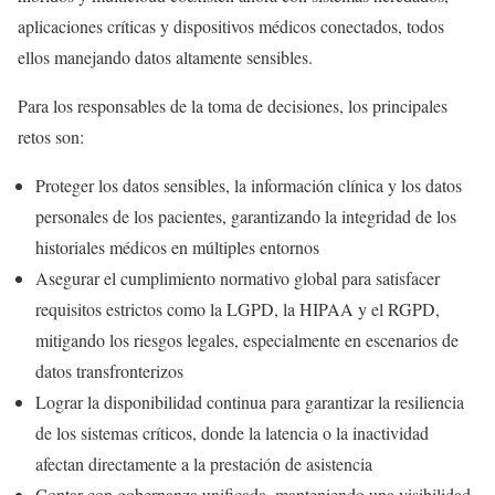
aplicaciones críticas y dispositivos médicos conectados, todos
ellos manejando datos altamente sensibles.
Para los responsables de la toma de decisiones, los principales
retos son:
Proteger los datos sensibles, la información clínica y los datos
personales de los pacientes, garantizando la integridad de los
historiales médicos en múltiples entornos
Asegurar el cumplimiento normativo global para satisfacer
requisitos estrictos como la LGPD, la HIPAA y el RGPD,
mitigando los riesgos legales, especialmente en escenarios de
datos transfronterizos
Lograr la disponibilidad continua para garantizar la resiliencia
de los sistemas críticos, donde la latencia o la inactividad
afectan directamente a la prestación de asistencia
Contar con gobernanza unificada, manteniendo una visibilidad