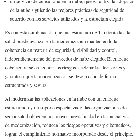
un servicio de consultoría en la nube, que garantiza la adopción
de la nube siguiendo las mejores prácticas de seguridad de
acuerdo con los servicios utilizados y la estructura elegida
Es con esta combinación que una estructura de TI orientada a la
salud puede avanzar en la modernización manteniendo la
coherencia en materia de seguridad, visibilidad y control,
independientemente del proveedor de nube elegido. El enfoque
debe centrarse en reducir los riesgos, acelerar las decisiones y
garantizar que la modernización se lleve a cabo de forma
estructurada y segura.
Al modernizar las aplicaciones en la nube con un enfoque
estructurado y un soporte especializado, las organizaciones del
sector salud obtienen una mayor previsibilidad en las iniciativas
de modernización, reducen los riesgos operativos y cibernéticos,
logran el cumplimiento normativo incorporado desde el principio,