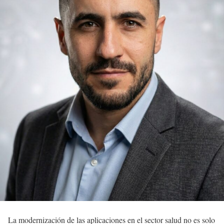
La modernización de las aplicaciones en el sector salud no es solo