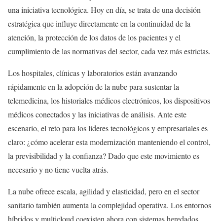
una iniciativa tecnológica. Hoy en día, se trata de una decisión
estratégica que influye directamente en la continuidad de la
atención, la protección de los datos de los pacientes y el
cumplimiento de las normativas del sector, cada vez más estrictas.
Los hospitales, clínicas y laboratorios están avanzando
rápidamente en la adopción de la nube para sustentar la
telemedicina, los historiales médicos electrónicos, los dispositivos
médicos conectados y las iniciativas de análisis. Ante este
escenario, el reto para los líderes tecnológicos y empresariales es
claro: ¿cómo acelerar esta modernización manteniendo el control,
la previsibilidad y la confianza? Dado que este movimiento es
necesario y no tiene vuelta atrás.
La nube ofrece escala, agilidad y elasticidad, pero en el sector
sanitario también aumenta la complejidad operativa. Los entornos
híbridos y multicloud coexisten ahora con sistemas heredados,