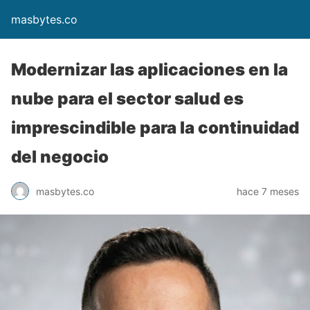
masbytes.co
Modernizar las aplicaciones en la
nube para el sector salud es
imprescindible para la continuidad
del negocio
masbytes.co
hace 7 meses