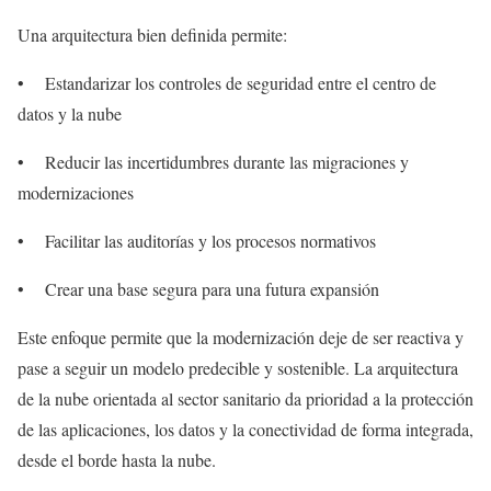
Una arquitectura bien definida permite:
• Estandarizar los controles de seguridad entre el centro de
datos y la nube
• Reducir las incertidumbres durante las migraciones y
modernizaciones
• Facilitar las auditorías y los procesos normativos
• Crear una base segura para una futura expansión
Este enfoque permite que la modernización deje de ser reactiva y
pase a seguir un modelo predecible y sostenible. La arquitectura
de la nube orientada al sector sanitario da prioridad a la protección
de las aplicaciones, los datos y la conectividad de forma integrada,
desde el borde hasta la nube.