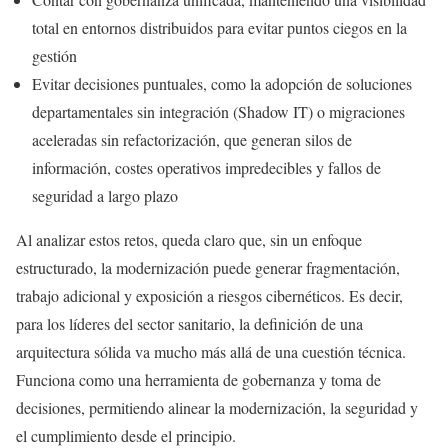
total en entornos distribuidos para evitar puntos ciegos en la
gestión
Evitar decisiones puntuales, como la adopción de soluciones
departamentales sin integración (Shadow IT) o migraciones
aceleradas sin refactorización, que generan silos de
información, costes operativos impredecibles y fallos de
seguridad a largo plazo
Al analizar estos retos, queda claro que, sin un enfoque
estructurado, la modernización puede generar fragmentación,
trabajo adicional y exposición a riesgos cibernéticos. Es decir,
para los líderes del sector sanitario, la definición de una
arquitectura sólida va mucho más allá de una cuestión técnica.
Funciona como una herramienta de gobernanza y toma de
decisiones, permitiendo alinear la modernización, la seguridad y
el cumplimiento desde el principio.