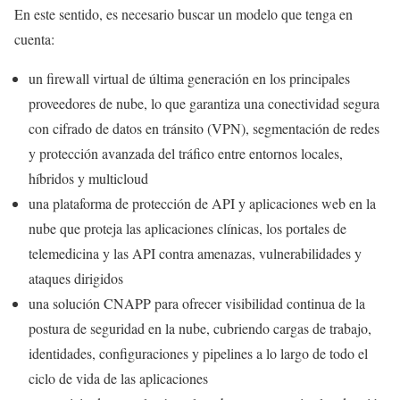
En este sentido, es necesario buscar un modelo que tenga en
cuenta:
un firewall virtual de última generación en los principales
proveedores de nube, lo que garantiza una conectividad segura
con cifrado de datos en tránsito (VPN), segmentación de redes
y protección avanzada del tráfico entre entornos locales,
híbridos y multicloud
una plataforma de protección de API y aplicaciones web en la
nube que proteja las aplicaciones clínicas, los portales de
telemedicina y las API contra amenazas, vulnerabilidades y
ataques dirigidos
una solución CNAPP para ofrecer visibilidad continua de la
postura de seguridad en la nube, cubriendo cargas de trabajo,
identidades, configuraciones y pipelines a lo largo de todo el
ciclo de vida de las aplicaciones