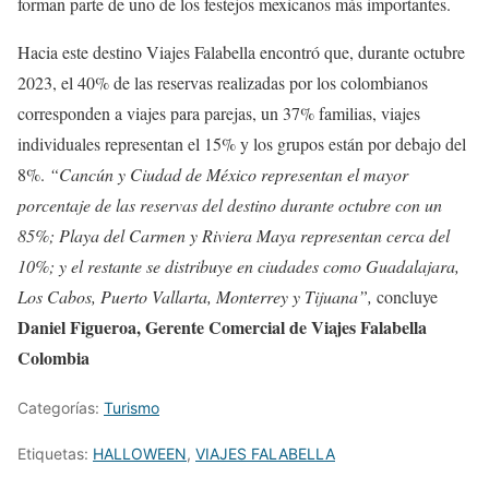
forman parte de uno de los festejos mexicanos más importantes.
Hacia este destino Viajes Falabella encontró que, durante octubre
2023, el 40% de las reservas realizadas por los colombianos
corresponden a viajes para parejas, un 37% familias, viajes
individuales representan el 15% y los grupos están por debajo del
8%.
“Cancún y Ciudad de México representan el mayor
porcentaje de las reservas del destino durante octubre con un
85%; Playa del Carmen y Riviera Maya representan cerca del
10%; y el restante se distribuye en ciudades como Guadalajara,
Los Cabos, Puerto Vallarta, Monterrey y Tijuana”,
concluye
Daniel Figueroa, Gerente Comercial de Viajes Falabella
Colombia
Categorías:
Turismo
Etiquetas:
HALLOWEEN
,
VIAJES FALABELLA