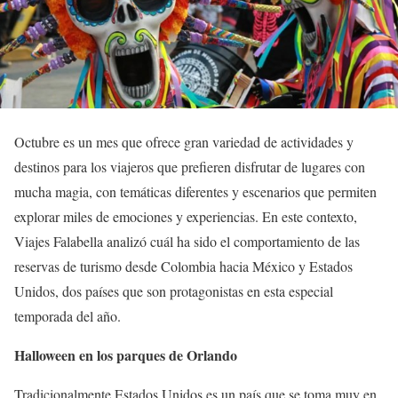
Octubre es un mes que ofrece gran variedad de actividades y
destinos para los viajeros que prefieren disfrutar de lugares con
mucha magia, con temáticas diferentes y escenarios que permiten
explorar miles de emociones y experiencias. En este contexto,
Viajes Falabella analizó cuál ha sido el comportamiento de las
reservas de turismo desde Colombia hacia México y Estados
Unidos, dos países que son protagonistas en esta especial
temporada del año.
Halloween en los parques de Orlando
Tradicionalmente Estados Unidos es un país que se toma muy en