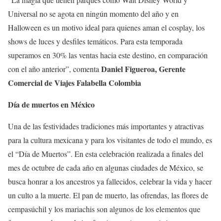
Universal no se agota en ningún momento del año y en
Halloween es un motivo ideal para quienes aman el cosplay, los
shows de luces y desfiles temáticos. Para esta temporada
superamos en 30% las ventas hacia este destino, en comparación
Daniel Figueroa, Gerente
con el año anterior”, comenta
Comercial de Viajes Falabella Colombia
Día de muertos en México
Una de las festividades tradiciones más importantes y atractivas
para la cultura mexicana y para los visitantes de todo el mundo, es
el “Día de Muertos”. En esta celebración realizada a finales del
mes de octubre de cada año en algunas ciudades de México, se
busca honrar a los ancestros ya fallecidos, celebrar la vida y hacer
un culto a la muerte. El pan de muerto, las ofrendas, las flores de
cempasúchil y los mariachis son algunos de los elementos que