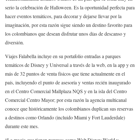
serio la celebración de Halloween. Es la oportunidad perfecta para
hacer eventos temáticos, para decorar y dejarse llevar por la
imaginación, por esta razón sigue siendo un destino favorito para
los colombianos que desean disfrutar unos días de descanso y
diversión.
Viajes Falabella incluye en su portafolio entradas a parques
temáticos de Disney y Universal a través de la web, en la app y en
más de 32 puntos de venta físicos que tiene actualmente en el
país, incluyendo el punto de asesoría y ventas recién inaugurado
en el Centro Comercial Mallplaza NQS y en la isla del Centro
Comercial Centro Mayor; por esta razón la agencia multicanal
conoce que históricamente los colombianos duplican sus reservas
a destinos como Orlando (incluido Miami y Fort Lauderdale)
durante este mes.
“La magia que tienen parques como Walt Disney World y