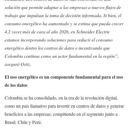
solución que permite adaptar a las empresas a nuevos flujos de
trabajo que impulsan la toma de decisión informada. Si bien, el
consumo energético ha aumentado y se estima que pueda crecer
4.2 veces más de cara al año 2026, en Schneider Electric
estamos incorporando soluciones para reducir el consumo
energético dentro los centros de datos e incentivando que
Colombia continue como un actor fundamental en la región”,
aseguró Ortiz.
El uso energético es un componente fundamental para el uso
de los datos
Colombia se ha consolidado, en la era de la revolución digital,
como un país llamativo para invertir en centros de datos y generar
beneficios a las empresas; compitiendo en el segmento junto a
Brasil, Chile y Perú.