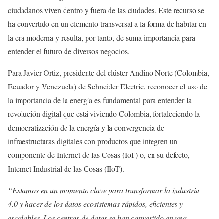
ciudadanos viven dentro y fuera de las ciudades. Este recurso se
ha convertido en un elemento transversal a la forma de habitar en
la era moderna y resulta, por tanto, de suma importancia para
entender el futuro de diversos negocios.
Para Javier Ortiz, presidente del clúster Andino Norte (Colombia,
Ecuador y Venezuela) de Schneider Electric, reconocer el uso de
la importancia de la energía es fundamental para entender la
revolución digital que está viviendo Colombia, fortaleciendo la
democratización de la energía y la convergencia de
infraestructuras digitales con productos que integren un
componente de Internet de las Cosas (IoT) o, en su defecto,
Internet Industrial de las Cosas (IIoT).
“Estamos en un momento clave para transformar la industria
4.0 y hacer de los datos ecosistemas rápidos, eficientes y
escalables. Los centros de datos se han convertido en una