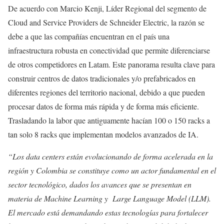
De acuerdo con Marcio Kenji, Líder Regional del segmento de
Cloud and Service Providers de Schneider Electric, la razón se
debe a que las compañías encuentran en el país una
infraestructura robusta en conectividad que permite diferenciarse
de otros competidores en Latam. Este panorama resulta clave para
construir centros de datos tradicionales y/o prefabricados en
diferentes regiones del territorio nacional, debido a que pueden
procesar datos de forma más rápida y de forma más eficiente.
Trasladando la labor que antiguamente hacían 100 o 150 racks a
tan solo 8 racks que implementan modelos avanzados de IA.
“Los data centers están evolucionando de forma acelerada en la
región y Colombia se constituye como un actor fundamental en el
sector tecnológico, dados los avances que se presentan en
materia de Machine Learning y Large Language Model (LLM).
El mercado está demandando estas tecnologías para fortalecer