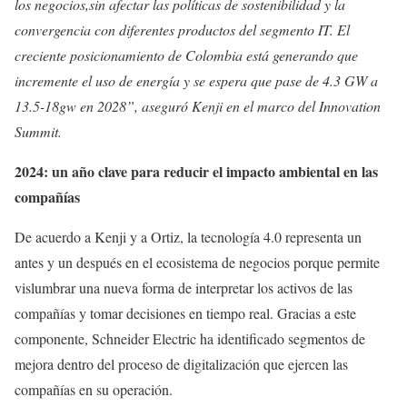
los negocios,sin afectar las políticas de sostenibilidad y la
convergencia con diferentes productos del segmento IT. El
creciente posicionamiento de Colombia está generando que
incremente el uso de energía y se espera que pase de 4.3 GW a
13.5-18gw en 2028”, aseguró Kenji en el marco del Innovation
Summit.
2024: un año clave para reducir el impacto ambiental en las
compañías
De acuerdo a Kenji y a Ortiz, la tecnología 4.0 representa un
antes y un después en el ecosistema de negocios porque permite
vislumbrar una nueva forma de interpretar los activos de las
compañías y tomar decisiones en tiempo real. Gracias a este
componente, Schneider Electric ha identificado segmentos de
mejora dentro del proceso de digitalización que ejercen las
compañías en su operación.