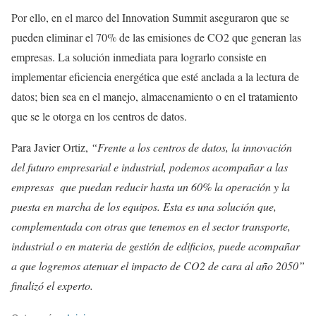
Por ello, en el marco del Innovation Summit aseguraron que se
pueden eliminar el 70% de las emisiones de CO2 que generan las
empresas. La solución inmediata para lograrlo consiste en
implementar eficiencia energética que esté anclada a la lectura de
datos; bien sea en el manejo, almacenamiento o en el tratamiento
que se le otorga en los centros de datos.
Para Javier Ortiz,
“Frente a los centros de datos, la innovación
del futuro empresarial e industrial, podemos acompañar a las
empresas que puedan reducir hasta un 60% la operación y la
puesta en marcha de los equipos. Esta es una solución que,
complementada con otras que tenemos en el sector transporte,
industrial o en materia de gestión de edificios, puede acompañar
a que logremos atenuar el impacto de CO2 de cara al año 2050”
finalizó el experto.