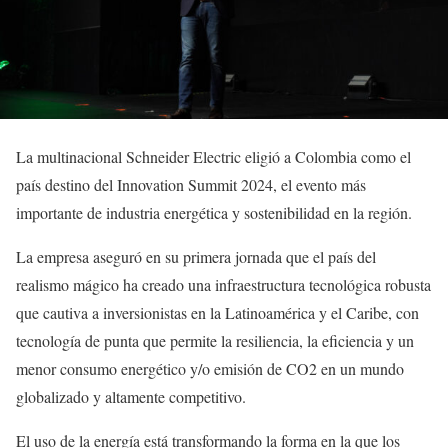
La multinacional Schneider Electric eligió a Colombia como el
país destino del Innovation Summit 2024, el evento más
importante de industria energética y sostenibilidad en la región.
La empresa aseguró en su primera jornada que el país del
realismo mágico ha creado una infraestructura tecnológica robusta
que cautiva a inversionistas en la Latinoamérica y el Caribe, con
tecnología de punta que permite la resiliencia, la eficiencia y un
menor consumo energético y/o emisión de CO2 en un mundo
globalizado y altamente competitivo.
El uso de la energía está transformando la forma en la que los