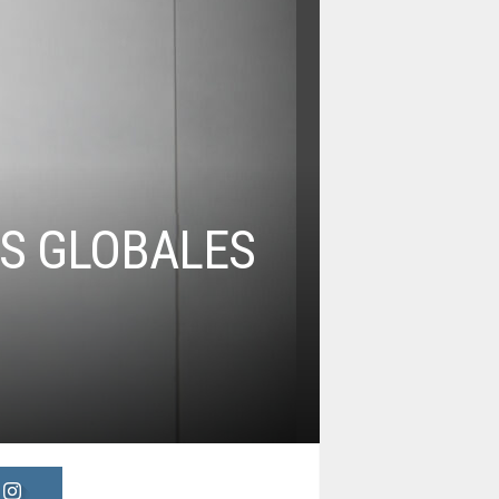
ES GLOBALES