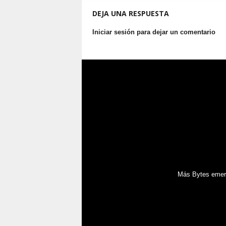
DEJA UNA RESPUESTA
Iniciar sesión para dejar un comentario
Más Bytes emerg