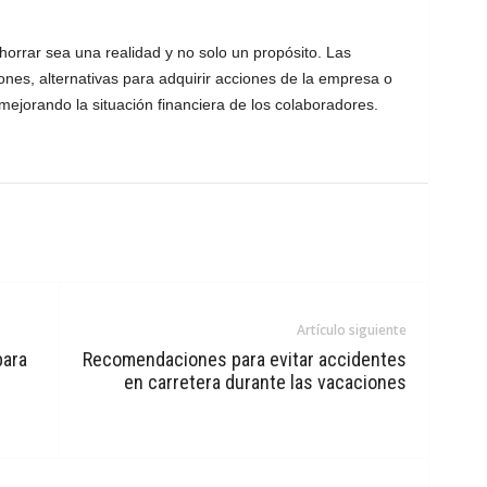
horrar sea una realidad y no solo un propósito. Las
nes, alternativas para adquirir acciones de la empresa o
ejorando la situación financiera de los colaboradores.
Artículo siguiente
para
Recomendaciones para evitar accidentes
en carretera durante las vacaciones