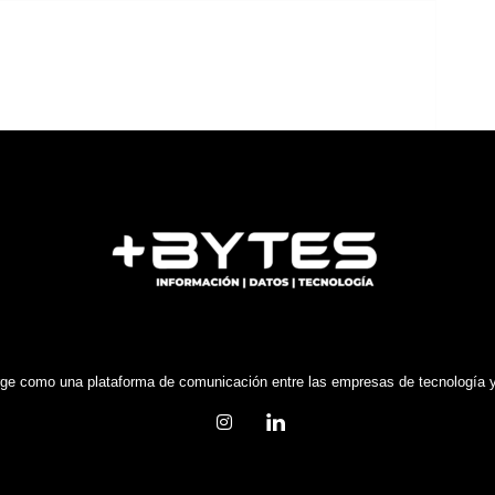
e como una plataforma de comunicación entre las empresas de tecnología y