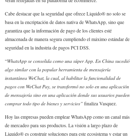
verán reflejadas en su plataforma de ecommerce.
Cabe destacar que la seguridad que ofrece Liquido® no solo se
basa en la encriptación de datos nativa de WhatsApp, sino que
garantiza que la información de pago de los clientes esté
almacenada de manera segura cumpliendo el máximo estándar de
seguridad en la industria de pagos PCI DSS.
“
WhatsApp se consolida como una súper App. En China sucedió
algo similar con la popular herramienta de mensajería
instantánea WeChat, la cual, al habilitar la funcionalidad de
pagos con WeChat Pay, se transformó no solo en una aplicación
de mensajería sino en una aplicación donde sus usuarios pueden
comprar todo tipo de bienes y servicios”
finaliza Vasquez.
Hoy las empresas pueden emplear WhatsApp como un canal más
de mercadeo para sus productos. La visión a largo plazo de
Liquido® es construir soluciones para este ecosistema y estar un