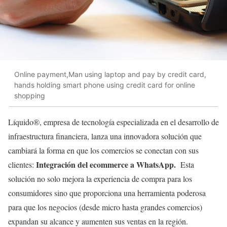
Online payment,Man using laptop and pay by credit card,
hands holding smart phone using credit card for online
shopping
Líquido®, empresa de tecnología especializada en el desarrollo de
infraestructura financiera, lanza una innovadora solución que
cambiará la forma en que los comercios se conectan con sus
Integración del ecommerce a WhatsApp.
clientes:
Esta
solución no solo mejora la experiencia de compra para los
consumidores sino que proporciona una herramienta poderosa
para que los negocios (desde micro hasta grandes comercios)
expandan su alcance y aumenten sus ventas en la región.