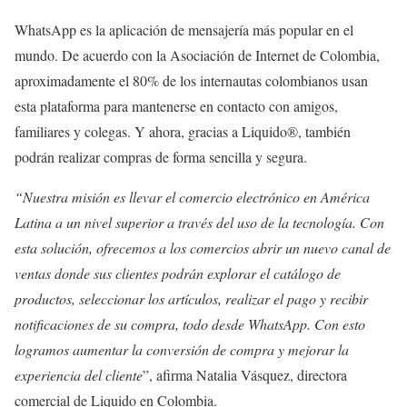
WhatsApp es la aplicación de mensajería más popular en el
mundo. De acuerdo con la Asociación de Internet de Colombia,
aproximadamente el 80% de los internautas colombianos usan
esta plataforma para mantenerse en contacto con amigos,
familiares y colegas. Y ahora, gracias a Liquido®, también
podrán realizar compras de forma sencilla y segura.
“Nuestra misión es llevar el comercio electrónico en América
Latina a un nivel superior a través del uso de la tecnología. Con
esta solución, ofrecemos a los comercios abrir un nuevo canal de
ventas donde sus clientes podrán explorar el catálogo de
productos, seleccionar los artículos, realizar el pago y recibir
notificaciones de su compra, todo desde WhatsApp. Con esto
logramos aumentar la conversión de compra y mejorar la
experiencia del cliente
”, afirma Natalia Vásquez, directora
comercial de Liquido en Colombia.