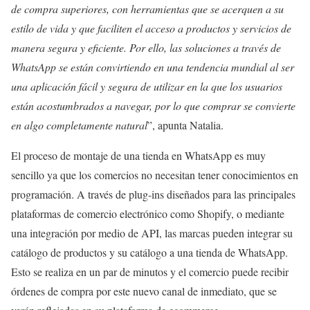
de compra superiores, con herramientas que se acerquen a su
estilo de vida y que faciliten el acceso a productos y servicios de
manera segura y eficiente. Por ello, las soluciones a través de
WhatsApp se están convirtiendo en una tendencia mundial al ser
una aplicación fácil y segura de utilizar en la que los usuarios
están acostumbrados a navegar, por lo que comprar se convierte
en algo completamente natural
”, apunta Natalia.
El proceso de montaje de una tienda en WhatsApp es muy
sencillo ya que los comercios no necesitan tener conocimientos en
programación. A través de plug-ins diseñados para las principales
plataformas de comercio electrónico como Shopify, o mediante
una integración por medio de API, las marcas pueden integrar su
catálogo de productos y su catálogo a una tienda de WhatsApp.
Esto se realiza en un par de minutos y el comercio puede recibir
órdenes de compra por este nuevo canal de inmediato, que se