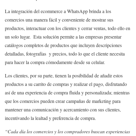
La integración del ecommerce a WhatsApp brinda a los
comercios una manera fácil y conveniente de mostrar sus
productos, interactuar con los clientes y cerrar ventas, todo ello en
un solo lugar. Esta solución permite a las empresas presentar
catálogos completos de productos que incluyen descripciones
detalladas, fotografías y precios, todo lo que el cliente necesita
para hacer la compra cómodamente desde su celular.
Los clientes, por su parte, tienen la posibilidad de añadir estos
productos a su carrito de compras y realizar el pago, disfrutando
así de una experiencia de compra fluida y personalizada; mientras
que los comercios pueden crear campañas de marketing para
mantener una comunicación y acercamiento con sus clientes,
incentivando la lealtad y preferencia de compra.
“Cada día los comercios y los compradores buscan experiencias