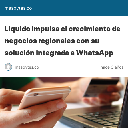
masbytes.co
Liquido impulsa el crecimiento de
negocios regionales con su
solución integrada a WhatsApp
masbytes.co
hace 3 años