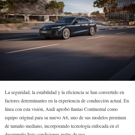
La seguridad, la estabilidad y la eficiencia se han convertido en
factores determinantes en la experiencia de conducción actual. En
línea con esta visión, Audi aprobó llantas Continental como
equipo original para su nuevo A6, uno de sus modelos premium
de tamaño mediano, incorporando tecnología enfocada en el
desempeño bajo condiciones reales de uso.