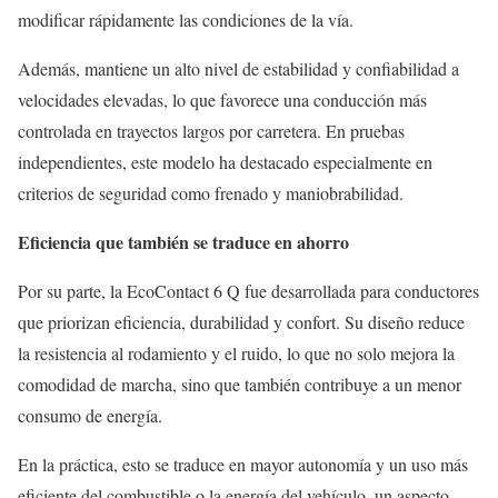
modificar rápidamente las condiciones de la vía.
Además, mantiene un alto nivel de estabilidad y confiabilidad a
velocidades elevadas, lo que favorece una conducción más
controlada en trayectos largos por carretera. En pruebas
independientes, este modelo ha destacado especialmente en
criterios de seguridad como frenado y maniobrabilidad.
Eficiencia que también se traduce en ahorro
Por su parte, la EcoContact 6 Q fue desarrollada para conductores
que priorizan eficiencia, durabilidad y confort. Su diseño reduce
la resistencia al rodamiento y el ruido, lo que no solo mejora la
comodidad de marcha, sino que también contribuye a un menor
consumo de energía.
En la práctica, esto se traduce en mayor autonomía y un uso más
eficiente del combustible o la energía del vehículo, un aspecto