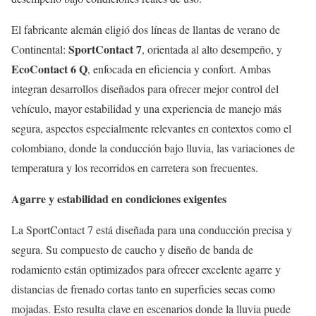
El fabricante alemán eligió dos líneas de llantas de verano de
SportContact 7
Continental:
, orientada al alto desempeño, y
EcoContact 6 Q
, enfocada en eficiencia y confort. Ambas
integran desarrollos diseñados para ofrecer mejor control del
vehículo, mayor estabilidad y una experiencia de manejo más
segura, aspectos especialmente relevantes en contextos como el
colombiano, donde la conducción bajo lluvia, las variaciones de
temperatura y los recorridos en carretera son frecuentes.
Agarre y estabilidad en condiciones exigentes
La SportContact 7 está diseñada para una conducción precisa y
segura. Su compuesto de caucho y diseño de banda de
rodamiento están optimizados para ofrecer excelente agarre y
distancias de frenado cortas tanto en superficies secas como
mojadas. Esto resulta clave en escenarios donde la lluvia puede