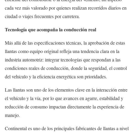
cada vez más valorado por quienes realizan recorridos diarios en
ciudad o viajes frecuentes por carretera.
Tecnología que acompaña la conducción real
Más allá de las especificaciones técnicas, la aprobación de estas
llantas como equipo original refleja una tendencia clara en la
industria automotriz: integrar tecnologías que respondan a las
condiciones reales de conducción, donde la seguridad, el control
del vehículo y la eficiencia energética son prioridades.
Las llantas son uno de los elementos clave en la interacción entre
el vehículo y la vía, por lo que avances en agarre, estabilidad y
reducción de consumo impactan directamente la experiencia de
manejo.
Continental es uno de los principales fabricantes de llantas a nivel