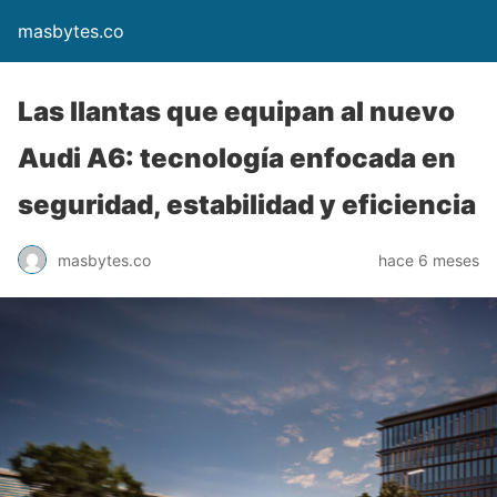
masbytes.co
Las llantas que equipan al nuevo
Audi A6: tecnología enfocada en
seguridad, estabilidad y eficiencia
masbytes.co
hace 6 meses