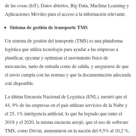
de las cosas (IoT), Datos abiertos, Big Data, Machine Learning y
Aplicaciones Móviles para el acceso a la información relevante.
Sistema de gestión de transporte TMS
Un sistema de gestión del transporte (TMS) es una plataforma
logística que utiliza tecnología para ayudar a las empresas a
planificar, ejecutar y optimizar el movimiento físico de
mercancías, tanto de entrada como de salida, y asegurarse de que
el envío cumpla con las normas y que la documentación adecuada
esté disponible.
La última Encuesta Nacional de Logística (ENL), mostró que el
44, 9% de las empresas en el país utilizan servicios de la Nube y
el 25, 1% inteligencia artificial, lo que ha logrado que entre el
2018 y el 2020, la misma encuesta arrojó, que el uso de software
TMS, como Drivin, aumentaron en la nación del 9,5% al 10,2 %,