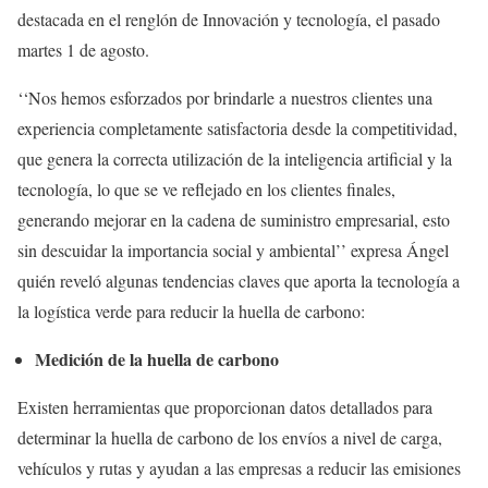
destacada en el renglón de Innovación y tecnología, el pasado
martes 1 de agosto.
‘‘Nos hemos esforzados por brindarle a nuestros clientes una
experiencia completamente satisfactoria desde la competitividad,
que genera la correcta utilización de la inteligencia artificial y la
tecnología, lo que se ve reflejado en los clientes finales,
generando mejorar en la cadena de suministro empresarial, esto
sin descuidar la importancia social y ambiental’’ expresa Ángel
quién reveló algunas tendencias claves que aporta la tecnología a
la logística verde para reducir la huella de carbono:
Medición de la huella de carbono
Existen herramientas que proporcionan datos detallados para
determinar la huella de carbono de los envíos a nivel de carga,
vehículos y rutas y ayudan a las empresas a reducir las emisiones