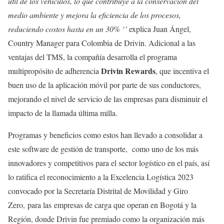
útil de los vehículos, lo que contribuye a la conservación del
medio ambiente y mejora la eficiencia de los procesos,
reduciendo costos hasta en un 30% ‘’
explica Juan Ángel,
Country Manager para Colombia de Drivin. Adicional a las
ventajas del TMS, la compañía desarrolla el programa
Drivin Rewards
multipropósito de adherencia
, que incentiva el
buen uso de la aplicación móvil por parte de sus conductores,
mejorando el nivel de servicio de las empresas para disminuir el
impacto de la llamada última milla.
Programas y beneficios como estos han llevado a consolidar a
este software de gestión de transporte, como uno de los más
innovadores y competitivos para el sector logístico en el país, así
lo ratifica el reconocimiento a la Excelencia Logística 2023
convocado por la Secretaría Distrital de Movilidad y Giro
Zero, para las empresas de carga que operan en Bogotá y la
Región, donde Drivin fue premiado como la organización más