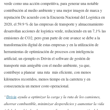
verde como una acción competitiva, para generar una notable
contribución al medio ambiente y una mejor imagen de marca y
reputación De acuerdo con la Encuesta Nacional del Logística en
2020, el 59.9 % de las empresas de transporte y almacenamiento
desarrollan acciones de logística verde, reduciendo en un 7,1% las
emisiones de CO2, pero gran parte de este avance se debe a la
transformación digital de estas empresas y en la utilización de
herramientas de optimización de procesos con inteligencia
artificial; un ejemplo es Drivin el software de gestión de
transporte más amigable con el medio ambiente, ya que,
contribuye a planear una ruta más eficiente, con menos
kilómetros recorridos, menos tiempo en la carretera y en
consecuencia un menor costo operacional.
‘‘
Drivin
ayuda a optimizar la carga y la ruta de los camiones,
ahorrar combustible, minimizar desperdicios y aumentar la vida