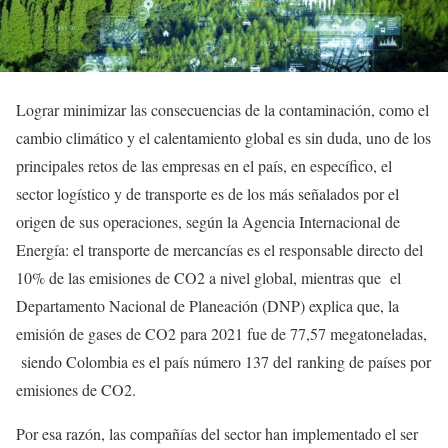
Lograr minimizar las consecuencias de la contaminación, como el
cambio climático y el calentamiento global es sin duda, uno de los
principales retos de las empresas en el país, en específico, el
sector logístico y de transporte es de los más señalados por el
origen de sus operaciones, según la Agencia Internacional de
Energía: el transporte de mercancías es el responsable directo del
10% de las emisiones de CO2 a nivel global, mientras que el
Departamento Nacional de Planeación (DNP) explica que, la
emisión de gases de CO2 para 2021 fue de 77,57 megatoneladas,
siendo Colombia es el país número 137 del ranking de países por
emisiones de CO2.
Por esa razón, las compañías del sector han implementado el ser