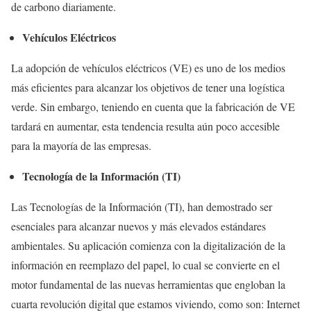
de carbono diariamente.
Vehículos Eléctricos
La adopción de vehículos eléctricos (VE) es uno de los medios
más eficientes para alcanzar los objetivos de tener una logística
verde. Sin embargo, teniendo en cuenta que la fabricación de VE
tardará en aumentar, esta tendencia resulta aún poco accesible
para la mayoría de las empresas.
Tecnología de la Información (TI)
Las Tecnologías de la Información (TI), han demostrado ser
esenciales para alcanzar nuevos y más elevados estándares
ambientales. Su aplicación comienza con la digitalización de la
información en reemplazo del papel, lo cual se convierte en el
motor fundamental de las nuevas herramientas que engloban la
cuarta revolución digital que estamos viviendo, como son: Internet