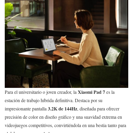
Xiaomi Pad 7
Para el universitario o joven creador, la
es la
estación de trabajo híbrida definitiva. Destaca por su
3.2K de 144Hz
impresionante pantalla
, diseñada para ofrecer
precisión de color en diseño gráfico y una suavidad extrema en
videojuegos competitivos, convirtiéndola en una bestia tanto para