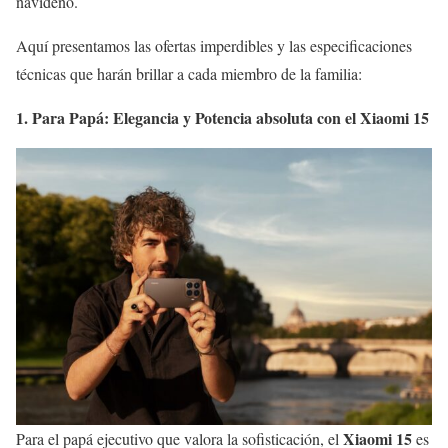
navideño.
Aquí presentamos las ofertas imperdibles y las especificaciones
técnicas que harán brillar a cada miembro de la familia:
1. Para Papá: Elegancia y Potencia absoluta con el Xiaomi 15
Xiaomi 15
Para el papá ejecutivo que valora la sofisticación, el
es