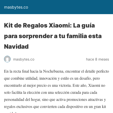
masbytes.co
Kit de Regalos Xiaomi: La guía
para sorprender a tu familia esta
Navidad
masbytes.co
hace 8 meses
En la recta final hacia la Nochebuena, encontrar el detalle perfecto
que combine utilidad, innovación y estilo es un desafío, pero
encontrarlo al mejor precio es una victoria. Este año, Xiaomi no
solo facilita la elección con una selección curada para cada
personalidad del hogar, sino que activa promociones atractivas y
regalos exclusivos que convierten cada dispositivo en un gran kit