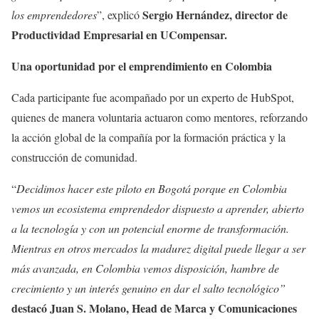
Sergio Hernández, director de
los emprendedores
”, explicó
Productividad Empresarial en UCompensar.
Una oportunidad por el emprendimiento en Colombia
Cada participante fue acompañado por un experto de HubSpot,
quienes de manera voluntaria actuaron como mentores, reforzando
la acción global de la compañía por la formación práctica y la
construcción de comunidad.
“
Decidimos hacer este piloto en Bogotá porque en Colombia
vemos un ecosistema emprendedor dispuesto a aprender, abierto
a la tecnología y con un potencial enorme de transformación.
Mientras en otros mercados la madurez digital puede llegar a ser
más avanzada, en Colombia vemos disposición, hambre de
crecimiento y un interés genuino en dar el salto tecnológico”
destacó Juan S. Molano, Head de Marca y Comunicaciones