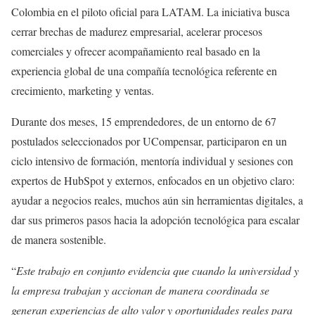
Colombia en el piloto oficial para LATAM. La iniciativa busca
cerrar brechas de madurez empresarial, acelerar procesos
comerciales y ofrecer acompañamiento real basado en la
experiencia global de una compañía tecnológica referente en
crecimiento, marketing y ventas.
Durante dos meses, 15 emprendedores, de un entorno de 67
postulados seleccionados por UCompensar, participaron en un
ciclo intensivo de formación, mentoría individual y sesiones con
expertos de HubSpot y externos, enfocados en un objetivo claro:
ayudar a negocios reales, muchos aún sin herramientas digitales, a
dar sus primeros pasos hacia la adopción tecnológica para escalar
de manera sostenible.
“
Este trabajo en conjunto evidencia que cuando la universidad y
la empresa trabajan y accionan de manera coordinada se
generan experiencias de alto valor y oportunidades reales para