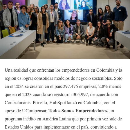
Una realidad que enfrentan los emprendedores en Colombia y la
región es lograr consolidar modelos de negocio sostenibles. Solo
en el 2024 se crearon en el país 297.475 empresas, 2.8% menos
que en el 2023 cuando se registraron 305.997, de acuerdo con
Confecámaras. Por ello, HubSpot lanzó en Colombia, con el
Todos Somos Emprendedores,
apoyo de UCompensar,
un
programa inédito en América Latina que por primera vez sale de
Estados Unidos para implementarse en el país, convirtiendo a