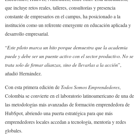
que incluye retos reales, talleres, consultorías y presencia
constante de empresarios en el campus, ha posicionado a la
institución como un referente emergente en educación aplicada y
desarrollo empresarial.
“
Este piloto marca un hito porque demuestra que la academia
puede y debe ser un puente activo con el sector productivo. No se
trata solo de firmar alianzas, sino de llevarlas a la acción
”,
añadió Hernández.
Con esta primera edición de
Todos Somos Emprendedores
,
Colombia se convierte en el laboratorio latinoamericano de una de
las metodologías más avanzadas de formación emprendedora de
HubSpot, abriendo una puerta estratégica para que más
emprendedores locales accedan a tecnología, mentoría y redes
globales.