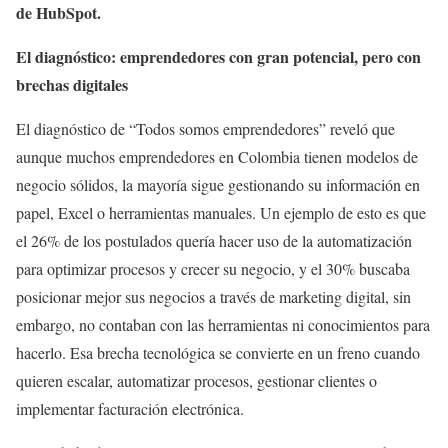
de HubSpot.
El diagnóstico: emprendedores con gran potencial, pero con
brechas digitales
El diagnóstico de “Todos somos emprendedores” reveló que
aunque muchos emprendedores en Colombia tienen modelos de
negocio sólidos, la mayoría sigue gestionando su información en
papel, Excel o herramientas manuales. Un ejemplo de esto es que
el 26% de los postulados quería hacer uso de la automatización
para optimizar procesos y crecer su negocio, y el 30% buscaba
posicionar mejor sus negocios a través de marketing digital, sin
embargo, no contaban con las herramientas ni conocimientos para
hacerlo. Esa brecha tecnológica se convierte en un freno cuando
quieren escalar, automatizar procesos, gestionar clientes o
implementar facturación electrónica.