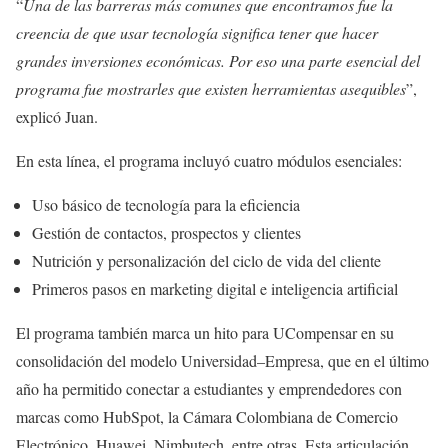
“
Una de las barreras más comunes que encontramos fue la
creencia de que usar tecnología significa tener que hacer
grandes inversiones económicas. Por eso una parte esencial del
programa fue mostrarles que existen herramientas asequibles
”,
explicó Juan.
En esta línea, el programa incluyó cuatro módulos esenciales:
Uso básico de tecnología para la eficiencia
Gestión de contactos, prospectos y clientes
Nutrición y personalización del ciclo de vida del cliente
Primeros pasos en marketing digital e inteligencia artificial
El programa también marca un hito para UCompensar en su
consolidación del modelo Universidad–Empresa, que en el último
año ha permitido conectar a estudiantes y emprendedores con
marcas como HubSpot, la Cámara Colombiana de Comercio
Electrónico, Huawei, Nimbutech, entre otras. Esta articulación,