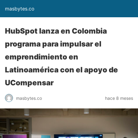
masbytes.co
HubSpot lanza en Colombia
programa para impulsar el
emprendimiento en
Latinoamérica con el apoyo de
UCompensar
masbytes.co
hace 8 meses