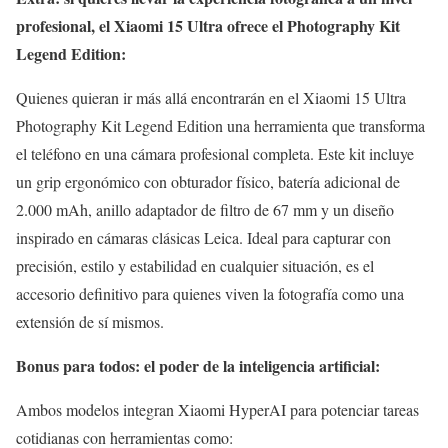
profesional, el Xiaomi 15 Ultra ofrece el Photography Kit
Legend Edition:
Quienes quieran ir más allá encontrarán en el Xiaomi 15 Ultra
Photography Kit Legend Edition una herramienta que transforma
el teléfono en una cámara profesional completa. Este kit incluye
un grip ergonómico con obturador físico, batería adicional de
2.000 mAh, anillo adaptador de filtro de 67 mm y un diseño
inspirado en cámaras clásicas Leica. Ideal para capturar con
precisión, estilo y estabilidad en cualquier situación, es el
accesorio definitivo para quienes viven la fotografía como una
extensión de sí mismos.
Bonus para todos: el poder de la inteligencia artificial:
Ambos modelos integran Xiaomi HyperAI para potenciar tareas
cotidianas con herramientas como: