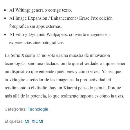
AI Writing: genera o corrige texto.
AI Image Expansion / Enhancement / Erase Pro: edición
fotográfica sin apps externas.
AI Film y Dynamic Wallpapers: convierte imágenes en
experiencias cinematográficas.
La Serie Xiaomi 15 no solo es una muestra de innovación
tecnológica, sino una declaración de que el verdadero lujo es tener
un dispositivo que entiende quién eres y cómo vives. Ya sea que
tu vida gire alrededor de las imágenes, la productividad, el
rendimiento o el diseño, hay un Xiaomi pensado para ti. Porque
más allá de la potencia, lo que realmente importa es cómo la usas.
Categorías:
Tecnología
Etiquetas:
MI
,
XIOMI