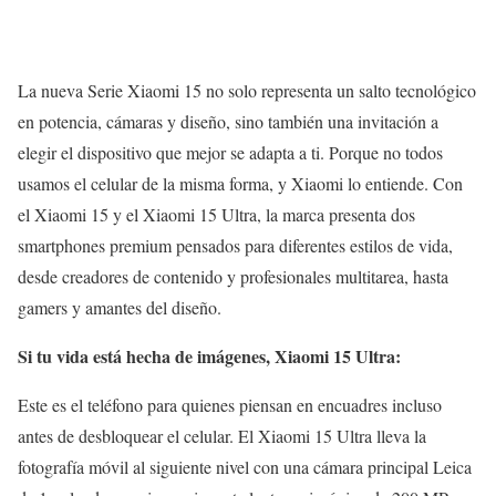
La nueva Serie Xiaomi 15 no solo representa un salto tecnológico
en potencia, cámaras y diseño, sino también una invitación a
elegir el dispositivo que mejor se adapta a ti. Porque no todos
usamos el celular de la misma forma, y Xiaomi lo entiende. Con
el Xiaomi 15 y el Xiaomi 15 Ultra, la marca presenta dos
smartphones premium pensados para diferentes estilos de vida,
desde creadores de contenido y profesionales multitarea, hasta
gamers y amantes del diseño.
Si tu vida está hecha de imágenes, Xiaomi 15 Ultra:
Este es el teléfono para quienes piensan en encuadres incluso
antes de desbloquear el celular. El Xiaomi 15 Ultra lleva la
fotografía móvil al siguiente nivel con una cámara principal Leica