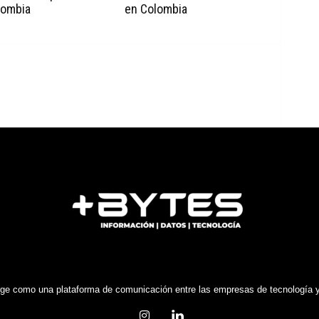
lombia
en Colombia
e como una plataforma de comunicación entre las empresas de tecnología y