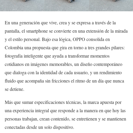
En una generación que vive, crea y se expresa a través de la
pantalla, el smartphone se convierte en una extensión de la mirada
y el estilo personal. Bajo esa lógica, OPPO consolida en
Colombia una propuesta que gira en torno a tres grandes pilares:
fotografía inteligente que ayuda a transformar momentos
cotidianos en imágenes memorables, un diseño contemporáneo
que dialoga con la identidad de cada usuario, y un rendimiento
fluido que acompaña sin fricciones el ritmo de un día que nunca
se detiene.
Más que sumar especificaciones técnicas, la marca apuesta por
una experiencia integral que responde a la manera en que hoy las
personas trabajan, crean contenido, se entretienen y se mantienen
conectadas desde un solo dispositivo.