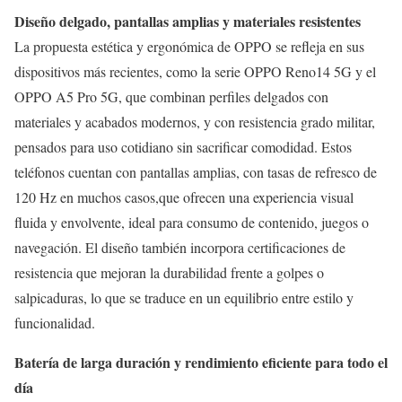
Diseño delgado, pantallas amplias y materiales resistentes
La propuesta estética y ergonómica de OPPO se refleja en sus
dispositivos más recientes, como la serie OPPO Reno14 5G y el
OPPO A5 Pro 5G, que combinan perfiles delgados con
materiales y acabados modernos, y con resistencia grado militar,
pensados para uso cotidiano sin sacrificar comodidad. Estos
teléfonos cuentan con pantallas amplias, con tasas de refresco de
120 Hz en muchos casos,que ofrecen una experiencia visual
fluida y envolvente, ideal para consumo de contenido, juegos o
navegación. El diseño también incorpora certificaciones de
resistencia que mejoran la durabilidad frente a golpes o
salpicaduras, lo que se traduce en un equilibrio entre estilo y
funcionalidad.
Batería de larga duración y rendimiento eficiente para todo el
día