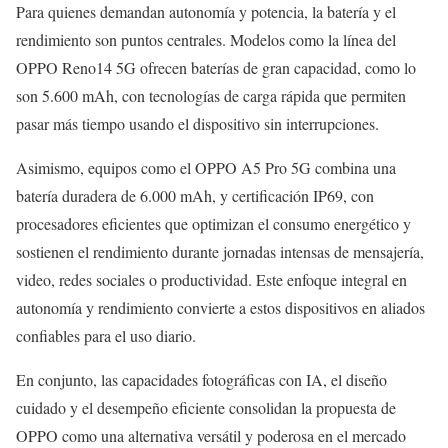
Para quienes demandan autonomía y potencia, la batería y el
rendimiento son puntos centrales. Modelos como la línea del
OPPO Reno14 5G ofrecen baterías de gran capacidad, como lo
son 5.600 mAh, con tecnologías de carga rápida que permiten
pasar más tiempo usando el dispositivo sin interrupciones.
Asimismo, equipos como el OPPO A5 Pro 5G combina una
batería duradera de 6.000 mAh, y certificación IP69, con
procesadores eficientes que optimizan el consumo energético y
sostienen el rendimiento durante jornadas intensas de mensajería,
video, redes sociales o productividad. Este enfoque integral en
autonomía y rendimiento convierte a estos dispositivos en aliados
confiables para el uso diario.
En conjunto, las capacidades fotográficas con IA, el diseño
cuidado y el desempeño eficiente consolidan la propuesta de
OPPO como una alternativa versátil y poderosa en el mercado