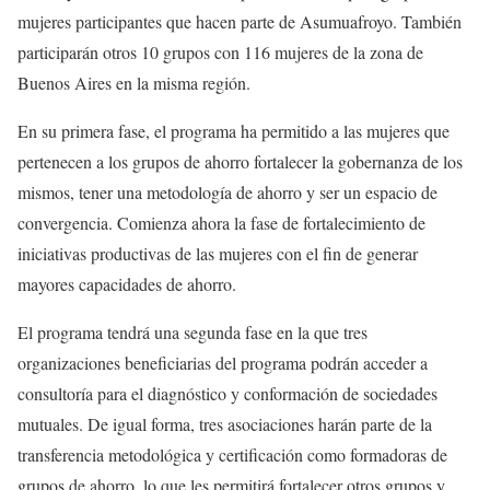
mujeres participantes que hacen parte de Asumuafroyo. También
participarán otros 10 grupos con 116 mujeres de la zona de
Buenos Aires en la misma región.
En su primera fase, el programa ha permitido a las mujeres que
pertenecen a los grupos de ahorro fortalecer la gobernanza de los
mismos, tener una metodología de ahorro y ser un espacio de
convergencia. Comienza ahora la fase de fortalecimiento de
iniciativas productivas de las mujeres con el fin de generar
mayores capacidades de ahorro.
El programa tendrá una segunda fase en la que tres
organizaciones beneficiarias del programa podrán acceder a
consultoría para el diagnóstico y conformación de sociedades
mutuales. De igual forma, tres asociaciones harán parte de la
transferencia metodológica y certificación como formadoras de
grupos de ahorro, lo que les permitirá fortalecer otros grupos y