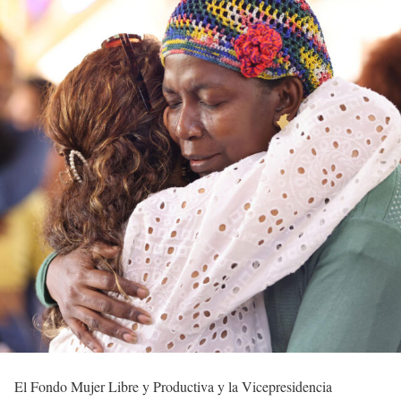
El Fondo Mujer Libre y Productiva y la Vicepresidencia