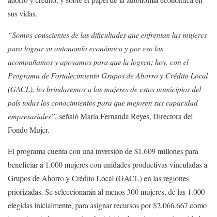
sus vidas.
“Somos conscientes de las dificultades que enfrentan las mujeres
para lograr su autonomía económica y por eso las
acompañamos y apoyamos para que la logren; hoy, con el
Programa de Fortalecimiento Grupos de Ahorro y Crédito Local
(GACL), les brindaremos a las mujeres de estos municipios del
país todas los conocimientos para que mejoren sus capacidad
empresariales”,
señaló María Fernanda Reyes, Directora del
Fondo Mujer.
El programa cuenta con una inversión de $1.609 millones para
beneficiar a 1.000 mujeres con unidades productivas vinculadas a
Grupos de Ahorro y Crédito Local (GACL) en las regiones
priorizadas. Se seleccionarán al menos 300 mujeres, de las 1.000
elegidas inicialmente, para asignar recursos por $2.066.667 como