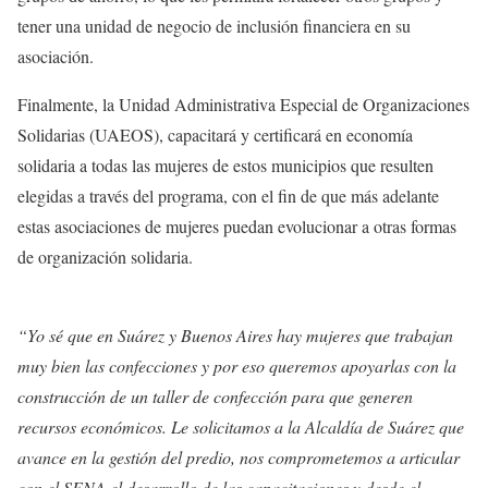
tener una unidad de negocio de inclusión financiera en su
asociación.
Finalmente, la Unidad Administrativa Especial de Organizaciones
Solidarias (UAEOS), capacitará y certificará en economía
solidaria a todas las mujeres de estos municipios que resulten
elegidas a través del programa, con el fin de que más adelante
estas asociaciones de mujeres puedan evolucionar a otras formas
de organización solidaria.
“
Yo sé que en Suárez y Buenos Aires hay mujeres que trabajan
muy bien las confecciones y por eso queremos apoyarlas con la
construcción de un taller de confección para que generen
recursos económicos. Le solicitamos a la Alcaldía de Suárez que
avance en la gestión del predio, nos comprometemos a articular
con el SENA el desarrollo de las capacitaciones y desde el