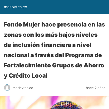
masbytes.co
Fondo Mujer hace presencia en las
zonas con los más bajos niveles
de inclusión financiera a nivel
nacional a través del Programa de
Fortalecimiento Grupos de Ahorro
y Crédito Local
masbytes.co
hace 2 años