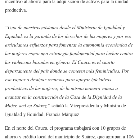
incentivo al ahorro para la adquisición de activos para la unidad
productiva.
“Una de nuestras misiones desde el Ministerio de Igualdad y
Equidad, es la garantía de los derechos de las mujeres y por eso
articulamos esfuerzos para fomentar la autonomía económica de
las mujeres como una estrategia fundamental para luchar contra
las violencias basadas en género. El Cauca es el cuarto
departamento del país donde se cometen más feminicidios. Por
eso vamos a destinar recursos para apoyar iniciativas
productivas de las mujeres, de la misma manera vamos a
avanzar en la construcción de la Casa de la Dignidad de la
Mujer, acá en Suárez.”
señaló la Vicepresidenta y Ministra de
Igualdad y Equidad, Francia Márquez
En el norte del Cauca, el programa trabajará con 10 grupos de
ahorro y crédito local del municipio de Suárez, que agrupan a 106