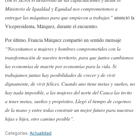
Ministerio de Igualdad y Equidad nos comprometemos a
entregar las máquinas para que empiecen a trabajar
.”
anunció la
Vicepresidenta, Márquez, durante el encuentro.
Por último, Francia Márquez compartió un sentido mensaje
“Necesitamos a mujeres y hombres comprometidos con la
transformación de nuestro territorio, para que juntos cambiemos
las economías de muerte por economías para la vida. Si
trabajamos juntas hay posibilidades de crecer y de vivir
dignamente, de vivir felices. Cuando uno tiene metas y sueños, no
hay nada imposible, a las mujeres del norte del Cauca las invito
a tener metas, sueños y propósitos. Llegó el tiempo de cogernos
de la mano y entre todas construir un mejor futuro para nuestras
hijas e hijos, otro camino posible”.
Categorías:
Actualidad