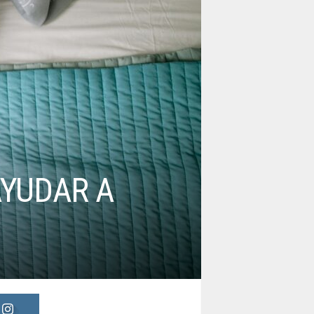
AYUDAR A