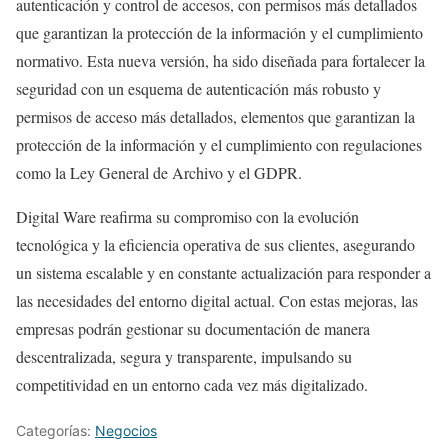
autenticación y control de accesos, con permisos más detallados
que garantizan la protección de la información y el cumplimiento
normativo. Esta nueva versión, ha sido diseñada para fortalecer la
seguridad con un esquema de autenticación más robusto y
permisos de acceso más detallados, elementos que garantizan la
protección de la información y el cumplimiento con regulaciones
como la Ley General de Archivo y el GDPR.
Digital Ware reafirma su compromiso con la evolución
tecnológica y la eficiencia operativa de sus clientes, asegurando
un sistema escalable y en constante actualización para responder a
las necesidades del entorno digital actual. Con estas mejoras, las
empresas podrán gestionar su documentación de manera
descentralizada, segura y transparente, impulsando su
competitividad en un entorno cada vez más digitalizado.
Categorías:
Negocios