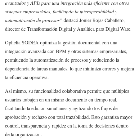
avanzados y APIs para una integración más eficiente con otros
sistemas empresariales, facilitando la interoperabilidad y
automatización de procesos”
destacó Jonier Rojas Caballero,
director de Transformación Digital y Analítica para Digital Ware.
Ophelia SGDEA optimiza la gestión documental con una
integración avanzada con BPM y otros sistemas empresariales,
permitiendo la automatización de procesos y reduciendo la
dependencia de tareas manuales, lo que minimiza errores y mejora
la eficiencia operativa.
Así mismo, su funcionalidad colaborativa permite que múltiples
usuarios trabajen en un mismo documento en tiempo real,
facilitando la edición simultánea y agilizando los flujos de
aprobación y rechazo con total trazabilidad. Esto garantiza mayor
control, transparencia y rapidez en la toma de decisiones dentro
de la organización.