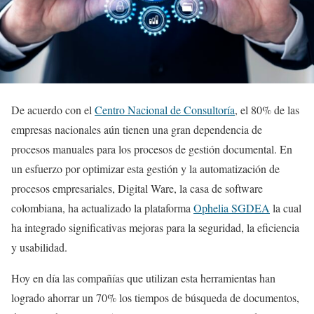
De acuerdo con el
Centro Nacional de Consultoría
, el 80% de las
empresas nacionales aún tienen una gran dependencia de
procesos manuales para los procesos de gestión documental. En
un esfuerzo por optimizar esta gestión y la automatización de
procesos empresariales, Digital Ware, la casa de software
colombiana, ha actualizado la plataforma
Ophelia SGDEA
la cual
ha integrado significativas mejoras para la seguridad, la eficiencia
y usabilidad.
Hoy en día las compañías que utilizan esta herramientas han
logrado ahorrar un 70% los tiempos de búsqueda de documentos,