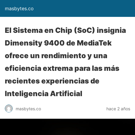
masbytes.co
El Sistema en Chip (SoC) insignia
Dimensity 9400 de MediaTek
ofrece un rendimiento y una
eficiencia extrema para las más
recientes experiencias de
Inteligencia Artificial
masbytes.co
hace 2 años