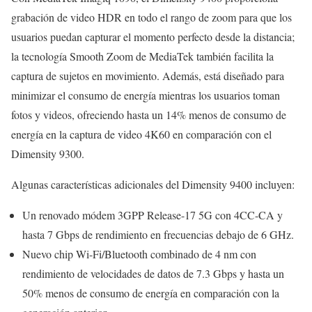
grabación de video HDR en todo el rango de zoom para que los
usuarios puedan capturar el momento perfecto desde la distancia;
la tecnología Smooth Zoom de MediaTek también facilita la
captura de sujetos en movimiento. Además, está diseñado para
minimizar el consumo de energía mientras los usuarios toman
fotos y videos, ofreciendo hasta un 14% menos de consumo de
energía en la captura de video 4K60 en comparación con el
Dimensity 9300.
Algunas características adicionales del Dimensity 9400 incluyen:
Un renovado módem 3GPP Release-17 5G con 4CC-CA y
hasta 7 Gbps de rendimiento en frecuencias debajo de 6 GHz.
Nuevo chip Wi-Fi/Bluetooth combinado de 4 nm con
rendimiento de velocidades de datos de 7.3 Gbps y hasta un
50% menos de consumo de energía en comparación con la