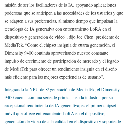
misión de ser los facilitadores de la IA, apoyando aplicaciones
poderosas que se anticipen a las necesidades de los usuarios y que
se adapten a sus preferencias, al mismo tiempo que impulsan la
tecnología de IA generativa con entrenamiento LoRA en el
dispositivo y generación de video”, dijo Joe Chen, presidente de
MediaTek. “Como el chipset insignia de cuarta generación, el
Dimensity 9400 continúa aprovechando nuestro constante
impulso de crecimiento de participación de mercado y el legado
de MediaTek para ofrecer un rendimiento insignia en el diseño
más eficiente para las mejores experiencias de usuario”.
Integrando la NPU de 8ª generación de MediaTek, el Dimensity
9400 cuenta con una serie de primicias en la industria por su
excepcional rendimiento de IA generativa; es el primer chipset
móvil que ofrece entrenamiento LoRA en el dispositivo,
generación de video de alta calidad en el dispositivo y soporte de