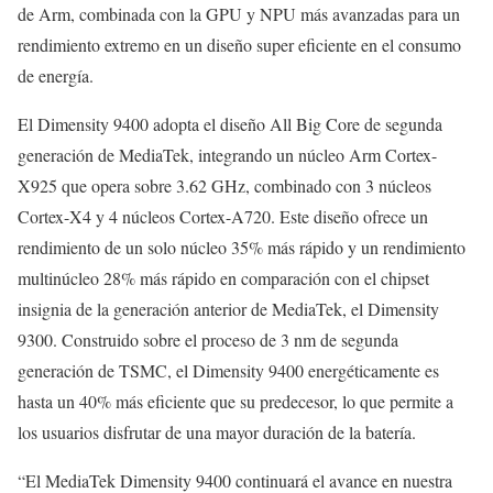
de Arm, combinada con la GPU y NPU más avanzadas para un
rendimiento extremo en un diseño super eficiente en el consumo
de energía.
El Dimensity 9400 adopta el diseño All Big Core de segunda
generación de MediaTek, integrando un núcleo Arm Cortex-
X925 que opera sobre 3.62 GHz, combinado con 3 núcleos
Cortex-X4 y 4 núcleos Cortex-A720. Este diseño ofrece un
rendimiento de un solo núcleo 35% más rápido y un rendimiento
multinúcleo 28% más rápido en comparación con el chipset
insignia de la generación anterior de MediaTek, el Dimensity
9300. Construido sobre el proceso de 3 nm de segunda
generación de TSMC, el Dimensity 9400 energéticamente es
hasta un 40% más eficiente que su predecesor, lo que permite a
los usuarios disfrutar de una mayor duración de la batería.
“El MediaTek Dimensity 9400 continuará el avance en nuestra