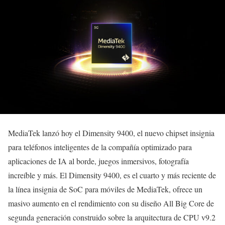
MediaTek lanzó hoy el Dimensity 9400, el nuevo chipset insignia
para teléfonos inteligentes de la compañía optimizado para
aplicaciones de IA al borde, juegos inmersivos, fotografía
increíble y más. El Dimensity 9400, es el cuarto y más reciente de
la línea insignia de SoC para móviles de MediaTek, ofrece un
masivo aumento en el rendimiento con su diseño All Big Core de
segunda generación construido sobre la arquitectura de CPU v9.2