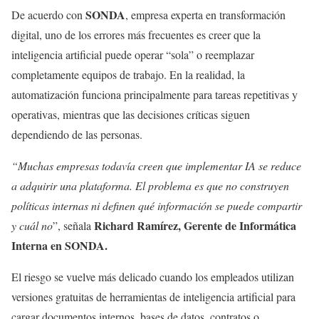
SONDA
De acuerdo con
, empresa experta en transformación
digital, uno de los errores más frecuentes es creer que la
inteligencia artificial puede operar “sola” o reemplazar
completamente equipos de trabajo. En la realidad, la
automatización funciona principalmente para tareas repetitivas y
operativas, mientras que las decisiones críticas siguen
dependiendo de las personas.
“Muchas empresas todavía creen que implementar IA se reduce
a adquirir una plataforma. El problema es que no construyen
políticas internas ni definen qué información se puede compartir
Richard Ramírez, Gerente de Informática
y cuál no
”, señala
Interna en SONDA.
El riesgo se vuelve más delicado cuando los empleados utilizan
versiones gratuitas de herramientas de inteligencia artificial para
cargar documentos internos, bases de datos, contratos o