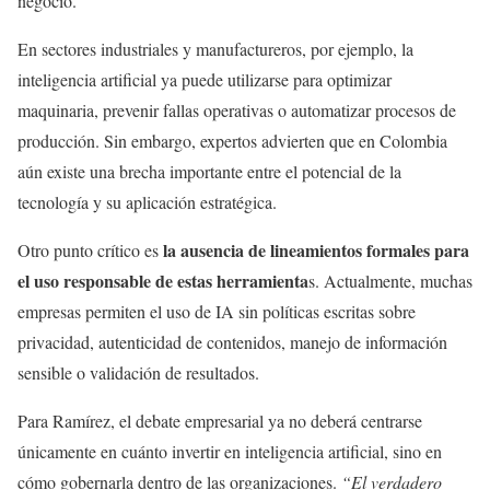
negocio.
En sectores industriales y manufactureros, por ejemplo, la
inteligencia artificial ya puede utilizarse para optimizar
maquinaria, prevenir fallas operativas o automatizar procesos de
producción. Sin embargo, expertos advierten que en Colombia
aún existe una brecha importante entre el potencial de la
tecnología y su aplicación estratégica.
la ausencia de lineamientos formales para
Otro punto crítico es
el uso responsable de estas herramienta
s. Actualmente, muchas
empresas permiten el uso de IA sin políticas escritas sobre
privacidad, autenticidad de contenidos, manejo de información
sensible o validación de resultados.
Para Ramírez, el debate empresarial ya no deberá centrarse
únicamente en cuánto invertir en inteligencia artificial, sino en
cómo gobernarla dentro de las organizaciones.
“El verdadero