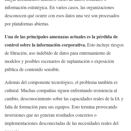
información estratégica. En varios casos, las organizaciones
desconocen qué ocurre con esos datos una vez son procesados
por plataformas abiertas.
Una de las principales amenazas actuales es la pérdida de
control sobre la información corporativa.
Esto incluye riesgos
de filtración, uso indebido de datos para entrenamiento de
modelos y posibles escenarios de suplantación o exposición
pública de contenido sensible.
Además del componente tecnológico, el problema también es
cultural. Muchas compañías siguen enfrentando resistencia al
cambio, desconocimiento sobre las capacidades reales de la IA y
falta de formación para sus equipos. Esto termina provocando
inversiones que no generan resultados concretos o
implementaciones desconectadas de las necesidades reales del