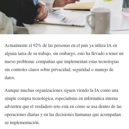
Actualmente el 92% de las personas en el país ya utiliza IA en
alguna tarea de su trabajo, sin embargo, esto ha llevado a tener un
nuevo problema: compañías que implementan estas tecnologías
sin controles claros sobre privacidad, seguridad o manejo de
datos.
Aunque muchas organizaciones siguen viendo la IA como una
simple compra tecnológica, especialistas en informática interna
advierten que el verdadero reto está en cómo se usa dentro de las
operaciones diarias y en las decisiones humanas que acompañan
su implementación.