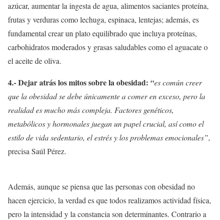
azúcar, aumentar la ingesta de agua, alimentos saciantes proteína,
frutas y verduras como lechuga, espinaca, lentejas; además, es
fundamental crear un plato equilibrado que incluya proteínas,
carbohidratos moderados y grasas saludables como el aguacate o
el aceite de oliva.
4.- Dejar atrás los mitos sobre la obesidad:
“
es común creer
que la obesidad se debe únicamente a comer en exceso, pero la
realidad es mucho más compleja. Factores genéticos,
metabólicos y hormonales juegan un papel crucial, así como el
estilo de vida sedentario, el estrés y los problemas emocionales”
,
precisa Saúl Pérez.
Además, aunque se piensa que las personas con obesidad no
hacen ejercicio, la verdad es que todos realizamos actividad física,
pero la intensidad y la constancia son determinantes. Contrario a