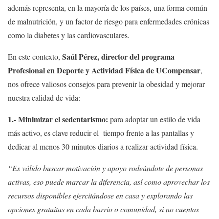
además representa, en la mayoría de los países, una forma común
de malnutrición, y un factor de riesgo para enfermedades crónicas
como la diabetes y las cardiovasculares.
Saúl Pérez, director del programa
En este contexto,
Profesional en Deporte y Actividad Física de UCompensar
,
nos ofrece valiosos consejos para prevenir la obesidad y mejorar
nuestra calidad de vida:
1.- Minimizar el sedentarismo:
para adoptar un estilo de vida
más activo, es clave reducir el tiempo frente a las pantallas y
dedicar al menos 30 minutos diarios a realizar actividad física.
“Es válido buscar motivación y apoyo rodeándote de personas
activas, eso puede marcar la diferencia, así como aprovechar los
recursos disponibles ejercitándose en casa y explorando las
opciones gratuitas en cada barrio o comunidad, si no cuentas