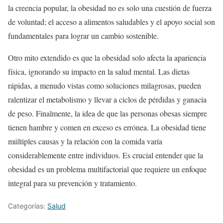
la creencia popular, la obesidad no es solo una cuestión de fuerza
de voluntad; el acceso a alimentos saludables y el apoyo social son
fundamentales para lograr un cambio sostenible.
Otro mito extendido es que la obesidad solo afecta la apariencia
física, ignorando su impacto en la salud mental. Las dietas
rápidas, a menudo vistas como soluciones milagrosas, pueden
ralentizar el metabolismo y llevar a ciclos de pérdidas y ganacia
de peso. Finalmente, la idea de que las personas obesas siempre
tienen hambre y comen en exceso es errónea. La obesidad tiene
múltiples causas y la relación con la comida varía
considerablemente entre individuos. Es crucial entender que la
obesidad es un problema multifactorial que requiere un enfoque
integral para su prevención y tratamiento.
Categorías:
Salud