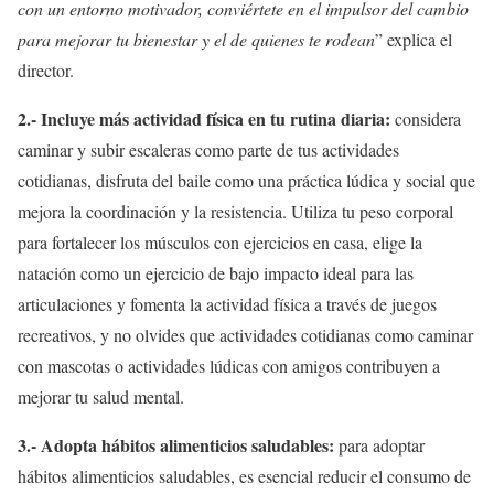
con un entorno motivador, conviértete en el impulsor del cambio
para mejorar tu bienestar y el de quienes te rodean
” explica el
director.
2.- Incluye más actividad física en tu rutina diaria:
considera
caminar y subir escaleras como parte de tus actividades
cotidianas, disfruta del baile como una práctica lúdica y social que
mejora la coordinación y la resistencia. Utiliza tu peso corporal
para fortalecer los músculos con ejercicios en casa, elige la
natación como un ejercicio de bajo impacto ideal para las
articulaciones y fomenta la actividad física a través de juegos
recreativos, y no olvides que actividades cotidianas como caminar
con mascotas o actividades lúdicas con amigos contribuyen a
mejorar tu salud mental.
3.- Adopta hábitos alimenticios saludables:
para adoptar
hábitos alimenticios saludables, es esencial reducir el consumo de