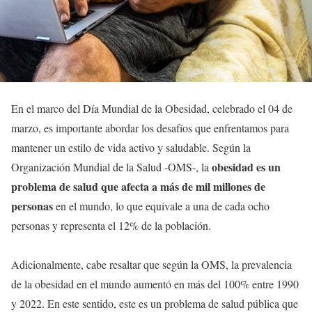
En el marco del Día Mundial de la Obesidad, celebrado el 04 de
marzo, es importante abordar los desafíos que enfrentamos para
mantener un estilo de vida activo y saludable. Según la
obesidad es un
Organización Mundial de la Salud -OMS-, la
problema de salud que afecta a más de mil millones de
personas
en el mundo, lo que equivale a una de cada ocho
personas y representa el 12% de la población.
Adicionalmente, cabe resaltar que según la OMS, la prevalencia
de la obesidad en el mundo aumentó en más del 100% entre 1990
y 2022. En este sentido, este es un problema de salud pública que