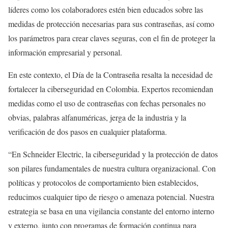
líderes como los colaboradores estén bien educados sobre las
medidas de protección necesarias para sus contraseñas, así como
los parámetros para crear claves seguras, con el fin de proteger la
información empresarial y personal.
En este contexto, el Día de la Contraseña resalta la necesidad de
fortalecer la ciberseguridad en Colombia. Expertos recomiendan
medidas como el uso de contraseñas con fechas personales no
obvias, palabras alfanuméricas, jerga de la industria y la
verificación de dos pasos en cualquier plataforma.
“En Schneider Electric, la ciberseguridad y la protección de datos
son pilares fundamentales de nuestra cultura organizacional. Con
políticas y protocolos de comportamiento bien establecidos,
reducimos cualquier tipo de riesgo o amenaza potencial. Nuestra
estrategia se basa en una vigilancia constante del entorno interno
y externo, junto con programas de formación continua para