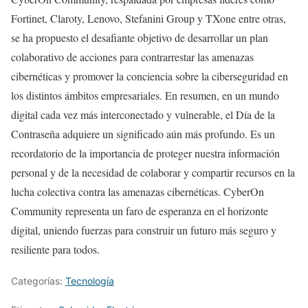
Fortinet, Claroty, Lenovo, Stefanini Group y TXone entre otras,
se ha propuesto el desafiante objetivo de desarrollar un plan
colaborativo de acciones para contrarrestar las amenazas
cibernéticas y promover la conciencia sobre la ciberseguridad en
los distintos ámbitos empresariales. En resumen, en un mundo
digital cada vez más interconectado y vulnerable, el Día de la
Contraseña adquiere un significado aún más profundo. Es un
recordatorio de la importancia de proteger nuestra información
personal y de la necesidad de colaborar y compartir recursos en la
lucha colectiva contra las amenazas cibernéticas. CyberOn
Community representa un faro de esperanza en el horizonte
digital, uniendo fuerzas para construir un futuro más seguro y
resiliente para todos.
Categorías:
Tecnología