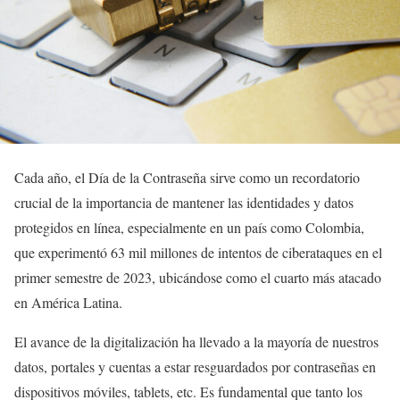
Cada año, el Día de la Contraseña sirve como un recordatorio
crucial de la importancia de mantener las identidades y datos
protegidos en línea, especialmente en un país como Colombia,
que experimentó 63 mil millones de intentos de ciberataques en el
primer semestre de 2023, ubicándose como el cuarto más atacado
en América Latina.
El avance de la digitalización ha llevado a la mayoría de nuestros
datos, portales y cuentas a estar resguardados por contraseñas en
dispositivos móviles, tablets, etc. Es fundamental que tanto los