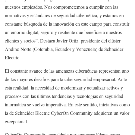
nuestros empleados. Nos comprometemos a cumplir con las
normativas y estándares de seguridad cibernética, y estamos en
constante búsqueda de la innovación en este campo para construir
un entorno digital, seguro y resiliente que beneficie a nuestros
clientes y socios”. Destaca Javier Ortiz, presidente del clúster
Andino Norte (Colombia, Ecuador y Venezuela) de Schneider
Electric
El constante avance de las amenazas cibernéticas representan uno
de los mayores desafíos para la ciberseguridad empresarial. Ante
esta realidad, la necesidad de modernizar y actualizar activos y
procesos con las últimas tendencias y tecnologías en seguridad
informática se vuelve imperativa. En este sentido, iniciativas como
la de Schneider Electric CyberOn Community adquieren un valor
excepcional.
CyberOn Community, respaldada por empresas líderes como