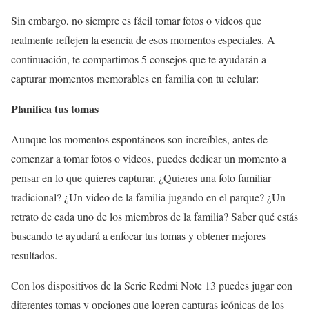
Sin embargo, no siempre es fácil tomar fotos o videos que
realmente reflejen la esencia de esos momentos especiales. A
continuación, te compartimos 5 consejos que te ayudarán a
capturar momentos memorables en familia con tu celular:
Planifica tus tomas
Aunque los momentos espontáneos son increíbles, antes de
comenzar a tomar fotos o videos, puedes dedicar un momento a
pensar en lo que quieres capturar. ¿Quieres una foto familiar
tradicional? ¿Un video de la familia jugando en el parque? ¿Un
retrato de cada uno de los miembros de la familia? Saber qué estás
buscando te ayudará a enfocar tus tomas y obtener mejores
resultados.
Con los dispositivos de la Serie Redmi Note 13 puedes jugar con
diferentes tomas y opciones que logren capturas icónicas de los