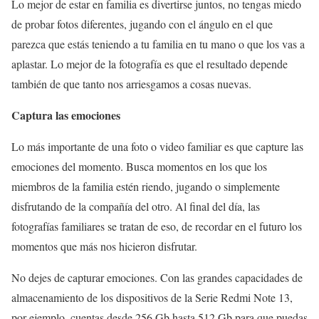
Lo mejor de estar en familia es divertirse juntos, no tengas miedo
de probar fotos diferentes, jugando con el ángulo en el que
parezca que estás teniendo a tu familia en tu mano o que los vas a
aplastar. Lo mejor de la fotografía es que el resultado depende
también de que tanto nos arriesgamos a cosas nuevas.
Captura las emociones
Lo más importante de una foto o video familiar es que capture las
emociones del momento. Busca momentos en los que los
miembros de la familia estén riendo, jugando o simplemente
disfrutando de la compañía del otro. Al final del día, las
fotografías familiares se tratan de eso, de recordar en el futuro los
momentos que más nos hicieron disfrutar.
No dejes de capturar emociones. Con las grandes capacidades de
almacenamiento de los dispositivos de la Serie Redmi Note 13,
por ejemplo, cuentas desde 256 Gb hasta 512 Gb para que puedas