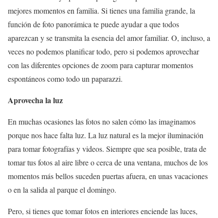
mejores momentos en familia. Si tienes una familia grande, la
función de foto panorámica te puede ayudar a que todos
aparezcan y se transmita la esencia del amor familiar. O, incluso, a
veces no podemos planificar todo, pero si podemos aprovechar
con las diferentes opciones de zoom para capturar momentos
espontáneos como todo un paparazzi.
Aprovecha la luz
En muchas ocasiones las fotos no salen cómo las imaginamos
porque nos hace falta luz. La luz natural es la mejor iluminación
para tomar fotografías y videos. Siempre que sea posible, trata de
tomar tus fotos al aire libre o cerca de una ventana, muchos de los
momentos más bellos suceden puertas afuera, en unas vacaciones
o en la salida al parque el domingo.
Pero, si tienes que tomar fotos en interiores enciende las luces,