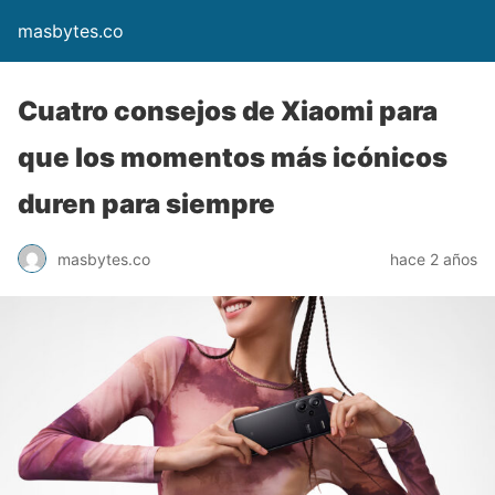
masbytes.co
Cuatro consejos de Xiaomi para
que los momentos más icónicos
duren para siempre
masbytes.co
hace 2 años