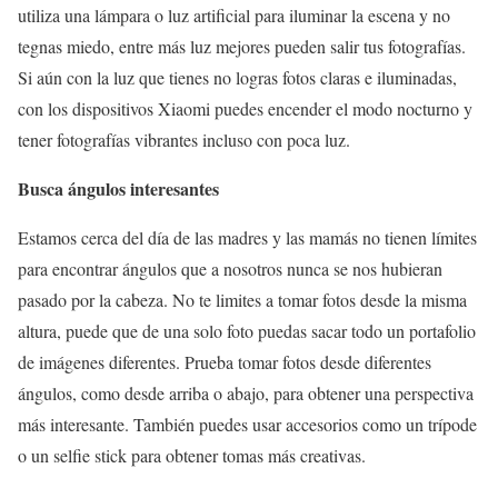
utiliza una lámpara o luz artificial para iluminar la escena y no
tegnas miedo, entre más luz mejores pueden salir tus fotografías.
Si aún con la luz que tienes no logras fotos claras e iluminadas,
con los dispositivos Xiaomi puedes encender el modo nocturno y
tener fotografías vibrantes incluso con poca luz.
Busca ángulos interesantes
Estamos cerca del día de las madres y las mamás no tienen límites
para encontrar ángulos que a nosotros nunca se nos hubieran
pasado por la cabeza. No te limites a tomar fotos desde la misma
altura, puede que de una solo foto puedas sacar todo un portafolio
de imágenes diferentes. Prueba tomar fotos desde diferentes
ángulos, como desde arriba o abajo, para obtener una perspectiva
más interesante. También puedes usar accesorios como un trípode
o un selfie stick para obtener tomas más creativas.