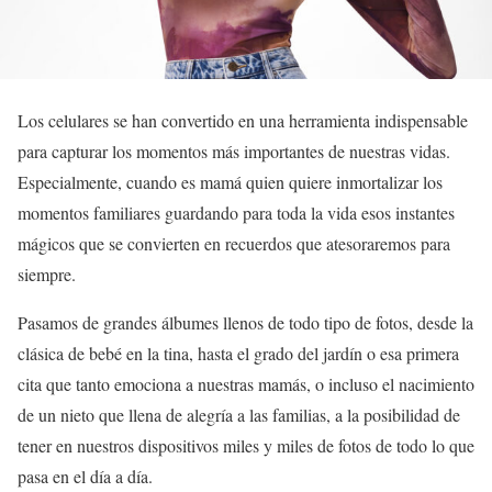
Los celulares se han convertido en una herramienta indispensable
para capturar los momentos más importantes de nuestras vidas.
Especialmente, cuando es mamá quien quiere inmortalizar los
momentos familiares guardando para toda la vida esos instantes
mágicos que se convierten en recuerdos que atesoraremos para
siempre.
Pasamos de grandes álbumes llenos de todo tipo de fotos, desde la
clásica de bebé en la tina, hasta el grado del jardín o esa primera
cita que tanto emociona a nuestras mamás, o incluso el nacimiento
de un nieto que llena de alegría a las familias, a la posibilidad de
tener en nuestros dispositivos miles y miles de fotos de todo lo que
pasa en el día a día.