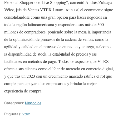
Personal Shopper o el Live Shopping”, comentó Andrés Zuluaga
Vélez, jefe de Ventas VTEX Latam. Aun así, el ecommerce sigue
consolidándose como una gran opción para hacer negocios en
toda la región latinoamericana y responder a sus más de 300
millones de compradores, poniendo sobre la mesa la importancia
de la optimización de procesos de la cadena de ventas, como la
agilidad y calidad en el proceso de empaque y entrega, así como
la disponibilidad de stock, la estabilidad de precios y las
facilidades en métodos de pago. Todos los aspectos que VTEX
ofrece a sus clientes como el líder de mercado en comercio digital,
y que tras un 2023 con un crecimiento marcado ratifica el rol que
cumple para apoyar a los empresarios y brindar la mejor
experiencia de compra.
Categorías:
Negocios
Etiquetas:
vtex