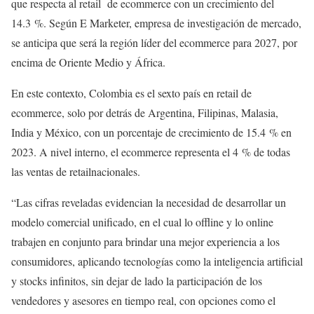
que respecta al retail de ecommerce con un crecimiento del
14.3 %. Según E Marketer, empresa de investigación de mercado,
se anticipa que será la región líder del ecommerce para 2027, por
encima de Oriente Medio y África.
En este contexto, Colombia es el sexto país en retail de
ecommerce, solo por detrás de Argentina, Filipinas, Malasia,
India y México, con un porcentaje de crecimiento de 15.4 % en
2023. A nivel interno, el ecommerce representa el 4 % de todas
las ventas de retailnacionales.
“Las cifras reveladas evidencian la necesidad de desarrollar un
modelo comercial unificado, en el cual lo offline y lo online
trabajen en conjunto para brindar una mejor experiencia a los
consumidores, aplicando tecnologías como la inteligencia artificial
y stocks infinitos, sin dejar de lado la participación de los
vendedores y asesores en tiempo real, con opciones como el