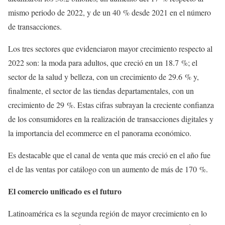
mismo periodo de 2022, y de un 40 % desde 2021 en el número
de transacciones.
Los tres sectores que evidenciaron mayor crecimiento respecto al
2022 son: la moda para adultos, que creció en un 18.7 %; el
sector de la salud y belleza, con un crecimiento de 29.6 % y,
finalmente, el sector de las tiendas departamentales, con un
crecimiento de 29 %. Estas cifras subrayan la creciente confianza
de los consumidores en la realización de transacciones digitales y
la importancia del ecommerce en el panorama económico.
Es destacable que el canal de venta que más creció en el año fue
el de las ventas por catálogo con un aumento de más de 170 %.
El comercio unificado es el futuro
Latinoamérica es la segunda región de mayor crecimiento en lo