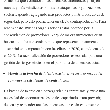
A medida que evolucionan las amenazas cibernéticas y surgen
nuevas y más sofisticadas formas de ataque, las organizaciones
suelen responder agregando más productos y más proveedores de
seguridad, pero esto podría tener un efecto contraproducente. Para
resolver esto, muchas organizaciones están optando por la
consolidación de proveedores: 75 % de las organizaciones están
buscando dicha consolidación, lo que representa un aumento
sustancial en comparación con las cifras de 2020, cuando era solo
el 29 %. La racionalización de proveedores es esencial para una
gestión de riesgos eficiente en el panorama de amenazas actual.
Mientras la brecha de talento exista, es necesario responder
con nuevas estrategias de contratación
La brecha de talento en ciberseguridad es apremiante y existe una
necesidad de encontrar profesionales capacitados para prevenir,
detectar y responder ante las amenazas que están en constante