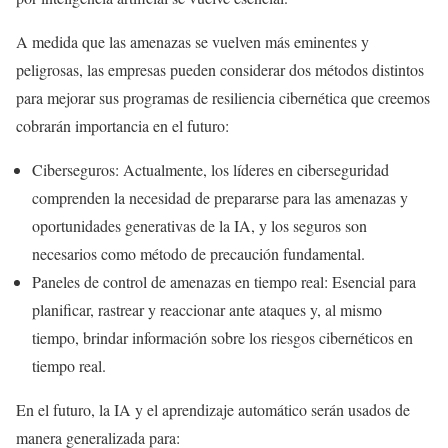
A medida que las amenazas se vuelven más eminentes y
peligrosas, las empresas pueden considerar dos métodos distintos
para mejorar sus programas de resiliencia cibernética que creemos
cobrarán importancia en el futuro:
Ciberseguros: Actualmente, los líderes en ciberseguridad
comprenden la necesidad de prepararse para las amenazas y
oportunidades generativas de la IA, y los seguros son
necesarios como método de precaución fundamental.
Paneles de control de amenazas en tiempo real: Esencial para
planificar, rastrear y reaccionar ante ataques y, al mismo
tiempo, brindar información sobre los riesgos cibernéticos en
tiempo real.
En el futuro, la IA y el aprendizaje automático serán usados de
manera generalizada para: