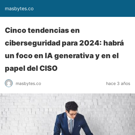
masbytes.co
Cinco tendencias en
ciberseguridad para 2024: habrá
un foco en IA generativa y en el
papel del CISO
masbytes.co
hace 3 años