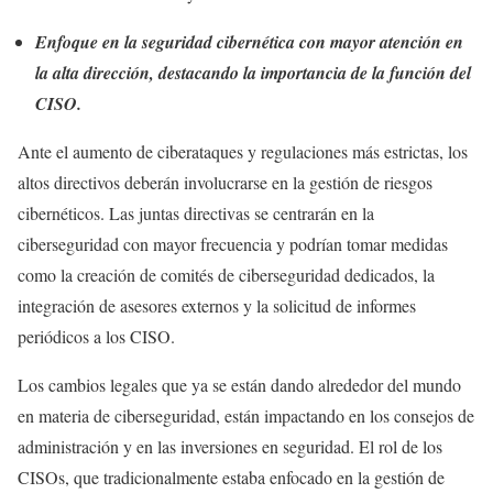
Enfoque en la seguridad cibernética con mayor atención en
la alta dirección, destacando la importancia de la función del
CISO.
Ante el aumento de ciberataques y regulaciones más estrictas, los
altos directivos deberán involucrarse en la gestión de riesgos
cibernéticos. Las juntas directivas se centrarán en la
ciberseguridad con mayor frecuencia y podrían tomar medidas
como la creación de comités de ciberseguridad dedicados, la
integración de asesores externos y la solicitud de informes
periódicos a los CISO.
Los cambios legales que ya se están dando alrededor del mundo
en materia de ciberseguridad, están impactando en los consejos de
administración y en las inversiones en seguridad. El rol de los
CISOs, que tradicionalmente estaba enfocado en la gestión de