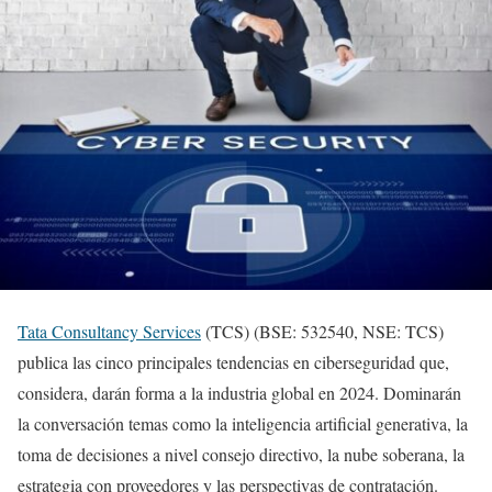
Tata Consultancy Services
(TCS) (BSE: 532540, NSE: TCS)
publica las cinco principales tendencias en ciberseguridad que,
considera, darán forma a la industria global en 2024. Dominarán
la conversación temas como la inteligencia artificial generativa, la
toma de decisiones a nivel consejo directivo, la nube soberana, la
estrategia con proveedores y las perspectivas de contratación.