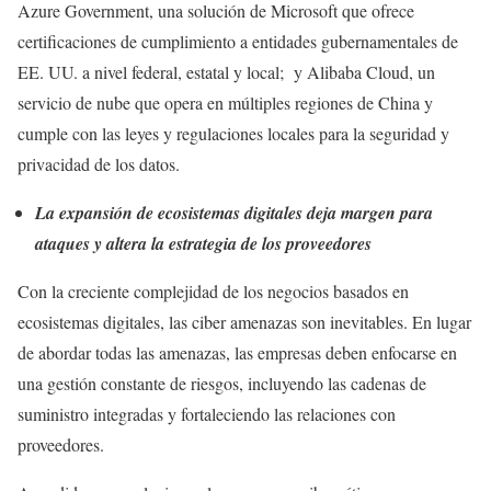
Azure Government, una solución de Microsoft que ofrece
certificaciones de cumplimiento a entidades gubernamentales de
EE. UU. a nivel federal, estatal y local; y Alibaba Cloud, un
servicio de nube que opera en múltiples regiones de China y
cumple con las leyes y regulaciones locales para la seguridad y
privacidad de los datos.
La expansión de ecosistemas digitales deja margen para
ataques y altera la estrategia de los proveedores
Con la creciente complejidad de los negocios basados en
ecosistemas digitales, las ciber amenazas son inevitables. En lugar
de abordar todas las amenazas, las empresas deben enfocarse en
una gestión constante de riesgos, incluyendo las cadenas de
suministro integradas y fortaleciendo las relaciones con
proveedores.