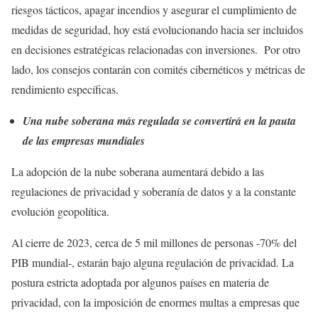
riesgos tácticos, apagar incendios y asegurar el cumplimiento de
medidas de seguridad, hoy está evolucionando hacia ser incluidos
en decisiones estratégicas relacionadas con inversiones. Por otro
lado, los consejos contarán con comités cibernéticos y métricas de
rendimiento específicas.
Una nube soberana más regulada se convertirá en la pauta
de las empresas mundiales
La adopción de la nube soberana aumentará debido a las
regulaciones de privacidad y soberanía de datos y a la constante
evolución geopolítica.
Al cierre de 2023, cerca de 5 mil millones de personas -70% del
PIB mundial-, estarán bajo alguna regulación de privacidad. La
postura estricta adoptada por algunos países en materia de
privacidad, con la imposición de enormes multas a empresas que