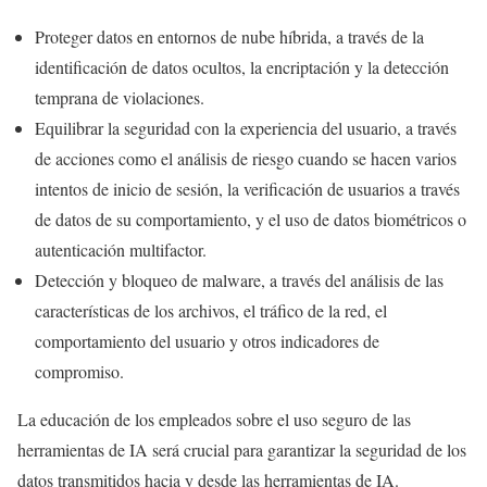
Proteger datos en entornos de nube híbrida, a través de la
identificación de datos ocultos, la encriptación y la detección
temprana de violaciones.
Equilibrar la seguridad con la experiencia del usuario, a través
de acciones como el análisis de riesgo cuando se hacen varios
intentos de inicio de sesión, la verificación de usuarios a través
de datos de su comportamiento, y el uso de datos biométricos o
autenticación multifactor.
Detección y bloqueo de malware, a través del análisis de las
características de los archivos, el tráfico de la red, el
comportamiento del usuario y otros indicadores de
compromiso.
La educación de los empleados sobre el uso seguro de las
herramientas de IA será crucial para garantizar la seguridad de los
datos transmitidos hacia y desde las herramientas de IA.