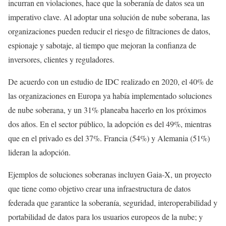
incurran en violaciones, hace que la soberanía de datos sea un
imperativo clave. Al adoptar una solución de nube soberana, las
organizaciones pueden reducir el riesgo de filtraciones de datos,
espionaje y sabotaje, al tiempo que mejoran la confianza de
inversores, clientes y reguladores.
De acuerdo con un estudio de IDC realizado en 2020, el 40% de
las organizaciones en Europa ya había implementado soluciones
de nube soberana, y un 31% planeaba hacerlo en los próximos
dos años. En el sector público, la adopción es del 49%, mientras
que en el privado es del 37%. Francia (54%) y Alemania (51%)
lideran la adopción.
Ejemplos de soluciones soberanas incluyen Gaia-X, un proyecto
que tiene como objetivo crear una infraestructura de datos
federada que garantice la soberanía, seguridad, interoperabilidad y
portabilidad de datos para los usuarios europeos de la nube; y