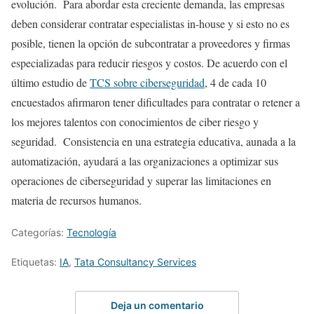
evolución. Para abordar esta creciente demanda, las empresas
deben considerar contratar especialistas in-house y si esto no es
posible, tienen la opción de subcontratar a proveedores y firmas
especializadas para reducir riesgos y costos. De acuerdo con el
último estudio de
TCS sobre ciberseguridad
, 4 de cada 10
encuestados afirmaron tener dificultades para contratar o retener a
los mejores talentos con conocimientos de ciber riesgo y
seguridad. Consistencia en una estrategia educativa, aunada a la
automatización, ayudará a las organizaciones a optimizar sus
operaciones de ciberseguridad y superar las limitaciones en
materia de recursos humanos.
Categorías:
Tecnología
Etiquetas:
IA
,
Tata Consultancy Services
Deja un comentario