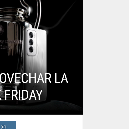
OVECHAR LA
 FRIDAY