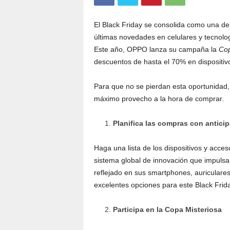
El Black Friday se consolida como una de
últimas novedades en celulares y tecnolog
Este año, OPPO lanza su campaña la
Cop
descuentos de hasta el 70% en dispositiv
Para que no se pierdan esta oportunidad, 
máximo provecho a la hora de comprar.
Planifica las compras con antici
Haga una lista de los dispositivos y acc
sistema global de innovación que impulsa 
reflejado en sus smartphones, auriculares 
excelentes opciones para este Black Frida
Participa en la Copa Misteriosa