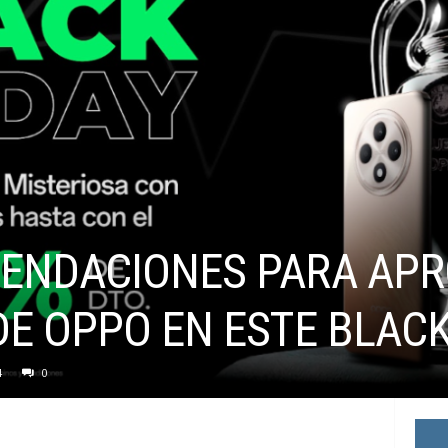
ENDACIONES PARA APR
E OPPO EN ESTE BLACK
4
0