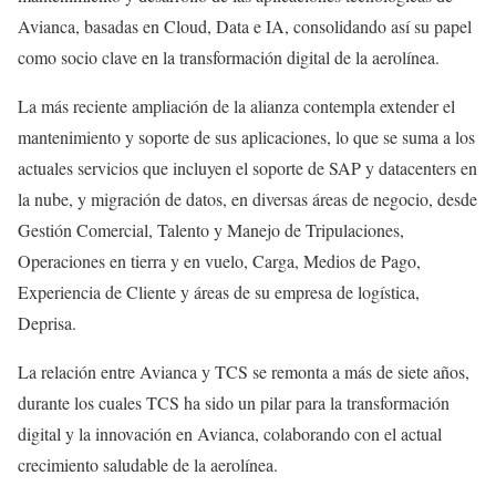
Avianca, basadas en Cloud, Data e IA, consolidando así su papel
como socio clave en la transformación digital de la aerolínea.
La más reciente ampliación de la alianza contempla extender el
mantenimiento y soporte de sus aplicaciones, lo que se suma a los
actuales servicios que incluyen el soporte de SAP y datacenters en
la nube, y migración de datos, en diversas áreas de negocio, desde
Gestión Comercial, Talento y Manejo de Tripulaciones,
Operaciones en tierra y en vuelo, Carga, Medios de Pago,
Experiencia de Cliente y áreas de su empresa de logística,
Deprisa.
La relación entre Avianca y TCS se remonta a más de siete años,
durante los cuales TCS ha sido un pilar para la transformación
digital y la innovación en Avianca, colaborando con el actual
crecimiento saludable de la aerolínea.