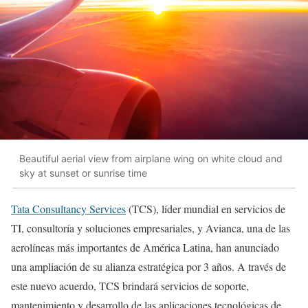
Beautiful aerial view from airplane wing on white cloud and
sky at sunset or sunrise time
Tata Consultancy Services
(TCS), líder mundial en servicios de
TI, consultoría y soluciones empresariales, y Avianca, una de las
aerolíneas más importantes de América Latina, han anunciado
una ampliación de su alianza estratégica por 3 años. A través de
este nuevo acuerdo, TCS brindará servicios de soporte,
mantenimiento y desarrollo de las aplicaciones tecnológicas de