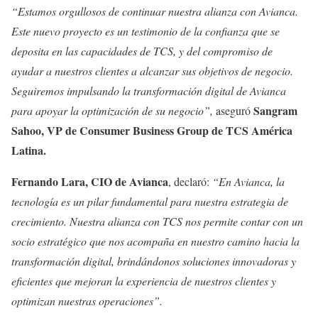
“Estamos orgullosos de continuar nuestra alianza con Avianca.
Este nuevo proyecto es un testimonio de la confianza que se
deposita en las capacidades de TCS, y del compromiso de
ayudar a nuestros clientes a alcanzar sus objetivos de negocio.
Seguiremos impulsando la transformación digital de Avianca
Sangram
para apoyar la optimización de su negocio”,
aseguró
Sahoo,
VP de Consumer Business Group de TCS América
Latina.
Fernando Lara, CIO de Avianca
, declaró:
“En Avianca, la
tecnología es un pilar fundamental para nuestra estrategia de
crecimiento. Nuestra alianza con TCS nos permite contar con un
socio estratégico que nos acompaña en nuestro camino hacia la
transformación digital, brindándonos soluciones innovadoras y
eficientes que mejoran la experiencia de nuestros clientes y
optimizan nuestras operaciones”.