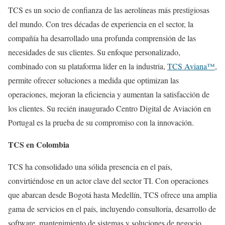
TCS es un socio de confianza de las aerolíneas más prestigiosas
del mundo. Con tres décadas de experiencia en el sector, la
compañía ha desarrollado una profunda comprensión de las
necesidades de sus clientes. Su enfoque personalizado,
combinado con su plataforma líder en la industria,
TCS Aviana™
,
permite ofrecer soluciones a medida que optimizan las
operaciones, mejoran la eficiencia y aumentan la satisfacción de
los clientes. Su recién inaugurado Centro Digital de Aviación en
Portugal es la prueba de su compromiso con la innovación.
TCS en Colombia
TCS ha consolidado una sólida presencia en el país,
convirtiéndose en un actor clave del sector TI. Con operaciones
que abarcan desde Bogotá hasta Medellín, TCS ofrece una amplia
gama de servicios en el país, incluyendo consultoría, desarrollo de
software, mantenimiento de sistemas y soluciones de negocio.